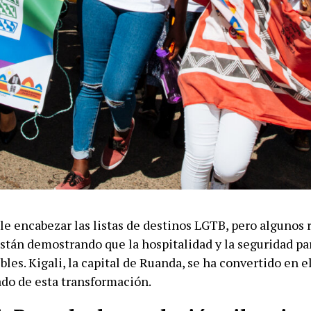
le encabezar las listas de destinos LGTB, pero algunos 
stán demostrando que la hospitalidad y la seguridad par
bles. Kigali, la capital de Ruanda, se ha convertido en 
do de esta transformación.