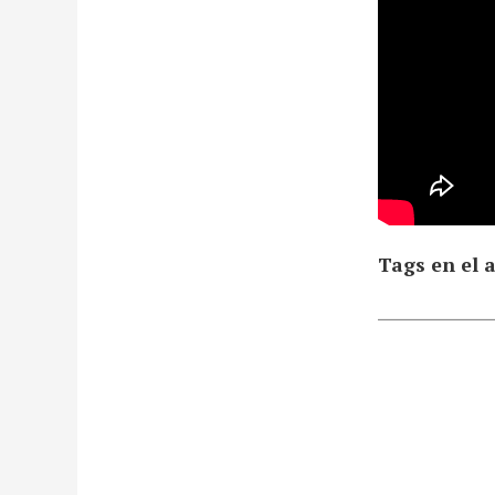
Tags en el a