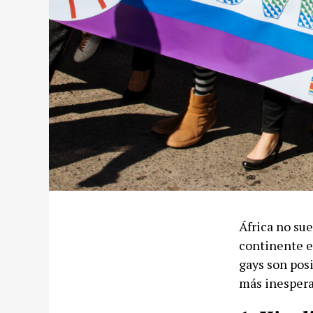
África no sue
continente e
gays son posi
más inespera