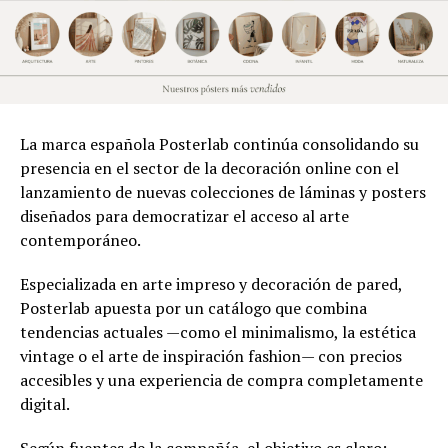
La marca española Posterlab continúa consolidando su
presencia en el sector de la decoración online con el
lanzamiento de nuevas colecciones de láminas y posters
diseñados para democratizar el acceso al arte
contemporáneo.
Especializada en arte impreso y decoración de pared,
Posterlab apuesta por un catálogo que combina
tendencias actuales —como el minimalismo, la estética
vintage o el arte de inspiración fashion— con precios
accesibles y una experiencia de compra completamente
digital.