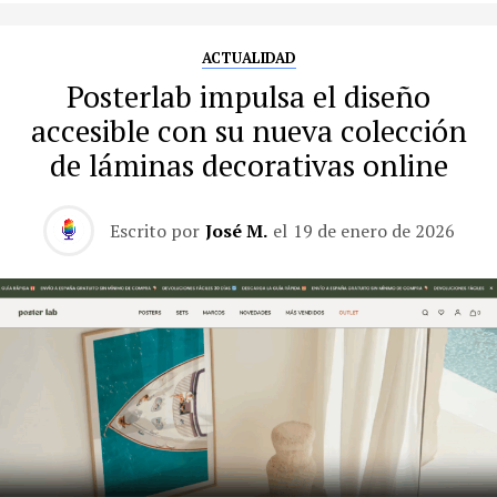
ACTUALIDAD
Posterlab impulsa el diseño
accesible con su nueva colección
de láminas decorativas online
Escrito por
José M.
el
19 de enero de 2026