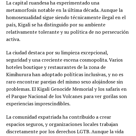
La capital ruandesa ha experimentado una
metamorfosis notable en la última década. Aunque la
homosexualidad sigue siendo técnicamente ilegal en el
país, Kigali se ha distinguido por su ambiente
relativamente tolerante y su política de no persecución
activa.
La ciudad destaca por su limpieza excepcional,
seguridad y una creciente escena cosmopolita. Varios
hoteles boutique y restaurantes de la zona de
Kimihurura han adoptado políticas inclusivas, y no es
raro encontrar parejas del mismo sexo alojándose sin
problemas. El Kigali Genocide Memorial y los safaris en
el Parque Nacional de los Volcanes para ver gorilas son
experiencias imprescindibles.
La comunidad expatriada ha contribuido a crear
espacios seguros, y organizaciones locales trabajan
discretamente por los derechos LGTB. Aunque la vida