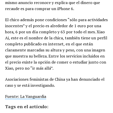
mismo anuncio reconoce y explica que el dinero que
recaude es para comprar un iPhone 6.
El chico además pone condiciones “sólo para actividades
inocentes” y el precio es alrededor de 1 euro por una
hora, 6 por un día completo y 63 por todo el mes. Xiao
Ai, este es el nombre de la chica, también tiene un perfil
completo publicado en internet, en el que están
claramente marcadas su altura y peso, con una imagen
que muestra su belleza. Entre los servicios incluidos en
el precio existe la opción de comer o estudiar junto con
Xiao, pero no “ir más allá”.
Asociaciones feministas de China ya han denunciado el
caso y se está investigando.
Fuente: La Vanguardia
Tags en el artículo: