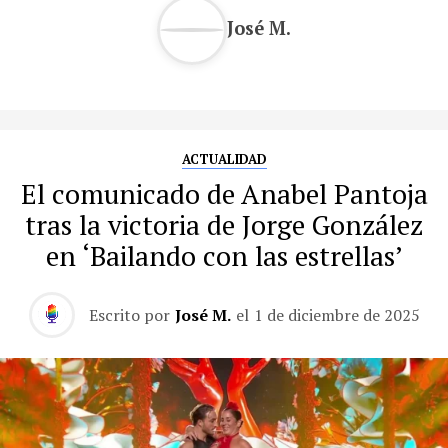
José M.
ACTUALIDAD
El comunicado de Anabel Pantoja
tras la victoria de Jorge González
en ‘Bailando con las estrellas’
Escrito por
José M.
el
1 de diciembre de 2025