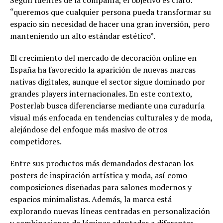
Según fuentes de la compañía, el objetivo es claro:
“queremos que cualquier persona pueda transformar su
espacio sin necesidad de hacer una gran inversión, pero
manteniendo un alto estándar estético”.
El crecimiento del mercado de decoración online en
España ha favorecido la aparición de nuevas marcas
nativas digitales, aunque el sector sigue dominado por
grandes players internacionales. En este contexto,
Posterlab busca diferenciarse mediante una curaduría
visual más enfocada en tendencias culturales y de moda,
alejándose del enfoque más masivo de otros
competidores.
Entre sus productos más demandados destacan los
posters de inspiración artística y moda, así como
composiciones diseñadas para salones modernos y
espacios minimalistas. Además, la marca está
explorando nuevas líneas centradas en personalización