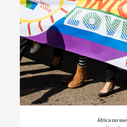
África no sue