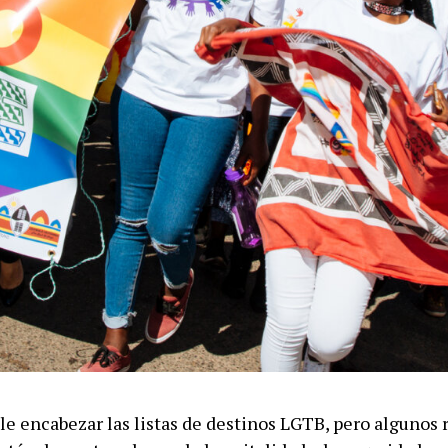
le encabezar las listas de destinos LGTB, pero algunos 