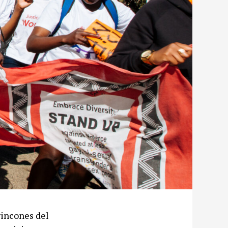
rincones del