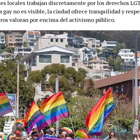
es locales trabajan discretamente por los derechos LG
 gay no es visible, la ciudad ofrece tranquilidad y resp
ros valoran por encima del activismo público.