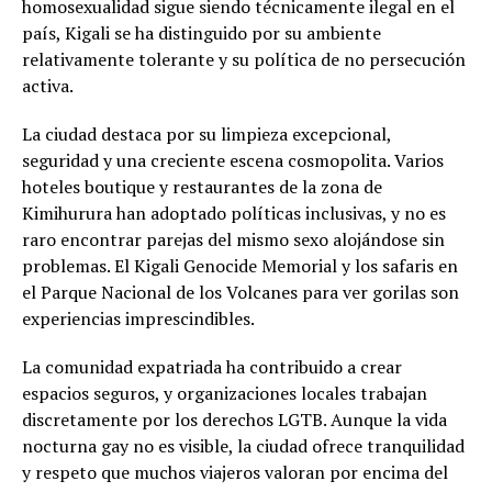
homosexualidad sigue siendo técnicamente ilegal en el
país, Kigali se ha distinguido por su ambiente
relativamente tolerante y su política de no persecución
activa.
La ciudad destaca por su limpieza excepcional,
seguridad y una creciente escena cosmopolita. Varios
hoteles boutique y restaurantes de la zona de
Kimihurura han adoptado políticas inclusivas, y no es
raro encontrar parejas del mismo sexo alojándose sin
problemas. El Kigali Genocide Memorial y los safaris en
el Parque Nacional de los Volcanes para ver gorilas son
experiencias imprescindibles.
La comunidad expatriada ha contribuido a crear
espacios seguros, y organizaciones locales trabajan
discretamente por los derechos LGTB. Aunque la vida
nocturna gay no es visible, la ciudad ofrece tranquilidad
y respeto que muchos viajeros valoran por encima del