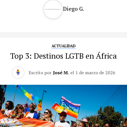
Diego G.
ACTUALIDAD
Top 3: Destinos LGTB en África
Escrito por
José M.
el
1 de marzo de 2026