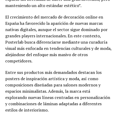
manteniendo un alto estándar estético”.
El crecimiento del mercado de decoración online en
España ha favorecido la aparición de nuevas marcas
nativas digitales, aunque el sector sigue dominado por
grandes players internacionales. En este contexto,
Posterlab busca diferenciarse mediante una curaduría
visual más enfocada en tendencias culturales y de moda,
alejándose del enfoque más masivo de otros
competidores.
Entre sus productos más demandados destacan los
posters de inspiración artística y moda, así como
composiciones diseñadas para salones modernos y
espacios minimalistas. Además, la marca está
explorando nuevas líneas centradas en personalización
y combinaciones de láminas adaptadas a diferentes
estilos de interiorismo.