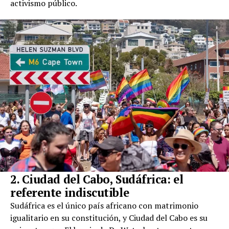
activismo público.
2. Ciudad del Cabo, Sudáfrica: el
referente indiscutible
Sudáfrica es el único país africano con matrimonio
igualitario en su constitución, y Ciudad del Cabo es su