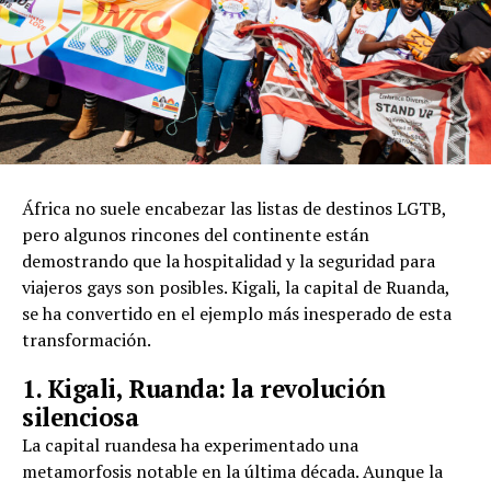
África no suele encabezar las listas de destinos LGTB,
pero algunos rincones del continente están
demostrando que la hospitalidad y la seguridad para
viajeros gays son posibles. Kigali, la capital de Ruanda,
se ha convertido en el ejemplo más inesperado de esta
transformación.
1. Kigali, Ruanda: la revolución
silenciosa
La capital ruandesa ha experimentado una
metamorfosis notable en la última década. Aunque la