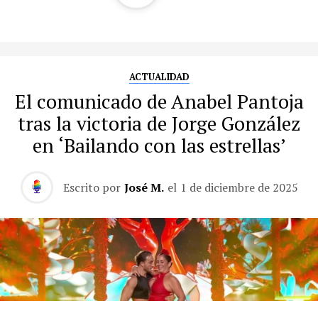
ACTUALIDAD
El comunicado de Anabel Pantoja
tras la victoria de Jorge González
en ‘Bailando con las estrellas’
Escrito por
José M.
el
1 de diciembre de 2025