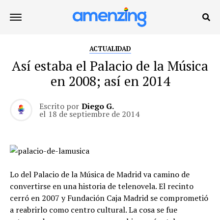
ACTUALIDAD
Así estaba el Palacio de la Música
en 2008; así en 2014
Escrito por
Diego G.
el
18 de septiembre de 2014
Lo del Palacio de la Música de Madrid va camino de
convertirse en una historia de telenovela. El recinto
cerró en 2007 y Fundación Caja Madrid se comprometió
a reabrirlo como centro cultural. La cosa se fue