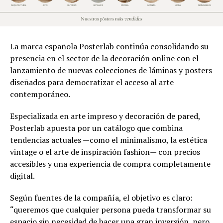
La marca española Posterlab continúa consolidando su
presencia en el sector de la decoración online con el
lanzamiento de nuevas colecciones de láminas y posters
diseñados para democratizar el acceso al arte
contemporáneo.
Especializada en arte impreso y decoración de pared,
Posterlab apuesta por un catálogo que combina
tendencias actuales —como el minimalismo, la estética
vintage o el arte de inspiración fashion— con precios
accesibles y una experiencia de compra completamente
digital.
Según fuentes de la compañía, el objetivo es claro:
“queremos que cualquier persona pueda transformar su
espacio sin necesidad de hacer una gran inversión, pero