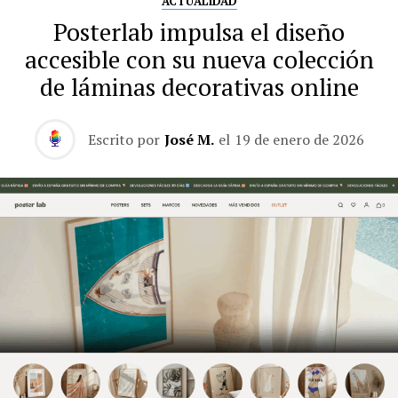
ACTUALIDAD
Posterlab impulsa el diseño
accesible con su nueva colección
de láminas decorativas online
Escrito por
José M.
el
19 de enero de 2026