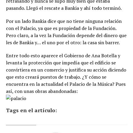
retrasando y nunca se supo muy bien qué estaba
pasando. Llegó el rescate a Bankia y ahí todo terminó.
Por un lado Bankia dice que no tiene ninguna relación
con el Palacio, ya que es propiedad de la Fundación.
Pero claro, a la vez la Fundación depende del dinero que
les de Bankia y… el uno por el otro: la casa sin barrer.
Entre todo esto aparece el Gobierno de Ana Botella y
levanta la protección que impedía que el edificio se
convirtiera en un comercio y justifica su acción diciendo
que esto creará puestos de trabajo. ¿Y cómo se
encuentra en la actualidad el Palacio de la Música? Pues
así, con unas obras abandonadas:
Tags en el artículo: