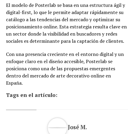
El modelo de Posterlab se basa en una estructura ágil y
digital-first, lo que le permite adaptar rápidamente su
catálogo a las tendencias del mercado y optimizar su
posicionamiento online. Esta estrategia resulta clave en
un sector donde la visibilidad en buscadores y redes
sociales es determinante para la captación de clientes.
Con una presencia creciente en el entorno digital y un
enfoque claro en el diseño accesible, Posterlab se
posiciona como una de las propuestas emergentes
dentro del mercado de arte decorativo online en
España.
Tags en el artículo:
José M.