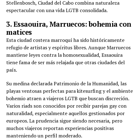
Stellenbosch, Ciudad del Cabo combina naturaleza
espectacular con una vida LGTB consolidada.
3. Essaouira, Marruecos: bohemia con
matices
Esta ciudad costera marroquí ha sido históricamente
refugio de artistas y espíritus libres. Aunque Marruecos
mantiene leyes contra la homosexualidad, Essaouira
tiene fama de ser más relajada que otras ciudades del
país.
Su medina declarada Patrimonio de la Humanidad, las
playas ventosas perfectas para kitesurfing y el ambiente
bohemio atraen a viajeros LGTB que buscan discreción.
Varios riads son conocidos por recibir parejas gay con
naturalidad, especialmente aquellos gestionados por
europeos. La prudencia sigue siendo necesaria, pero
muchos viajeros reportan experiencias positivas
manteniendo un perfil moderado.