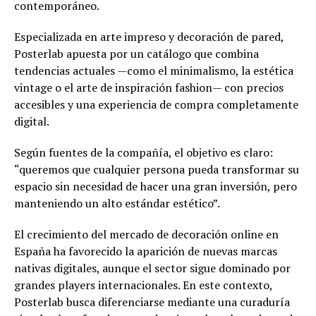
contemporáneo.
Especializada en arte impreso y decoración de pared,
Posterlab apuesta por un catálogo que combina
tendencias actuales —como el minimalismo, la estética
vintage o el arte de inspiración fashion— con precios
accesibles y una experiencia de compra completamente
digital.
Según fuentes de la compañía, el objetivo es claro:
“queremos que cualquier persona pueda transformar su
espacio sin necesidad de hacer una gran inversión, pero
manteniendo un alto estándar estético”.
El crecimiento del mercado de decoración online en
España ha favorecido la aparición de nuevas marcas
nativas digitales, aunque el sector sigue dominado por
grandes players internacionales. En este contexto,
Posterlab busca diferenciarse mediante una curaduría