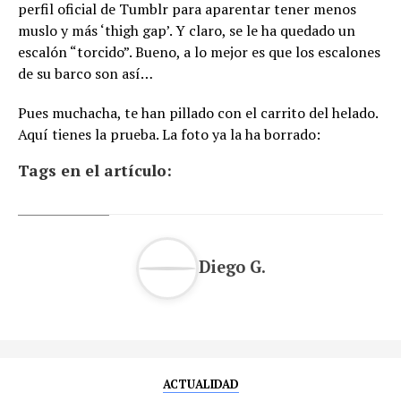
perfil oficial de Tumblr para aparentar tener menos
muslo y más ‘thigh gap’. Y claro, se le ha quedado un
escalón “torcido”. Bueno, a lo mejor es que los escalones
de su barco son así…
Pues muchacha, te han pillado con el carrito del helado.
Aquí tienes la prueba. La foto ya la ha borrado:
Tags en el artículo:
Diego G.
ACTUALIDAD