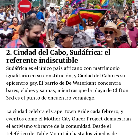
2. Ciudad del Cabo, Sudáfrica: el
referente indiscutible
Sudáfrica es el único país africano con matrimonio
igualitario en su constitución, y Ciudad del Cabo es su
epicentro gay. El barrio de De Waterkant concentra
bares, clubes y saunas, mientras que la playa de Clifton
3rd es el punto de encuentro veraniego.
La ciudad celebra el Cape Town Pride cada febrero, y
eventos como el Mother City Queer Project demuestran
el activismo vibrante de la comunidad. Desde el
teleférico de Table Mountain hasta los viñedos de