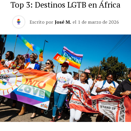
Top 3: Destinos LGTB en África
Escrito por
José M.
el
1 de marzo de 2026