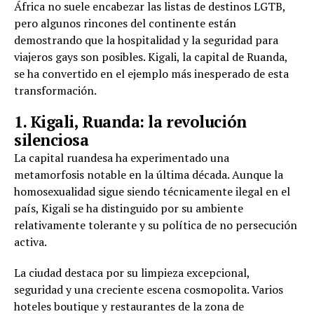
África no suele encabezar las listas de destinos LGTB,
pero algunos rincones del continente están
demostrando que la hospitalidad y la seguridad para
viajeros gays son posibles. Kigali, la capital de Ruanda,
se ha convertido en el ejemplo más inesperado de esta
transformación.
1. Kigali, Ruanda: la revolución
silenciosa
La capital ruandesa ha experimentado una
metamorfosis notable en la última década. Aunque la
homosexualidad sigue siendo técnicamente ilegal en el
país, Kigali se ha distinguido por su ambiente
relativamente tolerante y su política de no persecución
activa.
La ciudad destaca por su limpieza excepcional,
seguridad y una creciente escena cosmopolita. Varios
hoteles boutique y restaurantes de la zona de