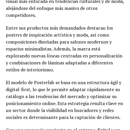
visual más enfocada en tendencias culturales y de moda,
alejándose del enfoque más masivo de otros
competidores.
Entre sus productos más demandados destacan los
posters de inspiración artística y moda, así como
composiciones diseñadas para salones modernos y
espacios minimalistas. Además, la marca está
explorando nuevas líneas centradas en personalización
y combinaciones de láminas adaptadas a diferentes
estilos de interiorismo.
El modelo de Posterlab se basa en una estructura ágil y
digital-first, lo que le permite adaptar rápidamente su
catálogo a las tendencias del mercado y optimizar su
posicionamiento online. Esta estrategia resulta clave en
un sector donde la visibilidad en buscadores y redes
sociales es determinante para la captación de clientes.