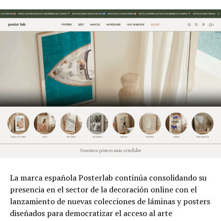
La marca española Posterlab continúa consolidando su
presencia en el sector de la decoración online con el
lanzamiento de nuevas colecciones de láminas y posters
diseñados para democratizar el acceso al arte