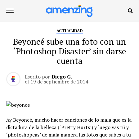
ACTUALIDAD
Beyoncé sube una foto con un
‘Photoshop Disaster’ sin darse
cuenta
Escrito por
Diego G.
el
19 de septiembre de 2014
Ay Beyoncé, mucho hacer canciones de lo mala que es la
dictadura de la belleza (‘Pretty Hurts’) y luego vas tú y
‘photoshopeas’ de mala manera las fotos que subes a tu