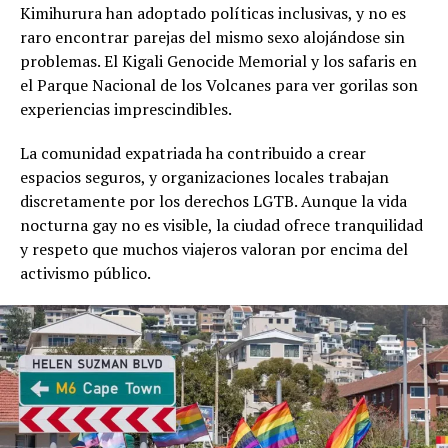
Kimihurura han adoptado políticas inclusivas, y no es
raro encontrar parejas del mismo sexo alojándose sin
problemas. El Kigali Genocide Memorial y los safaris en
el Parque Nacional de los Volcanes para ver gorilas son
experiencias imprescindibles.
La comunidad expatriada ha contribuido a crear
espacios seguros, y organizaciones locales trabajan
discretamente por los derechos LGTB. Aunque la vida
nocturna gay no es visible, la ciudad ofrece tranquilidad
y respeto que muchos viajeros valoran por encima del
activismo público.