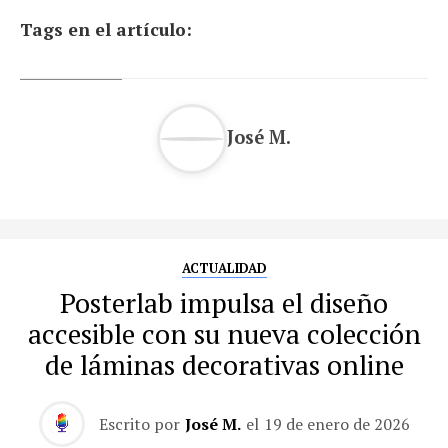
Tags en el artículo:
José M.
ACTUALIDAD
Posterlab impulsa el diseño
accesible con su nueva colección
de láminas decorativas online
Escrito por
José M.
el
19 de enero de 2026