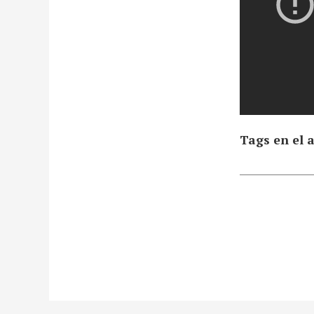
Tags en el a