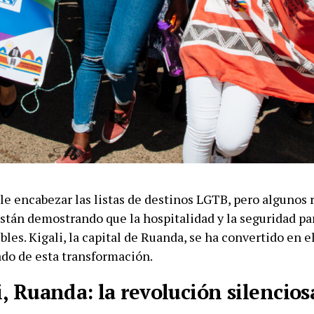
le encabezar las listas de destinos LGTB, pero algunos 
stán demostrando que la hospitalidad y la seguridad par
bles. Kigali, la capital de Ruanda, se ha convertido en 
do de esta transformación.
i, Ruanda: la revolución silencios