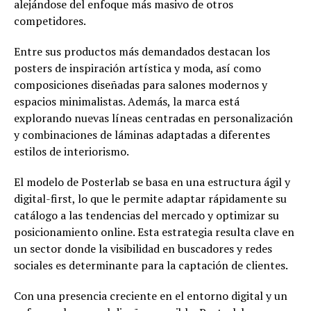
alejándose del enfoque más masivo de otros
competidores.
Entre sus productos más demandados destacan los
posters de inspiración artística y moda, así como
composiciones diseñadas para salones modernos y
espacios minimalistas. Además, la marca está
explorando nuevas líneas centradas en personalización
y combinaciones de láminas adaptadas a diferentes
estilos de interiorismo.
El modelo de Posterlab se basa en una estructura ágil y
digital-first, lo que le permite adaptar rápidamente su
catálogo a las tendencias del mercado y optimizar su
posicionamiento online. Esta estrategia resulta clave en
un sector donde la visibilidad en buscadores y redes
sociales es determinante para la captación de clientes.
Con una presencia creciente en el entorno digital y un