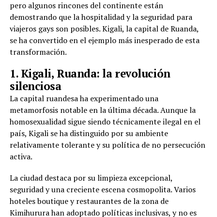
pero algunos rincones del continente están
demostrando que la hospitalidad y la seguridad para
viajeros gays son posibles. Kigali, la capital de Ruanda,
se ha convertido en el ejemplo más inesperado de esta
transformación.
1. Kigali, Ruanda: la revolución
silenciosa
La capital ruandesa ha experimentado una
metamorfosis notable en la última década. Aunque la
homosexualidad sigue siendo técnicamente ilegal en el
país, Kigali se ha distinguido por su ambiente
relativamente tolerante y su política de no persecución
activa.
La ciudad destaca por su limpieza excepcional,
seguridad y una creciente escena cosmopolita. Varios
hoteles boutique y restaurantes de la zona de
Kimihurura han adoptado políticas inclusivas, y no es