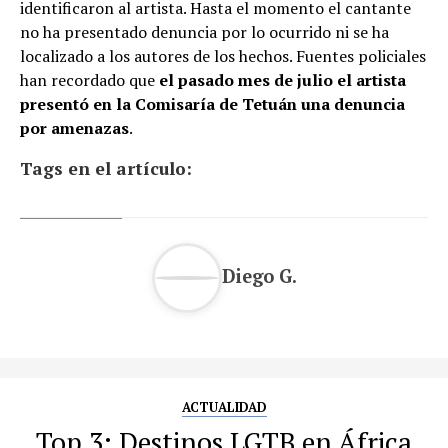
identificaron al artista. Hasta el momento el cantante
no ha presentado denuncia por lo ocurrido ni se ha
localizado a los autores de los hechos. Fuentes policiales
han recordado que
el pasado mes de julio el artista
presentó en la Comisaría de Tetuán una denuncia
por amenazas
.
Tags en el artículo:
Diego G.
ACTUALIDAD
Top 3: Destinos LGTB en África