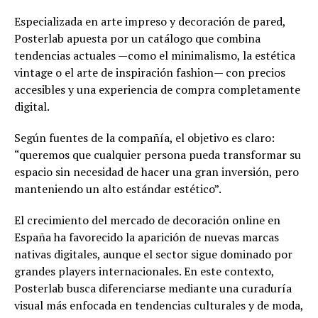
Especializada en arte impreso y decoración de pared,
Posterlab apuesta por un catálogo que combina
tendencias actuales —como el minimalismo, la estética
vintage o el arte de inspiración fashion— con precios
accesibles y una experiencia de compra completamente
digital.
Según fuentes de la compañía, el objetivo es claro:
“queremos que cualquier persona pueda transformar su
espacio sin necesidad de hacer una gran inversión, pero
manteniendo un alto estándar estético”.
El crecimiento del mercado de decoración online en
España ha favorecido la aparición de nuevas marcas
nativas digitales, aunque el sector sigue dominado por
grandes players internacionales. En este contexto,
Posterlab busca diferenciarse mediante una curaduría
visual más enfocada en tendencias culturales y de moda,