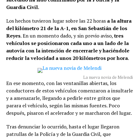
Guardia Civil.
Los hechos tuvieron lugar sobre las 22 horas
a la altura
del kilómetro 21 de la A-1, en San Sebastián de los
Reyes
. En un momento dado, y sin previo aviso,
tres
vehículos se posicionaron cada uno a un lado de la
autovía con la intención de encerrarle y haciéndole
reducir la velocidad a unos 20 kilómetros por hora
.
La nueva novia de Melendi
En ese momento, con las ventanillas abiertas, los
conductores de estos vehículos comenzaron a insultarle
y a amenazarle, llegando a pedirle entre gritos que
parara el vehículo, según las mismas fuentes. Poco
después, pisaron el acelerador y se marcharon del lugar.
Tras denunciar lo ocurrido, hasta el lugar llegaron
patrullas de la Policía y de la Guardia Civil, que