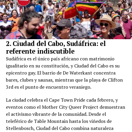
2. Ciudad del Cabo, Sudáfrica: el
referente indiscutible
Sudáfrica es el único país africano con matrimonio
igualitario en su constitución, y Ciudad del Cabo es su
epicentro gay. El barrio de De Waterkant concentra
bares, clubes y saunas, mientras que la playa de Clifton
3rd es el punto de encuentro veraniego.
La ciudad celebra el Cape Town Pride cada febrero, y
eventos como el Mother City Queer Project demuestran
el activismo vibrante de la comunidad. Desde el
teleférico de Table Mountain hasta los viñedos de
Stellenbosch, Ciudad del Cabo combina naturaleza