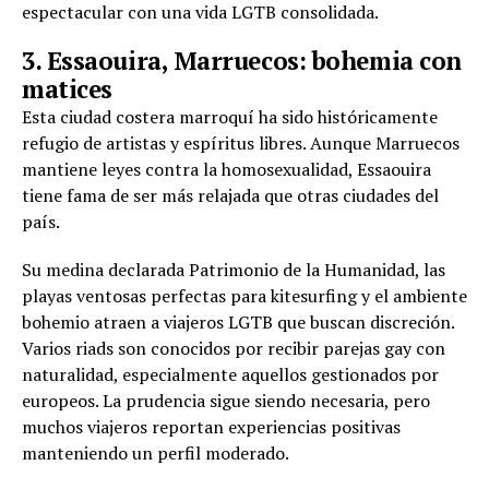
espectacular con una vida LGTB consolidada.
3. Essaouira, Marruecos: bohemia con
matices
Esta ciudad costera marroquí ha sido históricamente
refugio de artistas y espíritus libres. Aunque Marruecos
mantiene leyes contra la homosexualidad, Essaouira
tiene fama de ser más relajada que otras ciudades del
país.
Su medina declarada Patrimonio de la Humanidad, las
playas ventosas perfectas para kitesurfing y el ambiente
bohemio atraen a viajeros LGTB que buscan discreción.
Varios riads son conocidos por recibir parejas gay con
naturalidad, especialmente aquellos gestionados por
europeos. La prudencia sigue siendo necesaria, pero
muchos viajeros reportan experiencias positivas
manteniendo un perfil moderado.