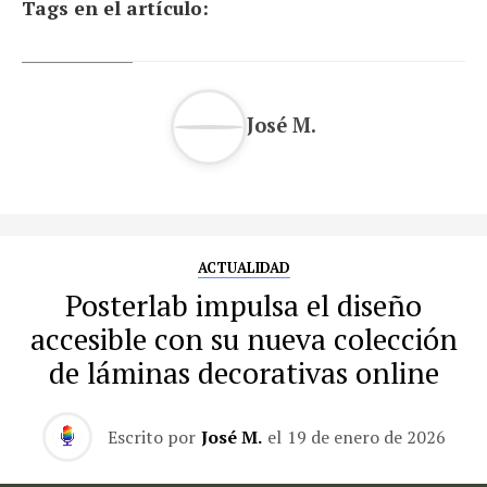
Tags en el artículo:
José M.
ACTUALIDAD
Posterlab impulsa el diseño
accesible con su nueva colección
de láminas decorativas online
Escrito por
José M.
el
19 de enero de 2026