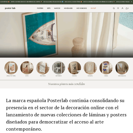
La marca española Posterlab continúa consolidando su
presencia en el sector de la decoración online con el
lanzamiento de nuevas colecciones de láminas y posters
diseñados para democratizar el acceso al arte
contemporáneo.