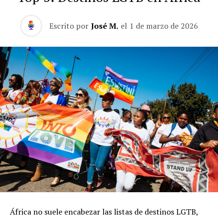
Escrito por
José M.
el
1 de marzo de 2026
África no suele encabezar las listas de destinos LGTB,