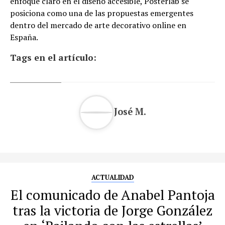
enfoque claro en el diseño accesible, Posterlab se
posiciona como una de las propuestas emergentes
dentro del mercado de arte decorativo online en
España.
Tags en el artículo:
José M.
ACTUALIDAD
El comunicado de Anabel Pantoja
tras la victoria de Jorge González