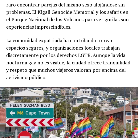
raro encontrar parejas del mismo sexo alojándose sin
problemas. El Kigali Genocide Memorial y los safaris en
el Parque Nacional de los Volcanes para ver gorilas son
experiencias imprescindibles.
La comunidad expatriada ha contribuido a crear
espacios seguros, y organizaciones locales trabajan
discretamente por los derechos LGTB. Aunque la vida
nocturna gay no es visible, la ciudad ofrece tranquilidad
y respeto que muchos viajeros valoran por encima del
activismo público.