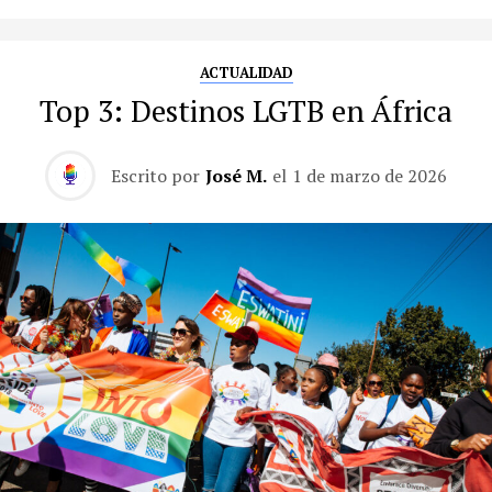
ACTUALIDAD
Top 3: Destinos LGTB en África
Escrito por
José M.
el
1 de marzo de 2026