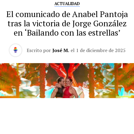
ACTUALIDAD
El comunicado de Anabel Pantoja
tras la victoria de Jorge González
en ‘Bailando con las estrellas’
Escrito por
José M.
el
1 de diciembre de 2025