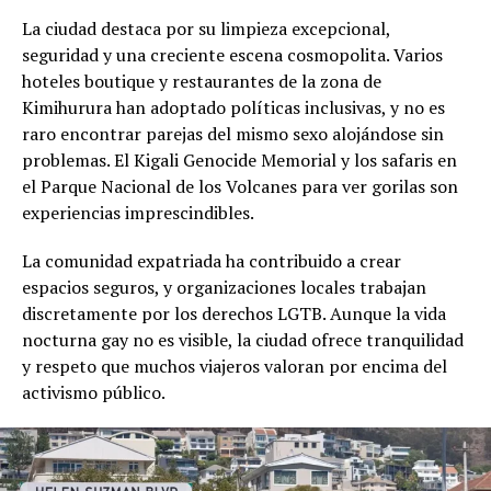
La ciudad destaca por su limpieza excepcional,
seguridad y una creciente escena cosmopolita. Varios
hoteles boutique y restaurantes de la zona de
Kimihurura han adoptado políticas inclusivas, y no es
raro encontrar parejas del mismo sexo alojándose sin
problemas. El Kigali Genocide Memorial y los safaris en
el Parque Nacional de los Volcanes para ver gorilas son
experiencias imprescindibles.
La comunidad expatriada ha contribuido a crear
espacios seguros, y organizaciones locales trabajan
discretamente por los derechos LGTB. Aunque la vida
nocturna gay no es visible, la ciudad ofrece tranquilidad
y respeto que muchos viajeros valoran por encima del
activismo público.