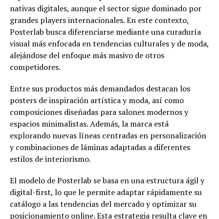
nativas digitales, aunque el sector sigue dominado por
grandes players internacionales. En este contexto,
Posterlab busca diferenciarse mediante una curaduría
visual más enfocada en tendencias culturales y de moda,
alejándose del enfoque más masivo de otros
competidores.
Entre sus productos más demandados destacan los
posters de inspiración artística y moda, así como
composiciones diseñadas para salones modernos y
espacios minimalistas. Además, la marca está
explorando nuevas líneas centradas en personalización
y combinaciones de láminas adaptadas a diferentes
estilos de interiorismo.
El modelo de Posterlab se basa en una estructura ágil y
digital-first, lo que le permite adaptar rápidamente su
catálogo a las tendencias del mercado y optimizar su
posicionamiento online. Esta estrategia resulta clave en