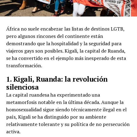
África no suele encabezar las listas de destinos LGTB,
pero algunos rincones del continente están
demostrando que la hospitalidad y la seguridad para
viajeros gays son posibles. Kigali, la capital de Ruanda,
se ha convertido en el ejemplo más inesperado de esta
transformación.
1. Kigali, Ruanda: la revolución
silenciosa
La capital ruandesa ha experimentado una
metamorfosis notable en la última década. Aunque la
homosexualidad sigue siendo técnicamente ilegal en el
país, Kigali se ha distinguido por su ambiente
relativamente tolerante y su política de no persecución
activa.