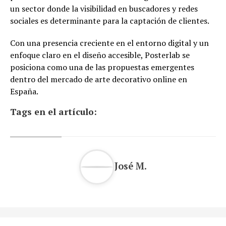
un sector donde la visibilidad en buscadores y redes
sociales es determinante para la captación de clientes.
Con una presencia creciente en el entorno digital y un
enfoque claro en el diseño accesible, Posterlab se
posiciona como una de las propuestas emergentes
dentro del mercado de arte decorativo online en
España.
Tags en el artículo:
José M.