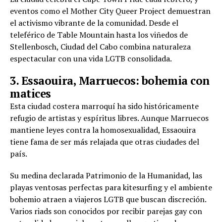
eventos como el Mother City Queer Project demuestran
el activismo vibrante de la comunidad. Desde el
teleférico de Table Mountain hasta los viñedos de
Stellenbosch, Ciudad del Cabo combina naturaleza
espectacular con una vida LGTB consolidada.
3. Essaouira, Marruecos: bohemia con
matices
Esta ciudad costera marroquí ha sido históricamente
refugio de artistas y espíritus libres. Aunque Marruecos
mantiene leyes contra la homosexualidad, Essaouira
tiene fama de ser más relajada que otras ciudades del
país.
Su medina declarada Patrimonio de la Humanidad, las
playas ventosas perfectas para kitesurfing y el ambiente
bohemio atraen a viajeros LGTB que buscan discreción.
Varios riads son conocidos por recibir parejas gay con