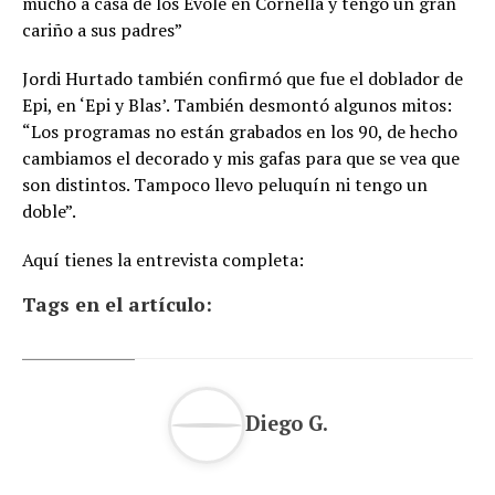
mucho a casa de los Évole en Cornellá y tengo un gran
cariño a sus padres”
Jordi Hurtado también confirmó que fue el doblador de
Epi, en ‘Epi y Blas’. También desmontó algunos mitos:
“Los programas no están grabados en los 90, de hecho
cambiamos el decorado y mis gafas para que se vea que
son distintos. Tampoco llevo peluquín ni tengo un
doble”.
Aquí tienes la entrevista completa:
Tags en el artículo:
Diego G.