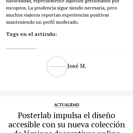
naturalidad, especialmente aquellos gestionados por
europeos. La prudencia sigue siendo necesaria, pero
muchos viajeros reportan experiencias positivas
manteniendo un perfil moderado.
Tags en el artículo:
José M.
ACTUALIDAD
Posterlab impulsa el diseño
accesible con su nueva colección