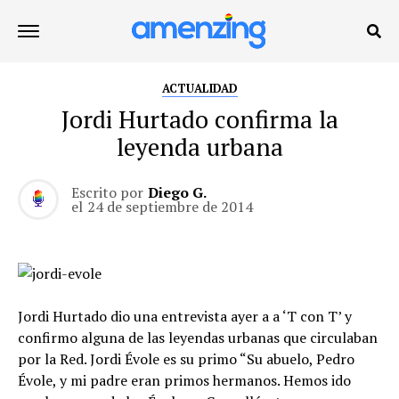
ACTUALIDAD
Jordi Hurtado confirma la
leyenda urbana
Escrito por
Diego G.
el
24 de septiembre de 2014
Jordi Hurtado dio una entrevista ayer a a ‘T con T’ y
confirmo alguna de las leyendas urbanas que circulaban
por la Red. Jordi Évole es su primo “Su abuelo, Pedro
Évole, y mi padre eran primos hermanos. Hemos ido