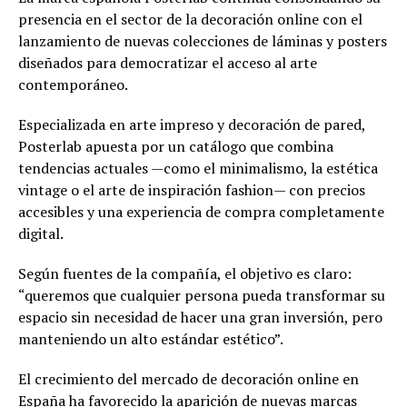
presencia en el sector de la decoración online con el
lanzamiento de nuevas colecciones de láminas y posters
diseñados para democratizar el acceso al arte
contemporáneo.
Especializada en arte impreso y decoración de pared,
Posterlab apuesta por un catálogo que combina
tendencias actuales —como el minimalismo, la estética
vintage o el arte de inspiración fashion— con precios
accesibles y una experiencia de compra completamente
digital.
Según fuentes de la compañía, el objetivo es claro:
“queremos que cualquier persona pueda transformar su
espacio sin necesidad de hacer una gran inversión, pero
manteniendo un alto estándar estético”.
El crecimiento del mercado de decoración online en
España ha favorecido la aparición de nuevas marcas