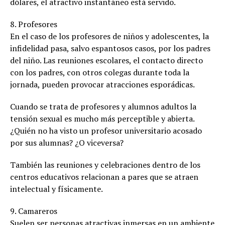
dólares, el atractivo instantáneo está servido.
8. Profesores
En el caso de los profesores de niños y adolescentes, la
infidelidad pasa, salvo espantosos casos, por los padres
del niño. Las reuniones escolares, el contacto directo
con los padres, con otros colegas durante toda la
jornada, pueden provocar atracciones esporádicas.
Cuando se trata de profesores y alumnos adultos la
tensión sexual es mucho más perceptible y abierta.
¿Quién no ha visto un profesor universitario acosado
por sus alumnas? ¿O viceversa?
También las reuniones y celebraciones dentro de los
centros educativos relacionan a pares que se atraen
intelectual y físicamente.
9. Camareros
Suelen ser personas atractivas inmersas en un ambiente