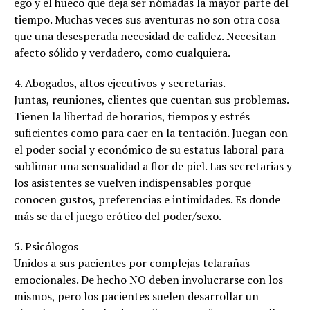
ego y el hueco que deja ser nómadas la mayor parte del
tiempo. Muchas veces sus aventuras no son otra cosa
que una desesperada necesidad de calidez. Necesitan
afecto sólido y verdadero, como cualquiera.
4. Abogados, altos ejecutivos y secretarias.
Juntas, reuniones, clientes que cuentan sus problemas.
Tienen la libertad de horarios, tiempos y estrés
suficientes como para caer en la tentación. Juegan con
el poder social y económico de su estatus laboral para
sublimar una sensualidad a flor de piel. Las secretarias y
los asistentes se vuelven indispensables porque
conocen gustos, preferencias e intimidades. Es donde
más se da el juego erótico del poder/sexo.
5. Psicólogos
Unidos a sus pacientes por complejas telarañas
emocionales. De hecho NO deben involucrarse con los
mismos, pero los pacientes suelen desarrollar un