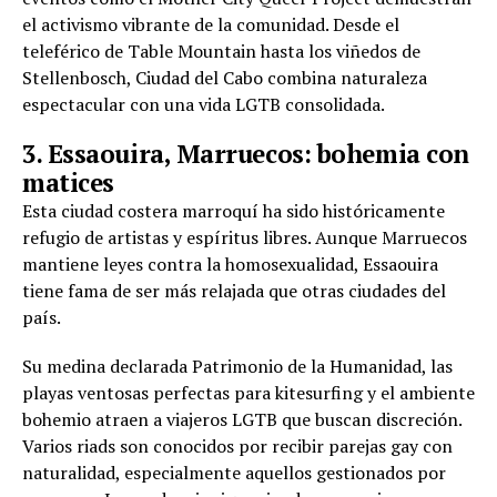
el activismo vibrante de la comunidad. Desde el
teleférico de Table Mountain hasta los viñedos de
Stellenbosch, Ciudad del Cabo combina naturaleza
espectacular con una vida LGTB consolidada.
3. Essaouira, Marruecos: bohemia con
matices
Esta ciudad costera marroquí ha sido históricamente
refugio de artistas y espíritus libres. Aunque Marruecos
mantiene leyes contra la homosexualidad, Essaouira
tiene fama de ser más relajada que otras ciudades del
país.
Su medina declarada Patrimonio de la Humanidad, las
playas ventosas perfectas para kitesurfing y el ambiente
bohemio atraen a viajeros LGTB que buscan discreción.
Varios riads son conocidos por recibir parejas gay con
naturalidad, especialmente aquellos gestionados por