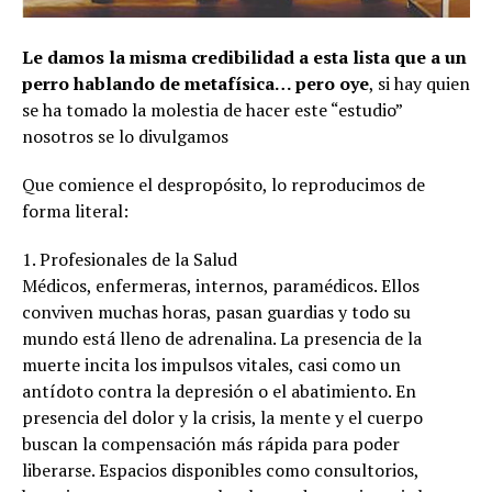
Le damos la misma credibilidad a esta lista que a un
perro hablando de metafísica… pero oye
, si hay quien
se ha tomado la molestia de hacer este “estudio”
nosotros se lo divulgamos
Que comience el despropósito, lo reproducimos de
forma literal:
1. Profesionales de la Salud
Médicos, enfermeras, internos, paramédicos. Ellos
conviven muchas horas, pasan guardias y todo su
mundo está lleno de adrenalina. La presencia de la
muerte incita los impulsos vitales, casi como un
antídoto contra la depresión o el abatimiento. En
presencia del dolor y la crisis, la mente y el cuerpo
buscan la compensación más rápida para poder
liberarse. Espacios disponibles como consultorios,