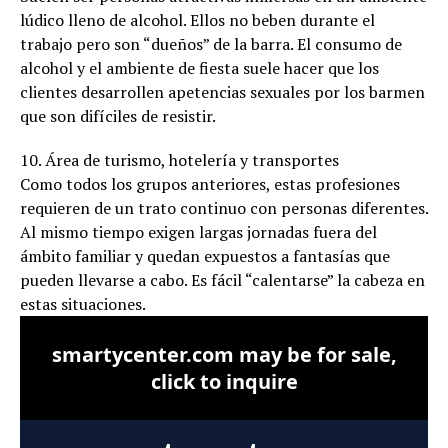
lúdico lleno de alcohol. Ellos no beben durante el
trabajo pero son “dueños” de la barra. El consumo de
alcohol y el ambiente de fiesta suele hacer que los
clientes desarrollen apetencias sexuales por los barmen
que son difíciles de resistir.
10. Área de turismo, hotelería y transportes
Como todos los grupos anteriores, estas profesiones
requieren de un trato continuo con personas diferentes.
Al mismo tiempo exigen largas jornadas fuera del
ámbito familiar y quedan expuestos a fantasías que
pueden llevarse a cabo. Es fácil “calentarse” la cabeza en
estas situaciones.