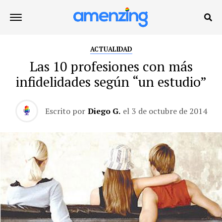
ACTUALIDAD
Las 10 profesiones con más
infidelidades según “un estudio”
Escrito por
Diego G.
el
3 de octubre de 2014