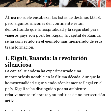
África no suele encabezar las listas de destinos LGTB,
pero algunos rincones del continente están
demostrando que la hospitalidad y la seguridad para
viajeros gays son posibles. Kigali, la capital de Ruanda,
se ha convertido en el ejemplo más inesperado de esta
transformación.
1. Kigali, Ruanda: la revolución
silenciosa
La capital ruandesa ha experimentado una
metamorfosis notable en la última década. Aunque la
homosexualidad sigue siendo técnicamente ilegal en el
país, Kigali se ha distinguido por su ambiente
relativamente tolerante y su política de no persecución
activa.