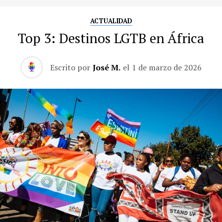
ACTUALIDAD
Top 3: Destinos LGTB en África
Escrito por
José M.
el
1 de marzo de 2026