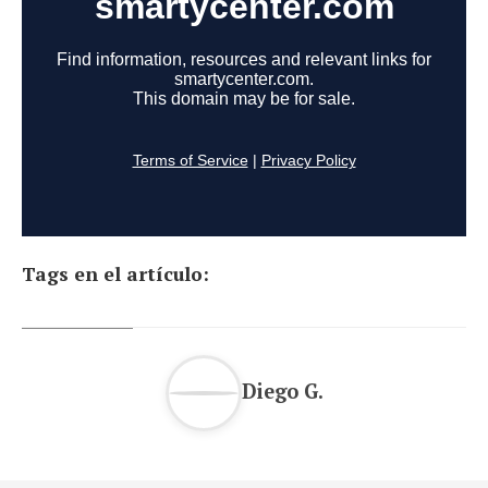
Tags en el artículo:
Diego G.