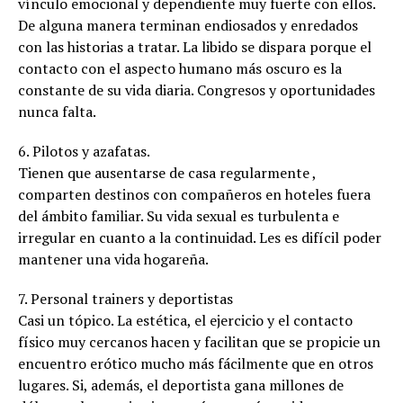
vínculo emocional y dependiente muy fuerte con ellos.
De alguna manera terminan endiosados y enredados
con las historias a tratar. La libido se dispara porque el
contacto con el aspecto humano más oscuro es la
constante de su vida diaria. Congresos y oportunidades
nunca falta.
6. Pilotos y azafatas.
Tienen que ausentarse de casa regularmente ,
comparten destinos con compañeros en hoteles fuera
del ámbito familiar. Su vida sexual es turbulenta e
irregular en cuanto a la continuidad. Les es difícil poder
mantener una vida hogareña.
7. Personal trainers y deportistas
Casi un tópico. La estética, el ejercicio y el contacto
físico muy cercanos hacen y facilitan que se propicie un
encuentro erótico mucho más fácilmente que en otros
lugares. Si, además, el deportista gana millones de