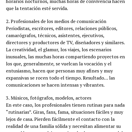
horarios nocturnos, muchas horas de convivencia hacen
que la tentación esté servida.
2. Profesionales de los medios de comunicación
Periodistas, escritores, editores, relaciones públicos,
camarógrafos, técnicos, asistentes, ejecutivos,
directores y productores de TV, diseñadores y similares.
La creatividad, el glamur, los viajes, los escenarios
inusuales, las muchas horas compartiendo proyectos en
los que, generalmente, se vuelcan la vocación y el
entusiasmo, hacen que personas muy afines y muy
expansivas se rocen todo el tiempo. Resultado… las
comunicaciones se hacen intensas y vibrantes.
3. Músicos, fotógrafos, modelos, actores
En este caso, los profesionales tienen rutinas para nada
“rutinarias”. Giras, fans, fama, situaciones fáciles y muy
lejos de casa. Pierden fácilmente el contacto con la
realidad de una familia sólida y necesitan alimentar su