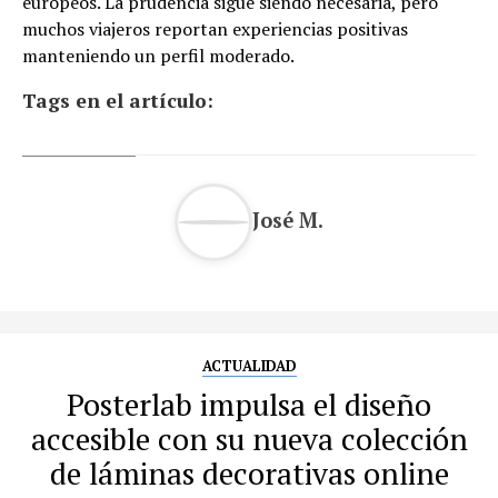
europeos. La prudencia sigue siendo necesaria, pero
muchos viajeros reportan experiencias positivas
manteniendo un perfil moderado.
Tags en el artículo:
José M.
ACTUALIDAD
Posterlab impulsa el diseño
accesible con su nueva colección
de láminas decorativas online