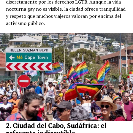
discretamente por los derechos LGTB. Aunque la vida
nocturna gay no es visible, la ciudad ofrece tranquilidad
y respeto que muchos viajeros valoran por encima del
activismo público.
2. Ciudad del Cabo, Sudáfrica: el