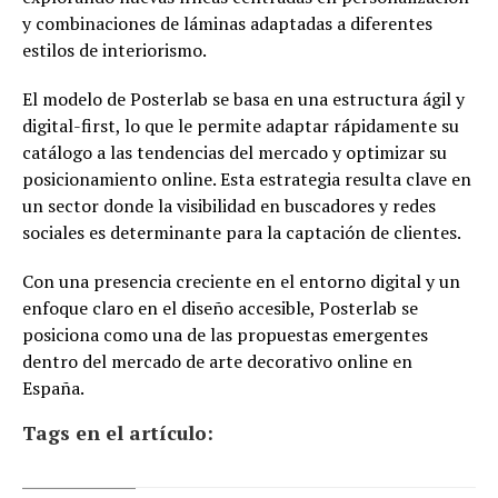
y combinaciones de láminas adaptadas a diferentes
estilos de interiorismo.
El modelo de Posterlab se basa en una estructura ágil y
digital-first, lo que le permite adaptar rápidamente su
catálogo a las tendencias del mercado y optimizar su
posicionamiento online. Esta estrategia resulta clave en
un sector donde la visibilidad en buscadores y redes
sociales es determinante para la captación de clientes.
Con una presencia creciente en el entorno digital y un
enfoque claro en el diseño accesible, Posterlab se
posiciona como una de las propuestas emergentes
dentro del mercado de arte decorativo online en
España.
Tags en el artículo: