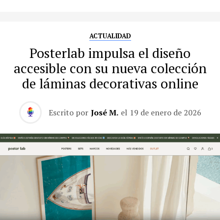
ACTUALIDAD
Posterlab impulsa el diseño
accesible con su nueva colección
de láminas decorativas online
Escrito por
José M.
el
19 de enero de 2026