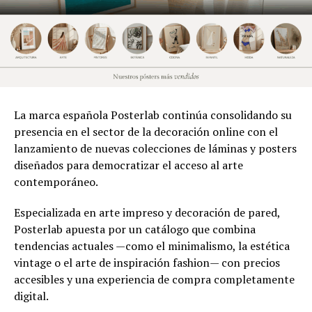
La marca española Posterlab continúa consolidando su
presencia en el sector de la decoración online con el
lanzamiento de nuevas colecciones de láminas y posters
diseñados para democratizar el acceso al arte
contemporáneo.
Especializada en arte impreso y decoración de pared,
Posterlab apuesta por un catálogo que combina
tendencias actuales —como el minimalismo, la estética
vintage o el arte de inspiración fashion— con precios
accesibles y una experiencia de compra completamente
digital.