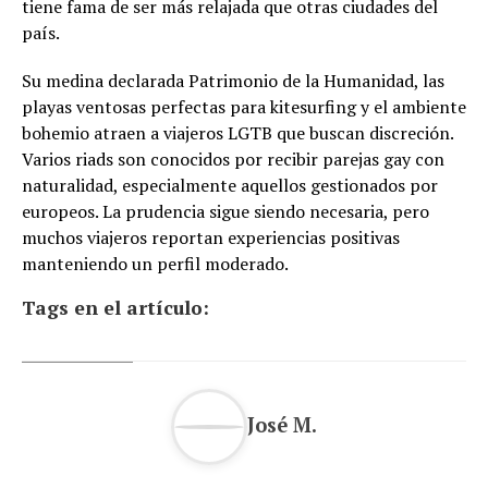
tiene fama de ser más relajada que otras ciudades del
país.
Su medina declarada Patrimonio de la Humanidad, las
playas ventosas perfectas para kitesurfing y el ambiente
bohemio atraen a viajeros LGTB que buscan discreción.
Varios riads son conocidos por recibir parejas gay con
naturalidad, especialmente aquellos gestionados por
europeos. La prudencia sigue siendo necesaria, pero
muchos viajeros reportan experiencias positivas
manteniendo un perfil moderado.
Tags en el artículo:
José M.