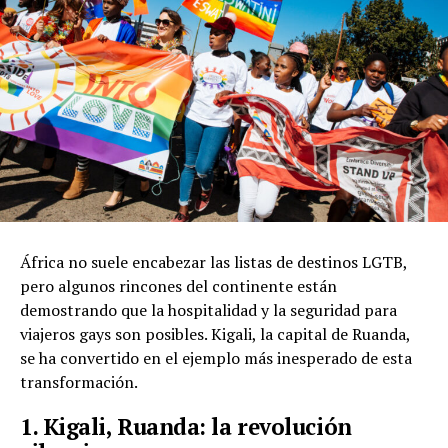
África no suele encabezar las listas de destinos LGTB,
pero algunos rincones del continente están
demostrando que la hospitalidad y la seguridad para
viajeros gays son posibles. Kigali, la capital de Ruanda,
se ha convertido en el ejemplo más inesperado de esta
transformación.
1. Kigali, Ruanda: la revolución