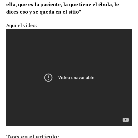
ella, que es la paciente, la que tiene el ébola, le
dices eso y se queda en el sitio”
Aquí el vídeo:
Tags en el artículo: