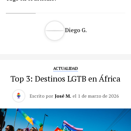
Diego G.
ACTUALIDAD
Top 3: Destinos LGTB en África
Escrito por
José M.
el
1 de marzo de 2026