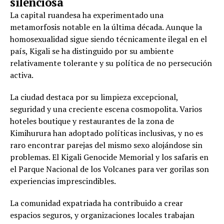
silenciosa
La capital ruandesa ha experimentado una
metamorfosis notable en la última década. Aunque la
homosexualidad sigue siendo técnicamente ilegal en el
país, Kigali se ha distinguido por su ambiente
relativamente tolerante y su política de no persecución
activa.
La ciudad destaca por su limpieza excepcional,
seguridad y una creciente escena cosmopolita. Varios
hoteles boutique y restaurantes de la zona de
Kimihurura han adoptado políticas inclusivas, y no es
raro encontrar parejas del mismo sexo alojándose sin
problemas. El Kigali Genocide Memorial y los safaris en
el Parque Nacional de los Volcanes para ver gorilas son
experiencias imprescindibles.
La comunidad expatriada ha contribuido a crear
espacios seguros, y organizaciones locales trabajan