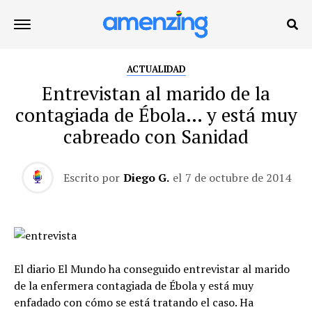
ACTUALIDAD
Entrevistan al marido de la
contagiada de Ébola… y está muy
cabreado con Sanidad
Escrito por
Diego G.
el
7 de octubre de 2014
El diario El Mundo ha conseguido entrevistar al marido
de la enfermera contagiada de Ébola y está muy
enfadado con cómo se está tratando el caso. Ha