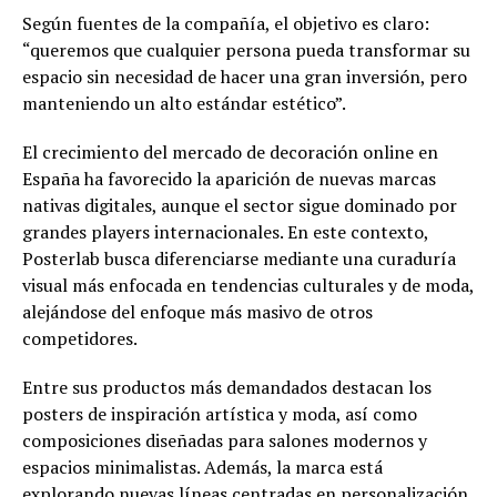
Según fuentes de la compañía, el objetivo es claro:
“queremos que cualquier persona pueda transformar su
espacio sin necesidad de hacer una gran inversión, pero
manteniendo un alto estándar estético”.
El crecimiento del mercado de decoración online en
España ha favorecido la aparición de nuevas marcas
nativas digitales, aunque el sector sigue dominado por
grandes players internacionales. En este contexto,
Posterlab busca diferenciarse mediante una curaduría
visual más enfocada en tendencias culturales y de moda,
alejándose del enfoque más masivo de otros
competidores.
Entre sus productos más demandados destacan los
posters de inspiración artística y moda, así como
composiciones diseñadas para salones modernos y
espacios minimalistas. Además, la marca está
explorando nuevas líneas centradas en personalización