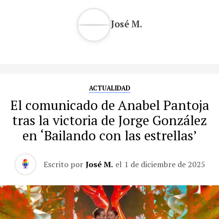
José M.
ACTUALIDAD
El comunicado de Anabel Pantoja
tras la victoria de Jorge González
en ‘Bailando con las estrellas’
Escrito por
José M.
el
1 de diciembre de 2025