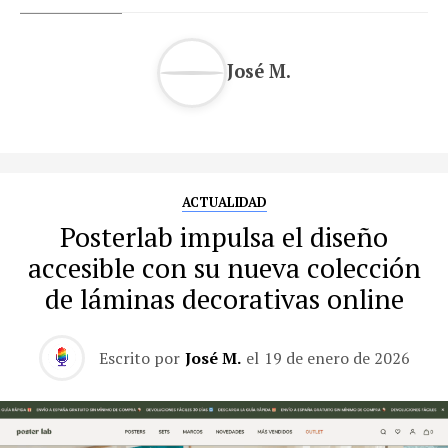
José M.
ACTUALIDAD
Posterlab impulsa el diseño
accesible con su nueva colección
de láminas decorativas online
Escrito por
José M.
el
19 de enero de 2026