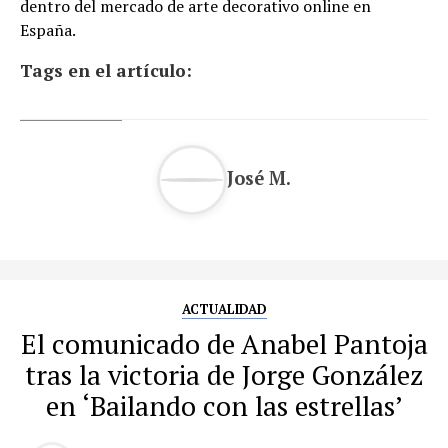
dentro del mercado de arte decorativo online en
España.
Tags en el artículo:
José M.
ACTUALIDAD
El comunicado de Anabel Pantoja
tras la victoria de Jorge González
en ‘Bailando con las estrellas’