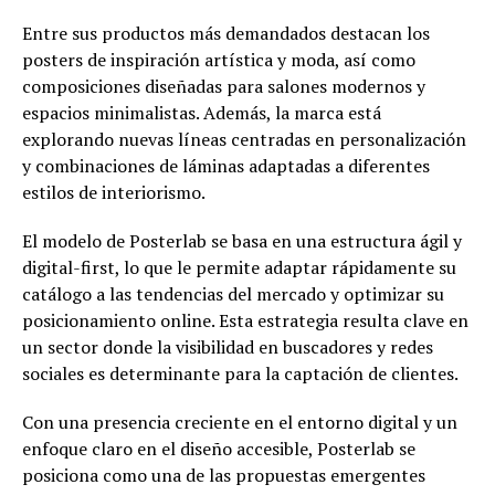
Entre sus productos más demandados destacan los
posters de inspiración artística y moda, así como
composiciones diseñadas para salones modernos y
espacios minimalistas. Además, la marca está
explorando nuevas líneas centradas en personalización
y combinaciones de láminas adaptadas a diferentes
estilos de interiorismo.
El modelo de Posterlab se basa en una estructura ágil y
digital-first, lo que le permite adaptar rápidamente su
catálogo a las tendencias del mercado y optimizar su
posicionamiento online. Esta estrategia resulta clave en
un sector donde la visibilidad en buscadores y redes
sociales es determinante para la captación de clientes.
Con una presencia creciente en el entorno digital y un
enfoque claro en el diseño accesible, Posterlab se
posiciona como una de las propuestas emergentes