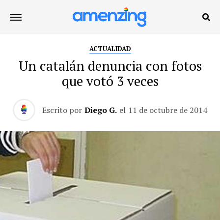
ACTUALIDAD
Un catalán denuncia con fotos
que votó 3 veces
Escrito por
Diego G.
el
11 de octubre de 2014