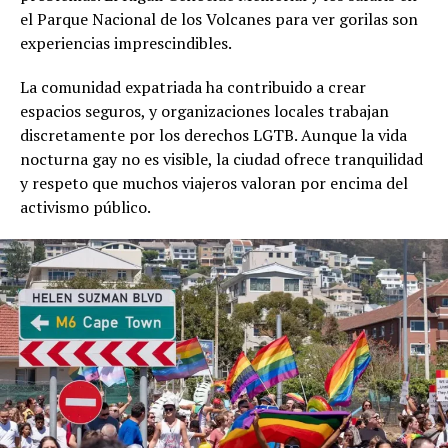
el Parque Nacional de los Volcanes para ver gorilas son
experiencias imprescindibles.
La comunidad expatriada ha contribuido a crear
espacios seguros, y organizaciones locales trabajan
discretamente por los derechos LGTB. Aunque la vida
nocturna gay no es visible, la ciudad ofrece tranquilidad
y respeto que muchos viajeros valoran por encima del
activismo público.