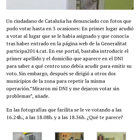
Un ciudadano de Cataluña ha denunciado con fotos que
pudo votar hasta en 3 ocasiones: En primer lugar acudió
a votar al lugar que se le había asignado y que conocía
tras haber entrado en la página web de la Generalitat
participa2014.cat. En ese portal, bastaba introducir el
primer apellido y el domicilio que aparece en el DNI
para saber a qué centro uno debía acudir para emitir su
voto. Sin embargo, después se dirigió a otros dos
municipios de la zona para repetir la misma
operación.”Miraron mi DNI y me dejaron votar sin
problemas”, añade.
En las fotografías que facilita se le ve votando a las
16.24h., a las 18.08h. y a las 18.36h. ¿Qué te parece?