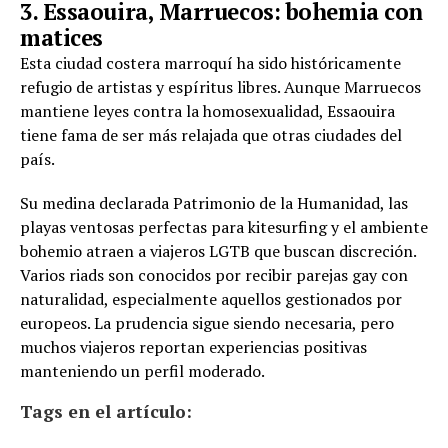
3. Essaouira, Marruecos: bohemia con
matices
Esta ciudad costera marroquí ha sido históricamente
refugio de artistas y espíritus libres. Aunque Marruecos
mantiene leyes contra la homosexualidad, Essaouira
tiene fama de ser más relajada que otras ciudades del
país.
Su medina declarada Patrimonio de la Humanidad, las
playas ventosas perfectas para kitesurfing y el ambiente
bohemio atraen a viajeros LGTB que buscan discreción.
Varios riads son conocidos por recibir parejas gay con
naturalidad, especialmente aquellos gestionados por
europeos. La prudencia sigue siendo necesaria, pero
muchos viajeros reportan experiencias positivas
manteniendo un perfil moderado.
Tags en el artículo: