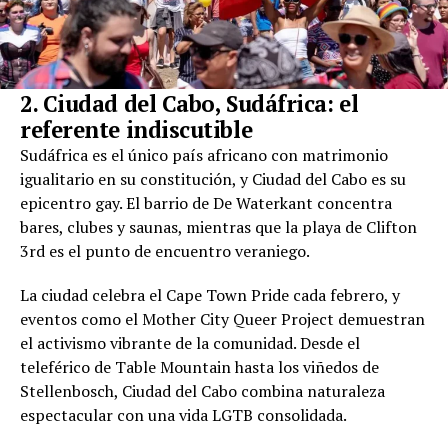
2. Ciudad del Cabo, Sudáfrica: el
referente indiscutible
Sudáfrica es el único país africano con matrimonio
igualitario en su constitución, y Ciudad del Cabo es su
epicentro gay. El barrio de De Waterkant concentra
bares, clubes y saunas, mientras que la playa de Clifton
3rd es el punto de encuentro veraniego.
La ciudad celebra el Cape Town Pride cada febrero, y
eventos como el Mother City Queer Project demuestran
el activismo vibrante de la comunidad. Desde el
teleférico de Table Mountain hasta los viñedos de
Stellenbosch, Ciudad del Cabo combina naturaleza
espectacular con una vida LGTB consolidada.