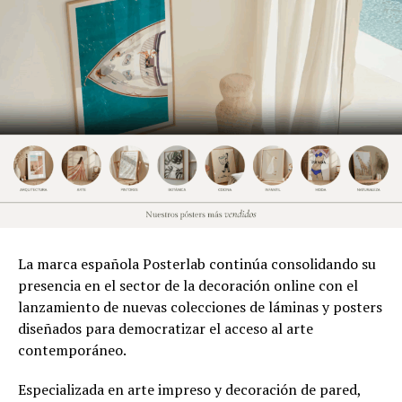
La marca española Posterlab continúa consolidando su
presencia en el sector de la decoración online con el
lanzamiento de nuevas colecciones de láminas y posters
diseñados para democratizar el acceso al arte
contemporáneo.
Especializada en arte impreso y decoración de pared,