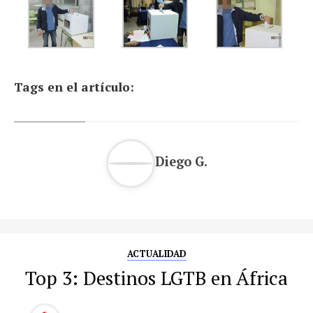
Tags en el artículo:
Diego G.
ACTUALIDAD
Top 3: Destinos LGTB en África