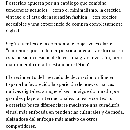
Posterlab apuesta por un catálogo que combina
tendencias actuales —como el minimalismo, la estética
vintage o el arte de inspiración fashion— con precios
accesibles y una experiencia de compra completamente
digital.
Según fuentes de la compañía, el objetivo es claro:
“queremos que cualquier persona pueda transformar su
espacio sin necesidad de hacer una gran inversión, pero
manteniendo un alto estándar estético”.
El crecimiento del mercado de decoración online en
España ha favorecido la aparición de nuevas marcas
nativas digitales, aunque el sector sigue dominado por
grandes players internacionales. En este contexto,
Posterlab busca diferenciarse mediante una curaduría
visual más enfocada en tendencias culturales y de moda,
alejándose del enfoque más masivo de otros
competidores.