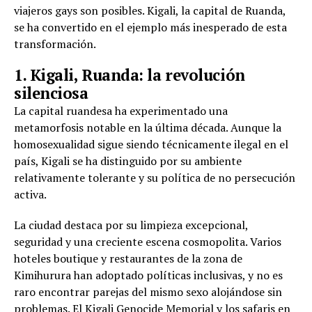
viajeros gays son posibles. Kigali, la capital de Ruanda,
se ha convertido en el ejemplo más inesperado de esta
transformación.
1. Kigali, Ruanda: la revolución
silenciosa
La capital ruandesa ha experimentado una
metamorfosis notable en la última década. Aunque la
homosexualidad sigue siendo técnicamente ilegal en el
país, Kigali se ha distinguido por su ambiente
relativamente tolerante y su política de no persecución
activa.
La ciudad destaca por su limpieza excepcional,
seguridad y una creciente escena cosmopolita. Varios
hoteles boutique y restaurantes de la zona de
Kimihurura han adoptado políticas inclusivas, y no es
raro encontrar parejas del mismo sexo alojándose sin
problemas. El Kigali Genocide Memorial y los safaris en