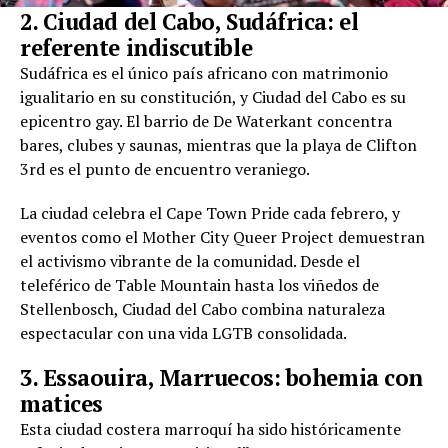
2. Ciudad del Cabo, Sudáfrica: el
referente indiscutible
Sudáfrica es el único país africano con matrimonio
igualitario en su constitución, y Ciudad del Cabo es su
epicentro gay. El barrio de De Waterkant concentra
bares, clubes y saunas, mientras que la playa de Clifton
3rd es el punto de encuentro veraniego.
La ciudad celebra el Cape Town Pride cada febrero, y
eventos como el Mother City Queer Project demuestran
el activismo vibrante de la comunidad. Desde el
teleférico de Table Mountain hasta los viñedos de
Stellenbosch, Ciudad del Cabo combina naturaleza
espectacular con una vida LGTB consolidada.
3. Essaouira, Marruecos: bohemia con
matices
Esta ciudad costera marroquí ha sido históricamente