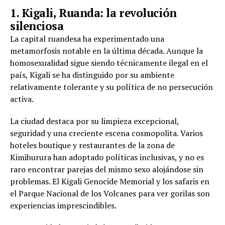
1. Kigali, Ruanda: la revolución
silenciosa
La capital ruandesa ha experimentado una
metamorfosis notable en la última década. Aunque la
homosexualidad sigue siendo técnicamente ilegal en el
país, Kigali se ha distinguido por su ambiente
relativamente tolerante y su política de no persecución
activa.
La ciudad destaca por su limpieza excepcional,
seguridad y una creciente escena cosmopolita. Varios
hoteles boutique y restaurantes de la zona de
Kimihurura han adoptado políticas inclusivas, y no es
raro encontrar parejas del mismo sexo alojándose sin
problemas. El Kigali Genocide Memorial y los safaris en
el Parque Nacional de los Volcanes para ver gorilas son
experiencias imprescindibles.