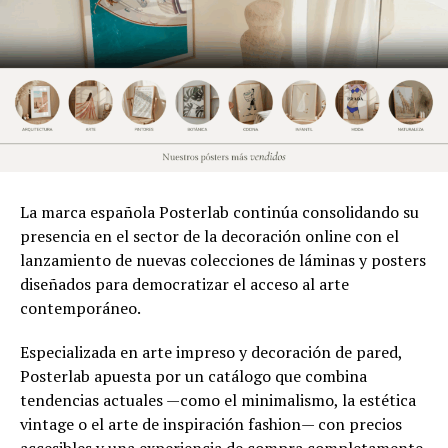
La marca española Posterlab continúa consolidando su
presencia en el sector de la decoración online con el
lanzamiento de nuevas colecciones de láminas y posters
diseñados para democratizar el acceso al arte
contemporáneo.
Especializada en arte impreso y decoración de pared,
Posterlab apuesta por un catálogo que combina
tendencias actuales —como el minimalismo, la estética
vintage o el arte de inspiración fashion— con precios