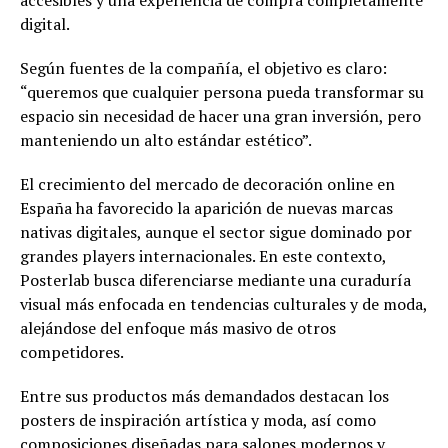
accesibles y una experiencia de compra completamente
digital.
Según fuentes de la compañía, el objetivo es claro:
“queremos que cualquier persona pueda transformar su
espacio sin necesidad de hacer una gran inversión, pero
manteniendo un alto estándar estético”.
El crecimiento del mercado de decoración online en
España ha favorecido la aparición de nuevas marcas
nativas digitales, aunque el sector sigue dominado por
grandes players internacionales. En este contexto,
Posterlab busca diferenciarse mediante una curaduría
visual más enfocada en tendencias culturales y de moda,
alejándose del enfoque más masivo de otros
competidores.
Entre sus productos más demandados destacan los
posters de inspiración artística y moda, así como
composiciones diseñadas para salones modernos y