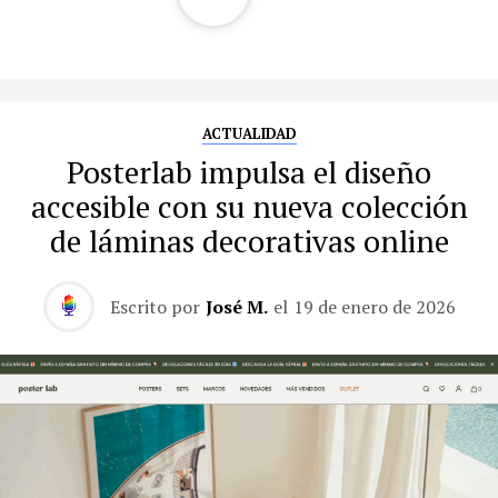
ACTUALIDAD
Posterlab impulsa el diseño
accesible con su nueva colección
de láminas decorativas online
Escrito por
José M.
el
19 de enero de 2026