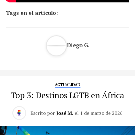
Tags en el artículo:
Diego G.
ACTUALIDAD
Top 3: Destinos LGTB en África
Escrito por
José M.
el
1 de marzo de 2026