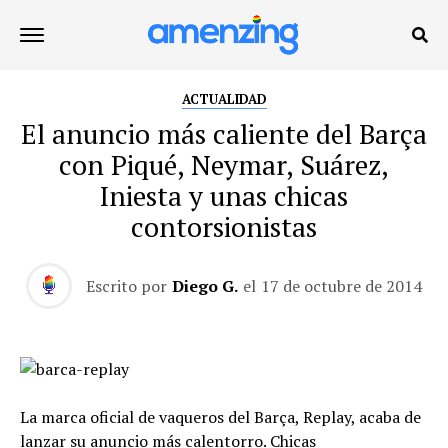
ACTUALIDAD
El anuncio más caliente del Barça
con Piqué, Neymar, Suárez,
Iniesta y unas chicas
contorsionistas
Escrito por
Diego G.
el
17 de octubre de 2014
La marca oficial de vaqueros del Barça, Replay, acaba de
lanzar su anuncio más calentorro. Chicas