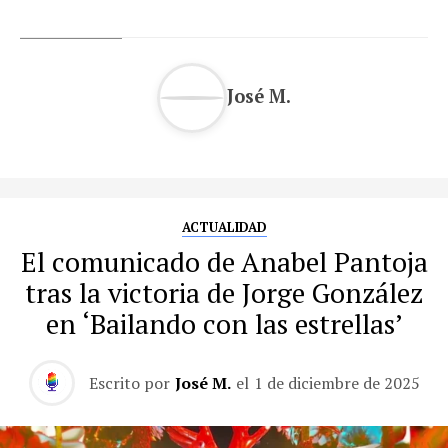
José M.
ACTUALIDAD
El comunicado de Anabel Pantoja
tras la victoria de Jorge González
en ‘Bailando con las estrellas’
Escrito por
José M.
el
1 de diciembre de 2025