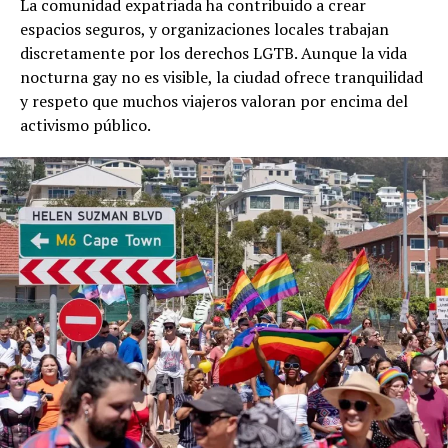
La comunidad expatriada ha contribuido a crear
espacios seguros, y organizaciones locales trabajan
discretamente por los derechos LGTB. Aunque la vida
nocturna gay no es visible, la ciudad ofrece tranquilidad
y respeto que muchos viajeros valoran por encima del
activismo público.