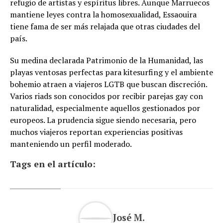
refugio de artistas y espíritus libres. Aunque Marruecos
mantiene leyes contra la homosexualidad, Essaouira
tiene fama de ser más relajada que otras ciudades del
país.
Su medina declarada Patrimonio de la Humanidad, las
playas ventosas perfectas para kitesurfing y el ambiente
bohemio atraen a viajeros LGTB que buscan discreción.
Varios riads son conocidos por recibir parejas gay con
naturalidad, especialmente aquellos gestionados por
europeos. La prudencia sigue siendo necesaria, pero
muchos viajeros reportan experiencias positivas
manteniendo un perfil moderado.
Tags en el artículo:
José M.