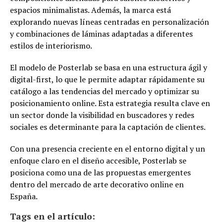
espacios minimalistas. Además, la marca está
explorando nuevas líneas centradas en personalización
y combinaciones de láminas adaptadas a diferentes
estilos de interiorismo.
El modelo de Posterlab se basa en una estructura ágil y
digital-first, lo que le permite adaptar rápidamente su
catálogo a las tendencias del mercado y optimizar su
posicionamiento online. Esta estrategia resulta clave en
un sector donde la visibilidad en buscadores y redes
sociales es determinante para la captación de clientes.
Con una presencia creciente en el entorno digital y un
enfoque claro en el diseño accesible, Posterlab se
posiciona como una de las propuestas emergentes
dentro del mercado de arte decorativo online en
España.
Tags en el artículo: