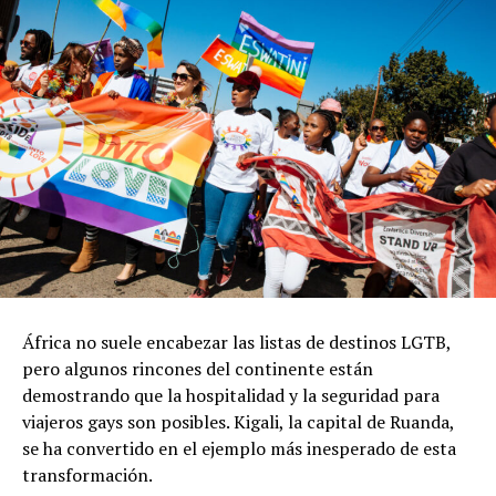
África no suele encabezar las listas de destinos LGTB,
pero algunos rincones del continente están
demostrando que la hospitalidad y la seguridad para
viajeros gays son posibles. Kigali, la capital de Ruanda,
se ha convertido en el ejemplo más inesperado de esta
transformación.