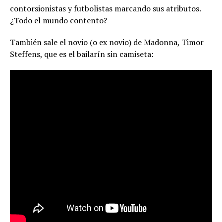
contorsionistas y futbolistas marcando sus atributos.
¿Todo el mundo contento?
También sale el novio (o ex novio) de Madonna, Timor
Steffens, que es el bailarín sin camiseta: