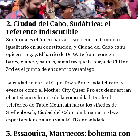
2. Ciudad del Cabo, Sudáfrica: el
referente indiscutible
Sudáfrica es el único país africano con matrimonio
igualitario en su constitución, y Ciudad del Cabo es su
epicentro gay. El barrio de De Waterkant concentra
bares, clubes y saunas, mientras que la playa de Clifton
3rd es el punto de encuentro veraniego.
La ciudad celebra el Cape Town Pride cada febrero, y
eventos como el Mother City Queer Project demuestran
el activismo vibrante de la comunidad. Desde el
teleférico de Table Mountain hasta los viñedos de
Stellenbosch, Ciudad del Cabo combina naturaleza
espectacular con una vida LGTB consolidada.
3. Essaouira, Marruecos: bohemia con