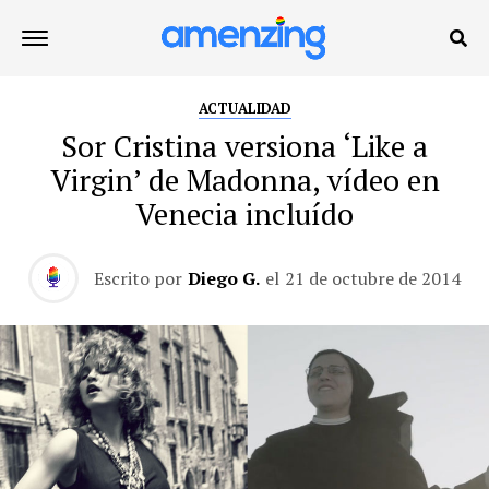
ACTUALIDAD
Sor Cristina versiona ‘Like a
Virgin’ de Madonna, vídeo en
Venecia incluído
Escrito por
Diego G.
el
21 de octubre de 2014