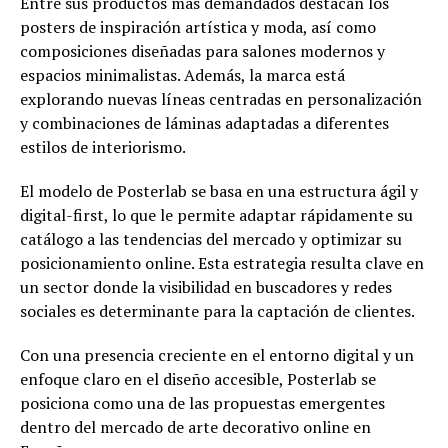
Entre sus productos más demandados destacan los
posters de inspiración artística y moda, así como
composiciones diseñadas para salones modernos y
espacios minimalistas. Además, la marca está
explorando nuevas líneas centradas en personalización
y combinaciones de láminas adaptadas a diferentes
estilos de interiorismo.
El modelo de Posterlab se basa en una estructura ágil y
digital-first, lo que le permite adaptar rápidamente su
catálogo a las tendencias del mercado y optimizar su
posicionamiento online. Esta estrategia resulta clave en
un sector donde la visibilidad en buscadores y redes
sociales es determinante para la captación de clientes.
Con una presencia creciente en el entorno digital y un
enfoque claro en el diseño accesible, Posterlab se
posiciona como una de las propuestas emergentes
dentro del mercado de arte decorativo online en