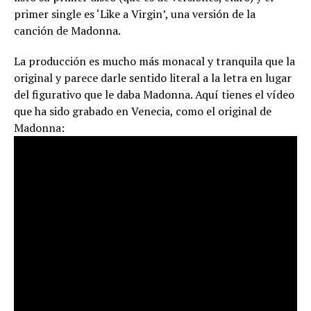
primer single es ‘Like a Virgin’, una versión de la
canción de Madonna.
La producción es mucho más monacal y tranquila que la
original y parece darle sentido literal a la letra en lugar
del figurativo que le daba Madonna. Aquí tienes el vídeo
que ha sido grabado en Venecia, como el original de
Madonna: