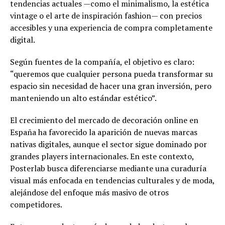
tendencias actuales —como el minimalismo, la estética
vintage o el arte de inspiración fashion— con precios
accesibles y una experiencia de compra completamente
digital.
Según fuentes de la compañía, el objetivo es claro:
“queremos que cualquier persona pueda transformar su
espacio sin necesidad de hacer una gran inversión, pero
manteniendo un alto estándar estético”.
El crecimiento del mercado de decoración online en
España ha favorecido la aparición de nuevas marcas
nativas digitales, aunque el sector sigue dominado por
grandes players internacionales. En este contexto,
Posterlab busca diferenciarse mediante una curaduría
visual más enfocada en tendencias culturales y de moda,
alejándose del enfoque más masivo de otros
competidores.