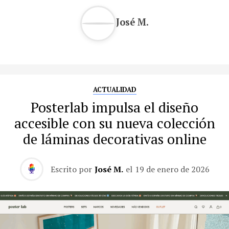
José M.
ACTUALIDAD
Posterlab impulsa el diseño
accesible con su nueva colección
de láminas decorativas online
Escrito por
José M.
el
19 de enero de 2026