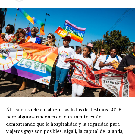
África no suele encabezar las listas de destinos LGTB,
pero algunos rincones del continente están
demostrando que la hospitalidad y la seguridad para
viajeros gays son posibles. Kigali, la capital de Ruanda,