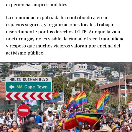
experiencias imprescindibles.
La comunidad expatriada ha contribuido a crear
espacios seguros, y organizaciones locales trabajan
discretamente por los derechos LGTB. Aunque la vida
nocturna gay no es visible, la ciudad ofrece tranquilidad
y respeto que muchos viajeros valoran por encima del
activismo público.