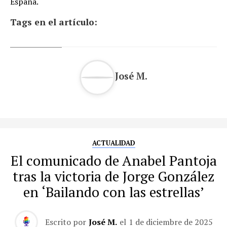
España.
Tags en el artículo:
José M.
ACTUALIDAD
El comunicado de Anabel Pantoja
tras la victoria de Jorge González
en ‘Bailando con las estrellas’
Escrito por
José M.
el
1 de diciembre de 2025