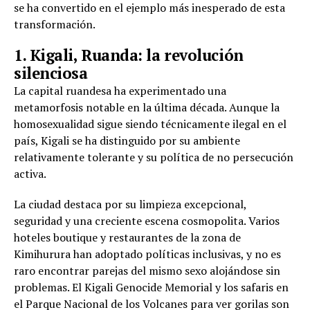
se ha convertido en el ejemplo más inesperado de esta
transformación.
1. Kigali, Ruanda: la revolución
silenciosa
La capital ruandesa ha experimentado una
metamorfosis notable en la última década. Aunque la
homosexualidad sigue siendo técnicamente ilegal en el
país, Kigali se ha distinguido por su ambiente
relativamente tolerante y su política de no persecución
activa.
La ciudad destaca por su limpieza excepcional,
seguridad y una creciente escena cosmopolita. Varios
hoteles boutique y restaurantes de la zona de
Kimihurura han adoptado políticas inclusivas, y no es
raro encontrar parejas del mismo sexo alojándose sin
problemas. El Kigali Genocide Memorial y los safaris en
el Parque Nacional de los Volcanes para ver gorilas son