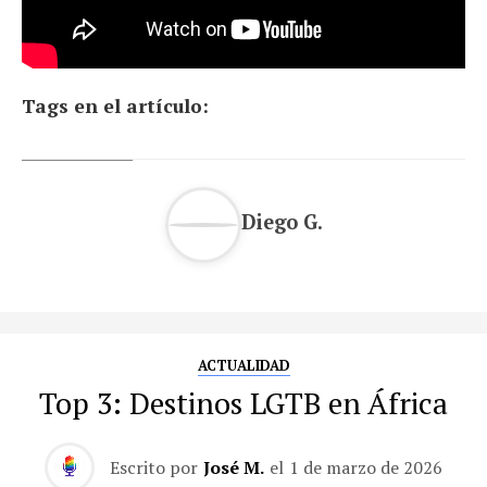
Tags en el artículo:
Diego G.
ACTUALIDAD
Top 3: Destinos LGTB en África
Escrito por
José M.
el
1 de marzo de 2026