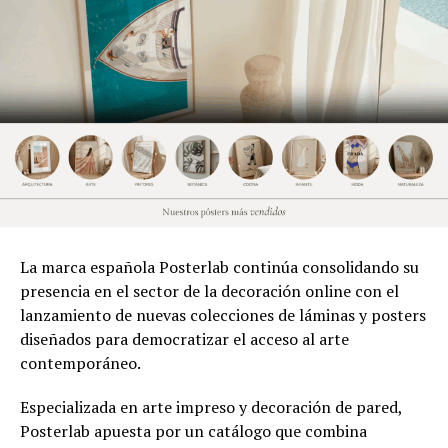
La marca española Posterlab continúa consolidando su
presencia en el sector de la decoración online con el
lanzamiento de nuevas colecciones de láminas y posters
diseñados para democratizar el acceso al arte
contemporáneo.
Especializada en arte impreso y decoración de pared,
Posterlab apuesta por un catálogo que combina