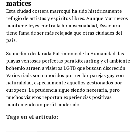
matices
Esta ciudad costera marroquí ha sido históricamente
refugio de artistas y espíritus libres. Aunque Marruecos
mantiene leyes contra la homosexualidad, Essaouira
tiene fama de ser más relajada que otras ciudades del
país.
Su medina declarada Patrimonio de la Humanidad, las
playas ventosas perfectas para kitesurfing y el ambiente
bohemio atraen a viajeros LGTB que buscan discreción.
Varios riads son conocidos por recibir parejas gay con
naturalidad, especialmente aquellos gestionados por
europeos. La prudencia sigue siendo necesaria, pero
muchos viajeros reportan experiencias positivas
manteniendo un perfil moderado.
Tags en el artículo: