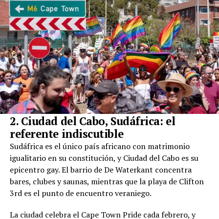
2. Ciudad del Cabo, Sudáfrica: el
referente indiscutible
Sudáfrica es el único país africano con matrimonio
igualitario en su constitución, y Ciudad del Cabo es su
epicentro gay. El barrio de De Waterkant concentra
bares, clubes y saunas, mientras que la playa de Clifton
3rd es el punto de encuentro veraniego.
La ciudad celebra el Cape Town Pride cada febrero, y