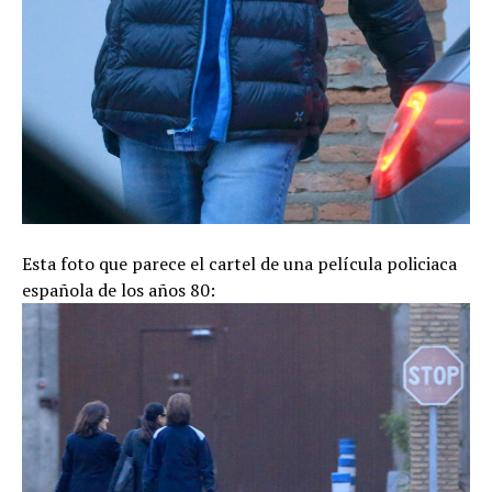
Esta foto que parece el cartel de una película policiaca
española de los años 80: