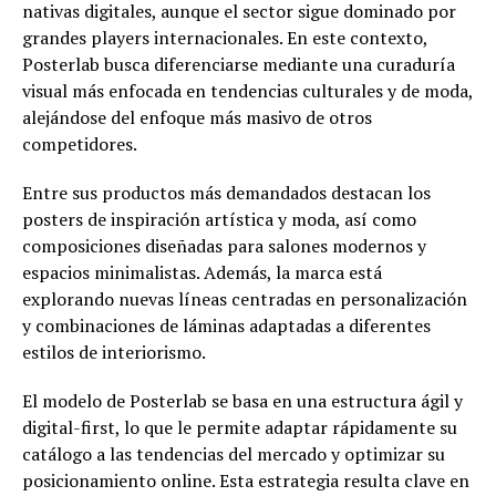
nativas digitales, aunque el sector sigue dominado por
grandes players internacionales. En este contexto,
Posterlab busca diferenciarse mediante una curaduría
visual más enfocada en tendencias culturales y de moda,
alejándose del enfoque más masivo de otros
competidores.
Entre sus productos más demandados destacan los
posters de inspiración artística y moda, así como
composiciones diseñadas para salones modernos y
espacios minimalistas. Además, la marca está
explorando nuevas líneas centradas en personalización
y combinaciones de láminas adaptadas a diferentes
estilos de interiorismo.
El modelo de Posterlab se basa en una estructura ágil y
digital-first, lo que le permite adaptar rápidamente su
catálogo a las tendencias del mercado y optimizar su
posicionamiento online. Esta estrategia resulta clave en