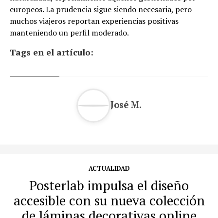
europeos. La prudencia sigue siendo necesaria, pero
muchos viajeros reportan experiencias positivas
manteniendo un perfil moderado.
Tags en el artículo:
José M.
ACTUALIDAD
Posterlab impulsa el diseño
accesible con su nueva colección
de láminas decorativas online