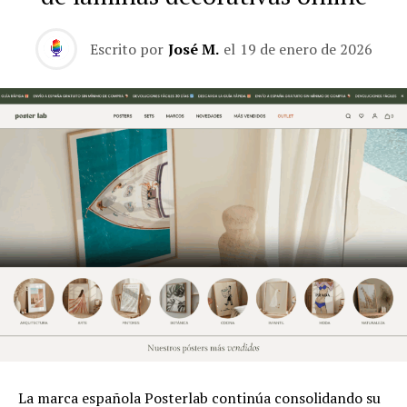
Escrito por
José M.
el
19 de enero de 2026
La marca española Posterlab continúa consolidando su