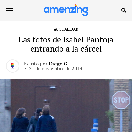
ACTUALIDAD
Las fotos de Isabel Pantoja
entrando a la cárcel
Escrito por
Diego G.
el
21 de noviembre de 2014