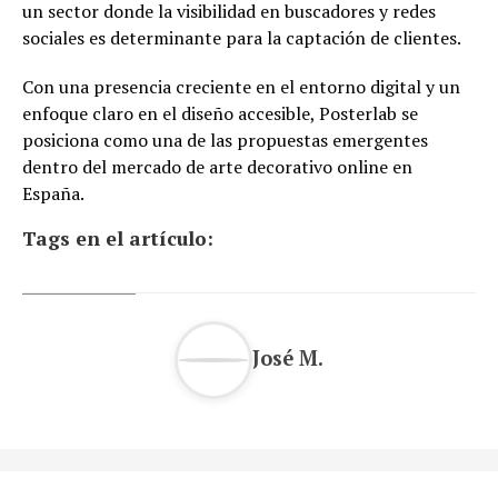
un sector donde la visibilidad en buscadores y redes
sociales es determinante para la captación de clientes.
Con una presencia creciente en el entorno digital y un
enfoque claro en el diseño accesible, Posterlab se
posiciona como una de las propuestas emergentes
dentro del mercado de arte decorativo online en
España.
Tags en el artículo:
José M.