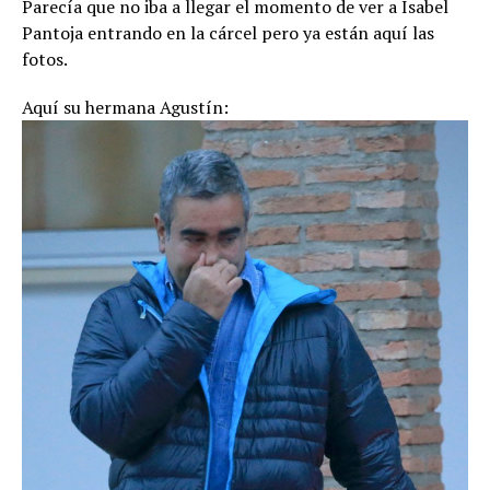
Parecía que no iba a llegar el momento de ver a Isabel
Pantoja entrando en la cárcel pero ya están aquí las
fotos.
Aquí su hermana Agustín: