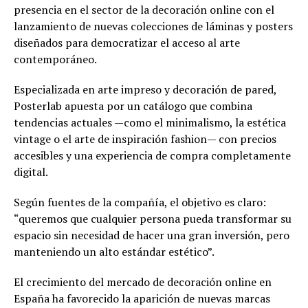
presencia en el sector de la decoración online con el
lanzamiento de nuevas colecciones de láminas y posters
diseñados para democratizar el acceso al arte
contemporáneo.
Especializada en arte impreso y decoración de pared,
Posterlab apuesta por un catálogo que combina
tendencias actuales —como el minimalismo, la estética
vintage o el arte de inspiración fashion— con precios
accesibles y una experiencia de compra completamente
digital.
Según fuentes de la compañía, el objetivo es claro:
“queremos que cualquier persona pueda transformar su
espacio sin necesidad de hacer una gran inversión, pero
manteniendo un alto estándar estético”.
El crecimiento del mercado de decoración online en
España ha favorecido la aparición de nuevas marcas