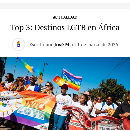
ACTUALIDAD
Top 3: Destinos LGTB en África
Escrito por
José M.
el
1 de marzo de 2026