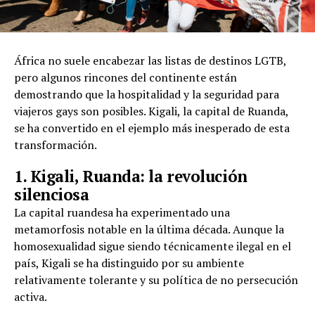
África no suele encabezar las listas de destinos LGTB,
pero algunos rincones del continente están
demostrando que la hospitalidad y la seguridad para
viajeros gays son posibles. Kigali, la capital de Ruanda,
se ha convertido en el ejemplo más inesperado de esta
transformación.
1. Kigali, Ruanda: la revolución
silenciosa
La capital ruandesa ha experimentado una
metamorfosis notable en la última década. Aunque la
homosexualidad sigue siendo técnicamente ilegal en el
país, Kigali se ha distinguido por su ambiente
relativamente tolerante y su política de no persecución
activa.