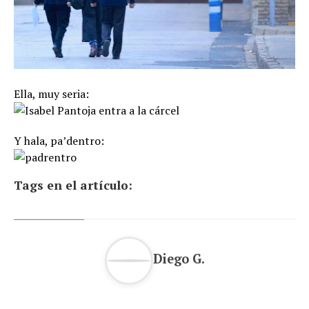
Ella, muy seria:
Y hala, pa’dentro:
Tags en el artículo:
Diego G.