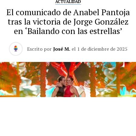
ACTUALIDAD
El comunicado de Anabel Pantoja
tras la victoria de Jorge González
en ‘Bailando con las estrellas’
Escrito por
José M.
el
1 de diciembre de 2025