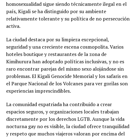
homosexualidad sigue siendo técnicamente ilegal en el
país, Kigali se ha distinguido por su ambiente
relativamente tolerante y su política de no persecución
activa.
La ciudad destaca por su limpieza excepcional,
seguridad y una creciente escena cosmopolita. Varios
hoteles boutique y restaurantes de la zona de
Kimihurura han adoptado políticas inclusivas, y no es
raro encontrar parejas del mismo sexo alojándose sin
problemas. El Kigali Genocide Memorial y los safaris en
el Parque Nacional de los Volcanes para ver gorilas son
experiencias imprescindibles.
La comunidad expatriada ha contribuido a crear
espacios seguros, y organizaciones locales trabajan
discretamente por los derechos LGTB. Aunque la vida
nocturna gay no es visible, la ciudad ofrece tranquilidad
y respeto que muchos viajeros valoran por encima del