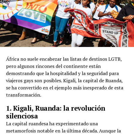
África no suele encabezar las listas de destinos LGTB,
pero algunos rincones del continente están
demostrando que la hospitalidad y la seguridad para
viajeros gays son posibles. Kigali, la capital de Ruanda,
se ha convertido en el ejemplo más inesperado de esta
transformación.
1. Kigali, Ruanda: la revolución
silenciosa
La capital ruandesa ha experimentado una
metamorfosis notable en la última década. Aunque la