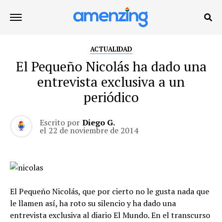
ACTUALIDAD
El Pequeño Nicolás ha dado una
entrevista exclusiva a un
periódico
Escrito por
Diego G.
el
22 de noviembre de 2014
El Pequeño Nicolás, que por cierto no le gusta nada que
le llamen así, ha roto su silencio y ha dado una
entrevista exclusiva al diario El Mundo. En el transcurso