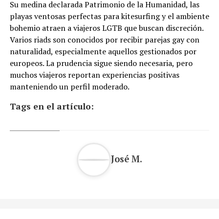
Su medina declarada Patrimonio de la Humanidad, las
playas ventosas perfectas para kitesurfing y el ambiente
bohemio atraen a viajeros LGTB que buscan discreción.
Varios riads son conocidos por recibir parejas gay con
naturalidad, especialmente aquellos gestionados por
europeos. La prudencia sigue siendo necesaria, pero
muchos viajeros reportan experiencias positivas
manteniendo un perfil moderado.
Tags en el artículo:
José M.