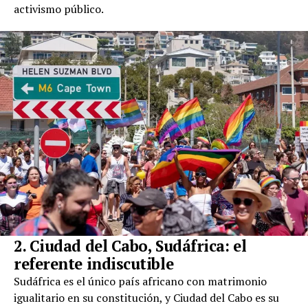
activismo público.
2. Ciudad del Cabo, Sudáfrica: el
referente indiscutible
Sudáfrica es el único país africano con matrimonio
igualitario en su constitución, y Ciudad del Cabo es su