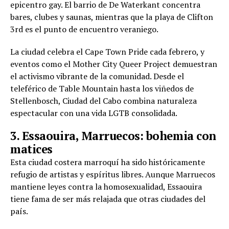
epicentro gay. El barrio de De Waterkant concentra
bares, clubes y saunas, mientras que la playa de Clifton
3rd es el punto de encuentro veraniego.
La ciudad celebra el Cape Town Pride cada febrero, y
eventos como el Mother City Queer Project demuestran
el activismo vibrante de la comunidad. Desde el
teleférico de Table Mountain hasta los viñedos de
Stellenbosch, Ciudad del Cabo combina naturaleza
espectacular con una vida LGTB consolidada.
3. Essaouira, Marruecos: bohemia con
matices
Esta ciudad costera marroquí ha sido históricamente
refugio de artistas y espíritus libres. Aunque Marruecos
mantiene leyes contra la homosexualidad, Essaouira
tiene fama de ser más relajada que otras ciudades del
país.