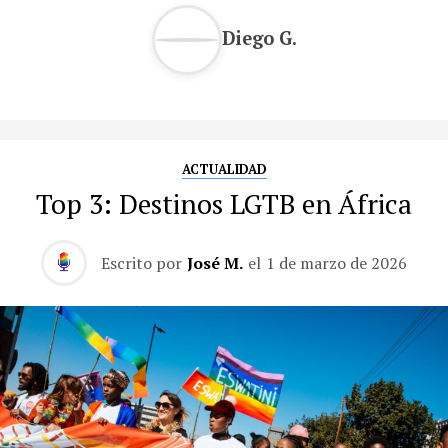
Diego G.
ACTUALIDAD
Top 3: Destinos LGTB en África
Escrito por
José M.
el
1 de marzo de 2026