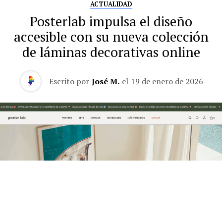
ACTUALIDAD
Posterlab impulsa el diseño
accesible con su nueva colección
de láminas decorativas online
Escrito por
José M.
el
19 de enero de 2026