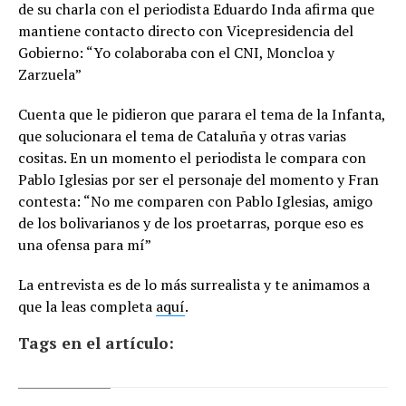
de su charla con el periodista Eduardo Inda afirma que
mantiene contacto directo con Vicepresidencia del
Gobierno: “Yo colaboraba con el CNI, Moncloa y
Zarzuela”
Cuenta que le pidieron que parara el tema de la Infanta,
que solucionara el tema de Cataluña y otras varias
cositas. En un momento el periodista le compara con
Pablo Iglesias por ser el personaje del momento y Fran
contesta: “No me comparen con Pablo Iglesias, amigo
de los bolivarianos y de los proetarras, porque eso es
una ofensa para mí”
La entrevista es de lo más surrealista y te animamos a
que la leas completa
aquí
.
Tags en el artículo: