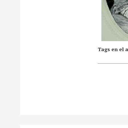
Tags en el a