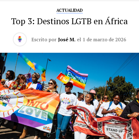
ACTUALIDAD
Top 3: Destinos LGTB en África
Escrito por
José M.
el
1 de marzo de 2026