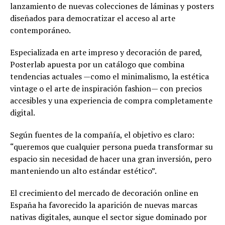
lanzamiento de nuevas colecciones de láminas y posters
diseñados para democratizar el acceso al arte
contemporáneo.
Especializada en arte impreso y decoración de pared,
Posterlab apuesta por un catálogo que combina
tendencias actuales —como el minimalismo, la estética
vintage o el arte de inspiración fashion— con precios
accesibles y una experiencia de compra completamente
digital.
Según fuentes de la compañía, el objetivo es claro:
“queremos que cualquier persona pueda transformar su
espacio sin necesidad de hacer una gran inversión, pero
manteniendo un alto estándar estético”.
El crecimiento del mercado de decoración online en
España ha favorecido la aparición de nuevas marcas
nativas digitales, aunque el sector sigue dominado por