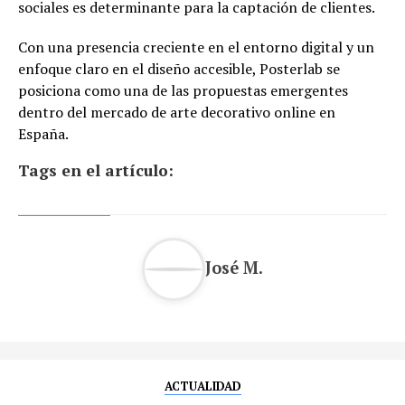
sociales es determinante para la captación de clientes.
Con una presencia creciente en el entorno digital y un
enfoque claro en el diseño accesible, Posterlab se
posiciona como una de las propuestas emergentes
dentro del mercado de arte decorativo online en
España.
Tags en el artículo:
José M.
ACTUALIDAD