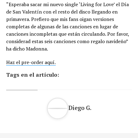
“Esperaba sacar mi nuevo single ‘Living for Love’ el Día
de San Valentín con el resto del disco llegando en
primavera. Prefiero que mis fans oigan versiones
completas de algunas de las canciones en lugar de
canciones incompletas que están circulando. Por favor,
considerad estas seis canciones como regalo navideño”
ha dicho Madonna.
Haz el pre-order aquí.
Tags en el artículo:
Diego G.