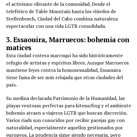
el activismo vibrante de la comunidad. Desde el
teleférico de Table Mountain hasta los viñedos de
Stellenbosch, Ciudad del Cabo combina naturaleza
espectacular con una vida LGTB consolidada.
3. Essaouira, Marruecos: bohemia con
matices
Esta ciudad costera marroquí ha sido históricamente
refugio de artistas y espíritus libres. Aunque Marruecos
mantiene leyes contra la homosexualidad, Essaouira
tiene fama de ser más relajada que otras ciudades del
país.
Su medina declarada Patrimonio de la Humanidad, las
playas ventosas perfectas para kitesurfing y el ambiente
bohemio atraen a viajeros LGTB que buscan discreción.
Varios riads son conocidos por recibir parejas gay con
naturalidad, especialmente aquellos gestionados por
europeos. La prudencia sigue siendo necesaria, pero