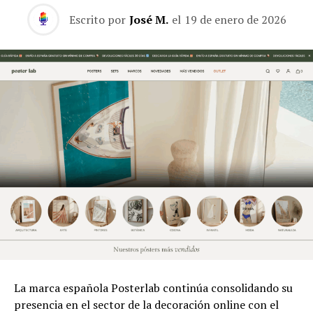
Escrito por
José M.
el
19 de enero de 2026
La marca española Posterlab continúa consolidando su
presencia en el sector de la decoración online con el