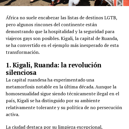
África no suele encabezar las listas de destinos LGTB,
pero algunos rincones del continente están
demostrando que la hospitalidad y la seguridad para
viajeros gays son posibles. Kigali, la capital de Ruanda,
se ha convertido en el ejemplo más inesperado de esta
transformación.
1. Kigali, Ruanda: la revolución
silenciosa
La capital ruandesa ha experimentado una
metamorfosis notable en la última década. Aunque la
homosexualidad sigue siendo técnicamente ilegal en el
país, Kigali se ha distinguido por su ambiente
relativamente tolerante y su política de no persecución
activa.
La ciudad destaca por su limpieza excepcional,