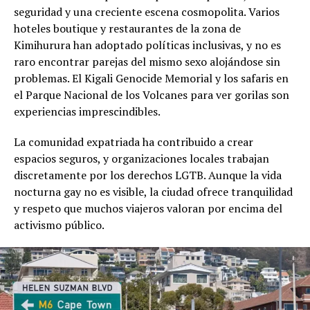
seguridad y una creciente escena cosmopolita. Varios
hoteles boutique y restaurantes de la zona de
Kimihurura han adoptado políticas inclusivas, y no es
raro encontrar parejas del mismo sexo alojándose sin
problemas. El Kigali Genocide Memorial y los safaris en
el Parque Nacional de los Volcanes para ver gorilas son
experiencias imprescindibles.
La comunidad expatriada ha contribuido a crear
espacios seguros, y organizaciones locales trabajan
discretamente por los derechos LGTB. Aunque la vida
nocturna gay no es visible, la ciudad ofrece tranquilidad
y respeto que muchos viajeros valoran por encima del
activismo público.