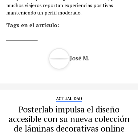
muchos viajeros reportan experiencias positivas
manteniendo un perfil moderado.
Tags en el artículo:
José M.
ACTUALIDAD
Posterlab impulsa el diseño
accesible con su nueva colección
de láminas decorativas online