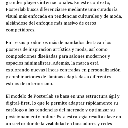
grandes players internacionales. En este contexto,
Posterlab busca diferenciarse mediante una curaduría
visual más enfocada en tendencias culturales y de moda,
alejándose del enfoque más masivo de otros
competidores.
Entre sus productos más demandados destacan los
posters de inspiración artística y moda, así como
composiciones diseñadas para salones modernos y
espacios minimalistas. Además, la marca está
explorando nuevas líneas centradas en personalización
y combinaciones de láminas adaptadas a diferentes
estilos de interiorismo.
El modelo de Posterlab se basa en una estructura ágil y
digital-first, lo que le permite adaptar rápidamente su
catálogo a las tendencias del mercado y optimizar su
posicionamiento online. Esta estrategia resulta clave en
un sector donde la visibilidad en buscadores y redes