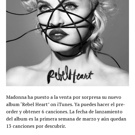
Madonna ha puesto a la venta por sorpresa su nuevo
album ‘Rebel Heart’ on iTunes. Ya puedes hacer el pre-
order y obtener 6 canciones. La fecha de lanzamiento
del album es la primera semana de marzo y aún quedan
13 canciones por descubrir.