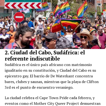
2. Ciudad del Cabo, Sudáfrica: el
referente indiscutible
Sudáfrica es el único país africano con matrimonio
igualitario en su constitución, y Ciudad del Cabo es su
epicentro gay. El barrio de De Waterkant concentra
bares, clubes y saunas, mientras que la playa de Clifton
3rd es el punto de encuentro veraniego.
La ciudad celebra el Cape Town Pride cada febrero, y
eventos como el Mother City Queer Project demuestran