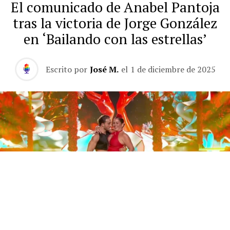
El comunicado de Anabel Pantoja
tras la victoria de Jorge González
en ‘Bailando con las estrellas’
Escrito por
José M.
el
1 de diciembre de 2025