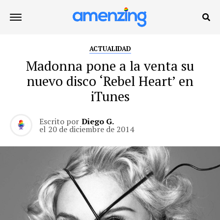
ACTUALIDAD
Madonna pone a la venta su
nuevo disco ‘Rebel Heart’ en
iTunes
Escrito por
Diego G.
el
20 de diciembre de 2014