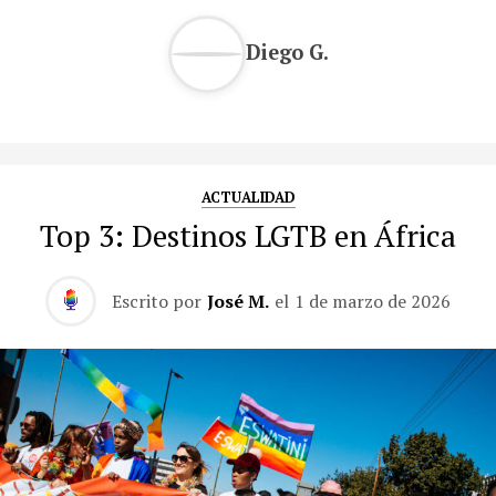
Diego G.
ACTUALIDAD
Top 3: Destinos LGTB en África
Escrito por
José M.
el
1 de marzo de 2026