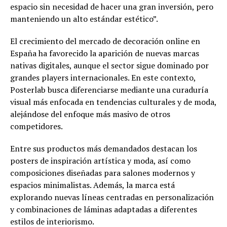
espacio sin necesidad de hacer una gran inversión, pero
manteniendo un alto estándar estético”.
El crecimiento del mercado de decoración online en
España ha favorecido la aparición de nuevas marcas
nativas digitales, aunque el sector sigue dominado por
grandes players internacionales. En este contexto,
Posterlab busca diferenciarse mediante una curaduría
visual más enfocada en tendencias culturales y de moda,
alejándose del enfoque más masivo de otros
competidores.
Entre sus productos más demandados destacan los
posters de inspiración artística y moda, así como
composiciones diseñadas para salones modernos y
espacios minimalistas. Además, la marca está
explorando nuevas líneas centradas en personalización
y combinaciones de láminas adaptadas a diferentes
estilos de interiorismo.