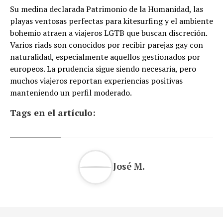
Su medina declarada Patrimonio de la Humanidad, las
playas ventosas perfectas para kitesurfing y el ambiente
bohemio atraen a viajeros LGTB que buscan discreción.
Varios riads son conocidos por recibir parejas gay con
naturalidad, especialmente aquellos gestionados por
europeos. La prudencia sigue siendo necesaria, pero
muchos viajeros reportan experiencias positivas
manteniendo un perfil moderado.
Tags en el artículo:
José M.