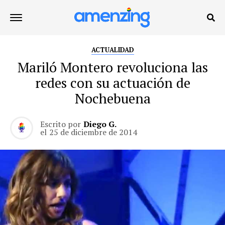
ACTUALIDAD
Mariló Montero revoluciona las
redes con su actuación de
Nochebuena
Escrito por
Diego G.
el
25 de diciembre de 2014