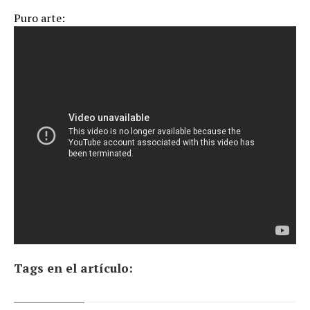
Puro arte:
Tags en el artículo: