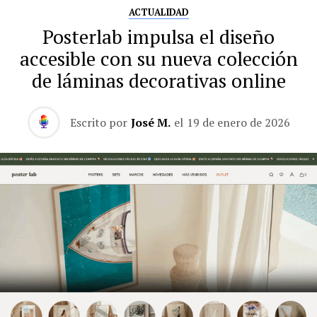
ACTUALIDAD
Posterlab impulsa el diseño
accesible con su nueva colección
de láminas decorativas online
Escrito por
José M.
el
19 de enero de 2026