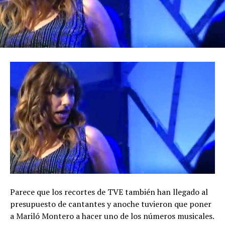
Parece que los recortes de TVE también han llegado al
presupuesto de cantantes y anoche tuvieron que poner
a Mariló Montero a hacer uno de los números musicales.