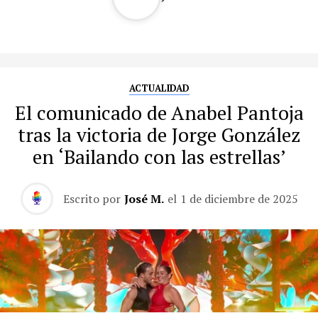
ACTUALIDAD
El comunicado de Anabel Pantoja
tras la victoria de Jorge González
en ‘Bailando con las estrellas’
Escrito por
José M.
el
1 de diciembre de 2025