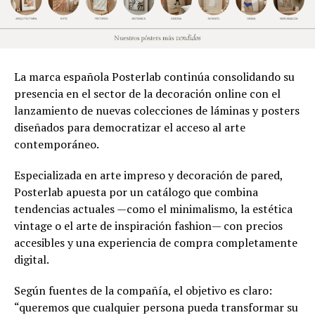
La marca española Posterlab continúa consolidando su
presencia en el sector de la decoración online con el
lanzamiento de nuevas colecciones de láminas y posters
diseñados para democratizar el acceso al arte
contemporáneo.
Especializada en arte impreso y decoración de pared,
Posterlab apuesta por un catálogo que combina
tendencias actuales —como el minimalismo, la estética
vintage o el arte de inspiración fashion— con precios
accesibles y una experiencia de compra completamente
digital.
Según fuentes de la compañía, el objetivo es claro:
“queremos que cualquier persona pueda transformar su