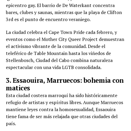
epicentro gay. El barrio de De Waterkant concentra
bares, clubes y saunas, mientras que la playa de Clifton
3rd es el punto de encuentro veraniego.
La ciudad celebra el Cape Town Pride cada febrero, y
eventos como el Mother City Queer Project demuestran
el activismo vibrante de la comunidad. Desde el
teleférico de Table Mountain hasta los viñedos de
Stellenbosch, Ciudad del Cabo combina naturaleza
espectacular con una vida LGTB consolidada.
3. Essaouira, Marruecos: bohemia con
matices
Esta ciudad costera marroquí ha sido históricamente
refugio de artistas y espíritus libres. Aunque Marruecos
mantiene leyes contra la homosexualidad, Essaouira
tiene fama de ser más relajada que otras ciudades del
país.