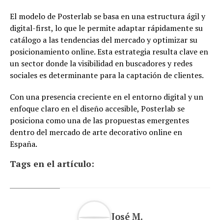
El modelo de Posterlab se basa en una estructura ágil y
digital-first, lo que le permite adaptar rápidamente su
catálogo a las tendencias del mercado y optimizar su
posicionamiento online. Esta estrategia resulta clave en
un sector donde la visibilidad en buscadores y redes
sociales es determinante para la captación de clientes.
Con una presencia creciente en el entorno digital y un
enfoque claro en el diseño accesible, Posterlab se
posiciona como una de las propuestas emergentes
dentro del mercado de arte decorativo online en
España.
Tags en el artículo:
José M.