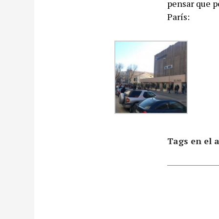
pensar que p
París:
Tags en el a