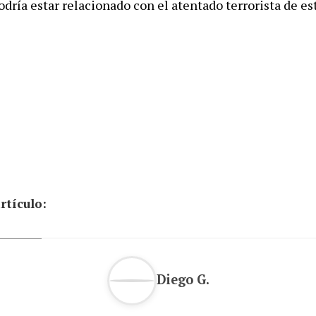
odría estar relacionado con el atentado terrorista de e
rtículo:
Diego G.