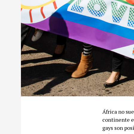
África no sue
continente e
gays son posi