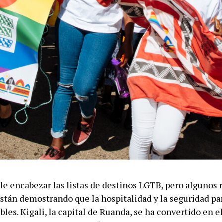
le encabezar las listas de destinos LGTB, pero algunos 
stán demostrando que la hospitalidad y la seguridad par
bles. Kigali, la capital de Ruanda, se ha convertido en 