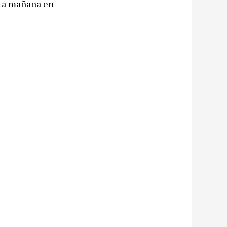
sta mañana en