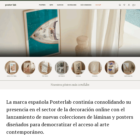
La marca española Posterlab continúa consolidando su
presencia en el sector de la decoración online con el
lanzamiento de nuevas colecciones de láminas y posters
diseñados para democratizar el acceso al arte
contemporáneo.