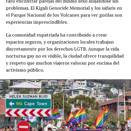
raro encontrar parejas del mismo sexo alojándose sin
problemas. El Kigali Genocide Memorial y los safaris en
el Parque Nacional de los Volcanes para ver gorilas son
experiencias imprescindibles.
La comunidad expatriada ha contribuido a crear
espacios seguros, y organizaciones locales trabajan
discretamente por los derechos LGTB. Aunque la vida
nocturna gay no es visible, la ciudad ofrece tranquilidad
y respeto que muchos viajeros valoran por encima del
activismo público.