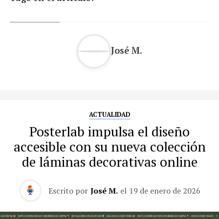
José M.
ACTUALIDAD
Posterlab impulsa el diseño
accesible con su nueva colección
de láminas decorativas online
Escrito por
José M.
el
19 de enero de 2026