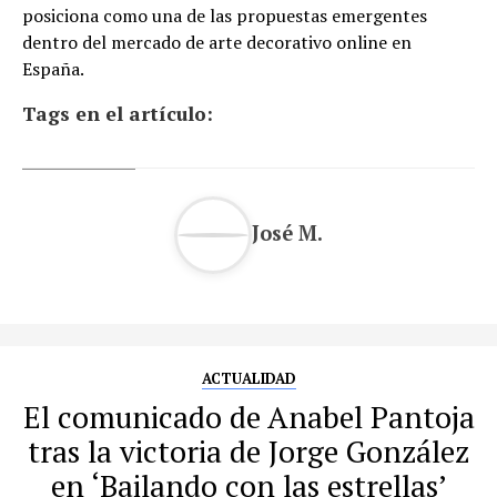
posiciona como una de las propuestas emergentes
dentro del mercado de arte decorativo online en
España.
Tags en el artículo:
José M.
ACTUALIDAD
El comunicado de Anabel Pantoja
tras la victoria de Jorge González
en ‘Bailando con las estrellas’