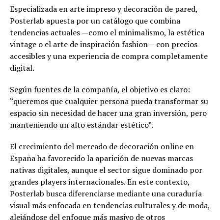
Especializada en arte impreso y decoración de pared,
Posterlab apuesta por un catálogo que combina
tendencias actuales —como el minimalismo, la estética
vintage o el arte de inspiración fashion— con precios
accesibles y una experiencia de compra completamente
digital.
Según fuentes de la compañía, el objetivo es claro:
“queremos que cualquier persona pueda transformar su
espacio sin necesidad de hacer una gran inversión, pero
manteniendo un alto estándar estético”.
El crecimiento del mercado de decoración online en
España ha favorecido la aparición de nuevas marcas
nativas digitales, aunque el sector sigue dominado por
grandes players internacionales. En este contexto,
Posterlab busca diferenciarse mediante una curaduría
visual más enfocada en tendencias culturales y de moda,
alejándose del enfoque más masivo de otros