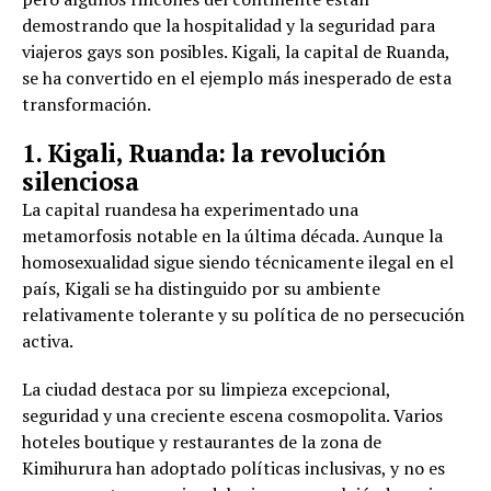
demostrando que la hospitalidad y la seguridad para
viajeros gays son posibles. Kigali, la capital de Ruanda,
se ha convertido en el ejemplo más inesperado de esta
transformación.
1. Kigali, Ruanda: la revolución
silenciosa
La capital ruandesa ha experimentado una
metamorfosis notable en la última década. Aunque la
homosexualidad sigue siendo técnicamente ilegal en el
país, Kigali se ha distinguido por su ambiente
relativamente tolerante y su política de no persecución
activa.
La ciudad destaca por su limpieza excepcional,
seguridad y una creciente escena cosmopolita. Varios
hoteles boutique y restaurantes de la zona de
Kimihurura han adoptado políticas inclusivas, y no es