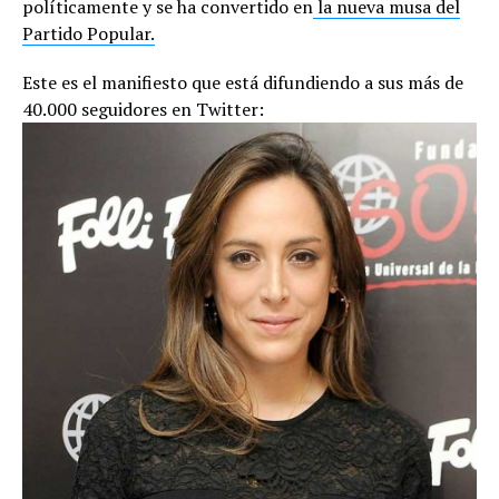
políticamente y se ha convertido en
la nueva musa del
Partido Popular.
Este es el manifiesto que está difundiendo a sus más de
40.000 seguidores en Twitter: