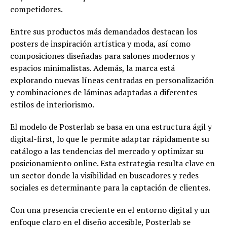
competidores.
Entre sus productos más demandados destacan los
posters de inspiración artística y moda, así como
composiciones diseñadas para salones modernos y
espacios minimalistas. Además, la marca está
explorando nuevas líneas centradas en personalización
y combinaciones de láminas adaptadas a diferentes
estilos de interiorismo.
El modelo de Posterlab se basa en una estructura ágil y
digital-first, lo que le permite adaptar rápidamente su
catálogo a las tendencias del mercado y optimizar su
posicionamiento online. Esta estrategia resulta clave en
un sector donde la visibilidad en buscadores y redes
sociales es determinante para la captación de clientes.
Con una presencia creciente en el entorno digital y un
enfoque claro en el diseño accesible, Posterlab se