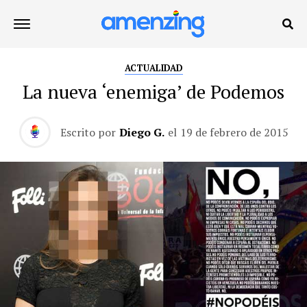
ACTUALIDAD
La nueva ‘enemiga’ de Podemos
Escrito por
Diego G.
el
19 de febrero de 2015