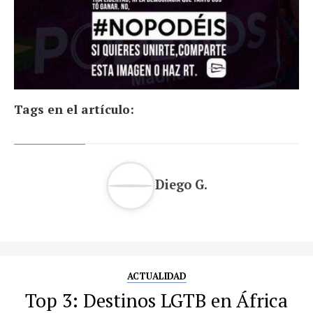
Tags en el artículo:
Diego G.
ACTUALIDAD
Top 3: Destinos LGTB en África