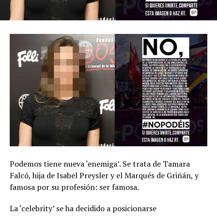
Podemos tiene nueva ‘enemiga’. Se trata de Tamara
Falcó, hija de Isabel Preysler y el Marqués de Griñán, y
famosa por su profesión: ser famosa.
La ‘celebrity’ se ha decidido a posicionarse