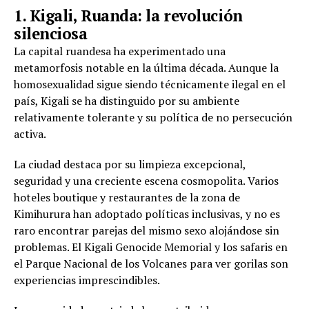
1. Kigali, Ruanda: la revolución
silenciosa
La capital ruandesa ha experimentado una
metamorfosis notable en la última década. Aunque la
homosexualidad sigue siendo técnicamente ilegal en el
país, Kigali se ha distinguido por su ambiente
relativamente tolerante y su política de no persecución
activa.
La ciudad destaca por su limpieza excepcional,
seguridad y una creciente escena cosmopolita. Varios
hoteles boutique y restaurantes de la zona de
Kimihurura han adoptado políticas inclusivas, y no es
raro encontrar parejas del mismo sexo alojándose sin
problemas. El Kigali Genocide Memorial y los safaris en
el Parque Nacional de los Volcanes para ver gorilas son
experiencias imprescindibles.