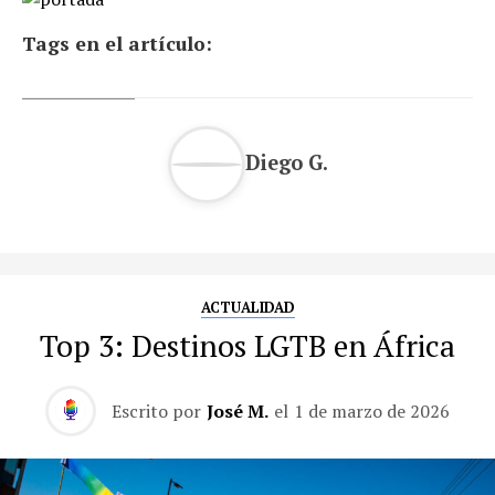
Tags en el artículo:
Diego G.
ACTUALIDAD
Top 3: Destinos LGTB en África
Escrito por
José M.
el
1 de marzo de 2026