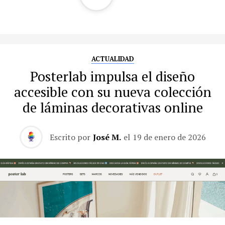
ACTUALIDAD
Posterlab impulsa el diseño
accesible con su nueva colección
de láminas decorativas online
Escrito por
José M.
el
19 de enero de 2026