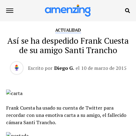
ACTUALIDAD
Así se ha despedido Frank Cuesta
de su amigo Santi Trancho
Escrito por
Diego G.
el
10 de marzo de 2015
Frank Cuesta ha usado su cuenta de Twitter para
recordar con una emotiva carta a su amigo, el fallecido
cámara Santi Trancho.