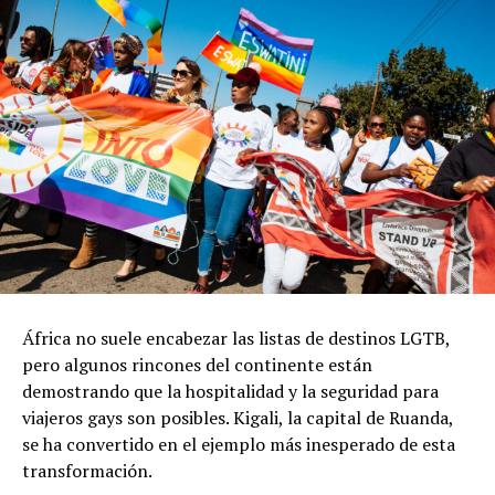
África no suele encabezar las listas de destinos LGTB,
pero algunos rincones del continente están
demostrando que la hospitalidad y la seguridad para
viajeros gays son posibles. Kigali, la capital de Ruanda,
se ha convertido en el ejemplo más inesperado de esta
transformación.