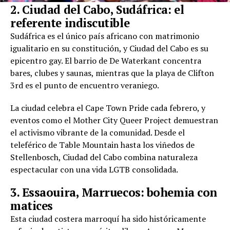
2. Ciudad del Cabo, Sudáfrica: el
referente indiscutible
Sudáfrica es el único país africano con matrimonio
igualitario en su constitución, y Ciudad del Cabo es su
epicentro gay. El barrio de De Waterkant concentra
bares, clubes y saunas, mientras que la playa de Clifton
3rd es el punto de encuentro veraniego.
La ciudad celebra el Cape Town Pride cada febrero, y
eventos como el Mother City Queer Project demuestran
el activismo vibrante de la comunidad. Desde el
teleférico de Table Mountain hasta los viñedos de
Stellenbosch, Ciudad del Cabo combina naturaleza
espectacular con una vida LGTB consolidada.
3. Essaouira, Marruecos: bohemia con
matices
Esta ciudad costera marroquí ha sido históricamente