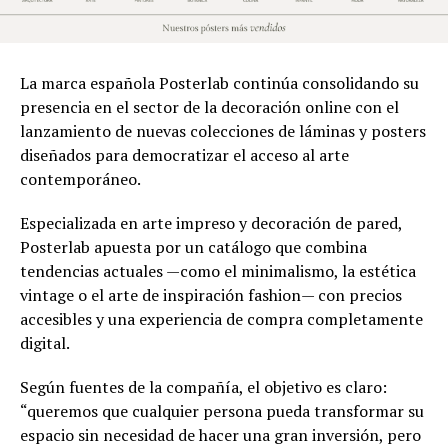
La marca española Posterlab continúa consolidando su
presencia en el sector de la decoración online con el
lanzamiento de nuevas colecciones de láminas y posters
diseñados para democratizar el acceso al arte
contemporáneo.
Especializada en arte impreso y decoración de pared,
Posterlab apuesta por un catálogo que combina
tendencias actuales —como el minimalismo, la estética
vintage o el arte de inspiración fashion— con precios
accesibles y una experiencia de compra completamente
digital.
Según fuentes de la compañía, el objetivo es claro:
“queremos que cualquier persona pueda transformar su
espacio sin necesidad de hacer una gran inversión, pero