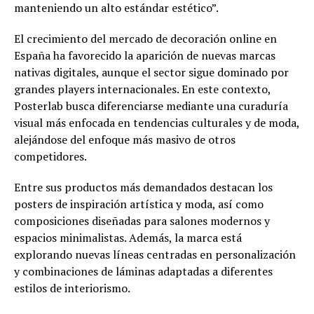
manteniendo un alto estándar estético”.
El crecimiento del mercado de decoración online en
España ha favorecido la aparición de nuevas marcas
nativas digitales, aunque el sector sigue dominado por
grandes players internacionales. En este contexto,
Posterlab busca diferenciarse mediante una curaduría
visual más enfocada en tendencias culturales y de moda,
alejándose del enfoque más masivo de otros
competidores.
Entre sus productos más demandados destacan los
posters de inspiración artística y moda, así como
composiciones diseñadas para salones modernos y
espacios minimalistas. Además, la marca está
explorando nuevas líneas centradas en personalización
y combinaciones de láminas adaptadas a diferentes
estilos de interiorismo.