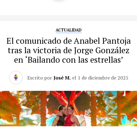
ACTUALIDAD
El comunicado de Anabel Pantoja
tras la victoria de Jorge González
en ‘Bailando con las estrellas’
Escrito por
José M.
el
1 de diciembre de 2025