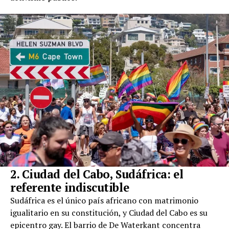
2. Ciudad del Cabo, Sudáfrica: el
referente indiscutible
Sudáfrica es el único país africano con matrimonio
igualitario en su constitución, y Ciudad del Cabo es su
epicentro gay. El barrio de De Waterkant concentra