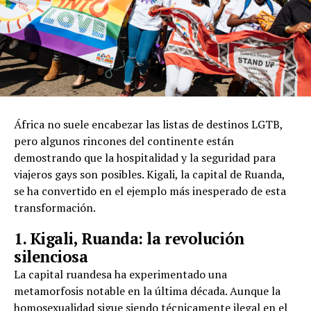
África no suele encabezar las listas de destinos LGTB,
pero algunos rincones del continente están
demostrando que la hospitalidad y la seguridad para
viajeros gays son posibles. Kigali, la capital de Ruanda,
se ha convertido en el ejemplo más inesperado de esta
transformación.
1. Kigali, Ruanda: la revolución
silenciosa
La capital ruandesa ha experimentado una
metamorfosis notable en la última década. Aunque la
homosexualidad sigue siendo técnicamente ilegal en el