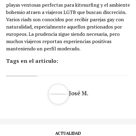
playas ventosas perfectas para kitesurfing y el ambiente
bohemio atraen a viajeros LGTB que buscan discreción.
Varios riads son conocidos por recibir parejas gay con
naturalidad, especialmente aquellos gestionados por
europeos. La prudencia sigue siendo necesaria, pero
muchos viajeros reportan experiencias positivas
manteniendo un perfil moderado.
Tags en el artículo:
José M.
ACTUALIDAD