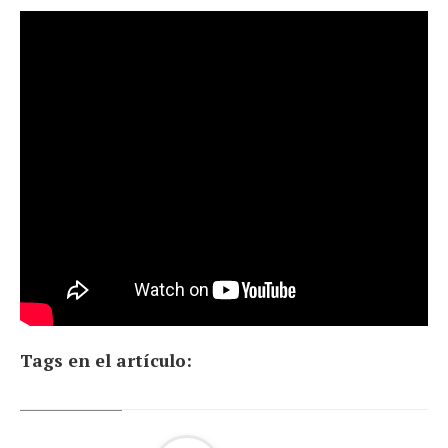
Tags en el artículo: