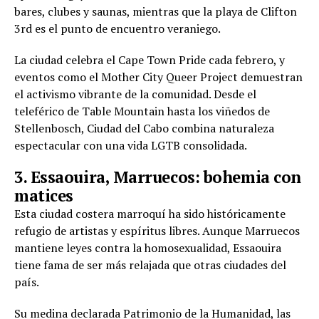
bares, clubes y saunas, mientras que la playa de Clifton
3rd es el punto de encuentro veraniego.
La ciudad celebra el Cape Town Pride cada febrero, y
eventos como el Mother City Queer Project demuestran
el activismo vibrante de la comunidad. Desde el
teleférico de Table Mountain hasta los viñedos de
Stellenbosch, Ciudad del Cabo combina naturaleza
espectacular con una vida LGTB consolidada.
3. Essaouira, Marruecos: bohemia con
matices
Esta ciudad costera marroquí ha sido históricamente
refugio de artistas y espíritus libres. Aunque Marruecos
mantiene leyes contra la homosexualidad, Essaouira
tiene fama de ser más relajada que otras ciudades del
país.
Su medina declarada Patrimonio de la Humanidad, las