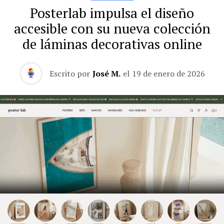
Posterlab impulsa el diseño
accesible con su nueva colección
de láminas decorativas online
Escrito por
José M.
el
19 de enero de 2026