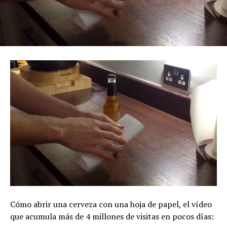
Cómo abrir una cerveza con una hoja de papel, el vídeo
que acumula más de 4 millones de visitas en pocos días: