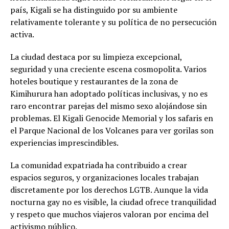
país, Kigali se ha distinguido por su ambiente
relativamente tolerante y su política de no persecución
activa.
La ciudad destaca por su limpieza excepcional,
seguridad y una creciente escena cosmopolita. Varios
hoteles boutique y restaurantes de la zona de
Kimihurura han adoptado políticas inclusivas, y no es
raro encontrar parejas del mismo sexo alojándose sin
problemas. El Kigali Genocide Memorial y los safaris en
el Parque Nacional de los Volcanes para ver gorilas son
experiencias imprescindibles.
La comunidad expatriada ha contribuido a crear
espacios seguros, y organizaciones locales trabajan
discretamente por los derechos LGTB. Aunque la vida
nocturna gay no es visible, la ciudad ofrece tranquilidad
y respeto que muchos viajeros valoran por encima del
activismo público.