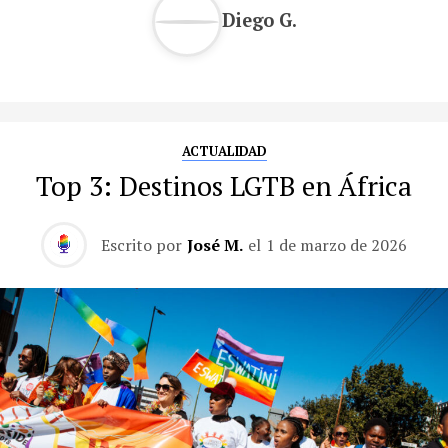
Diego G.
ACTUALIDAD
Top 3: Destinos LGTB en África
Escrito por
José M.
el
1 de marzo de 2026