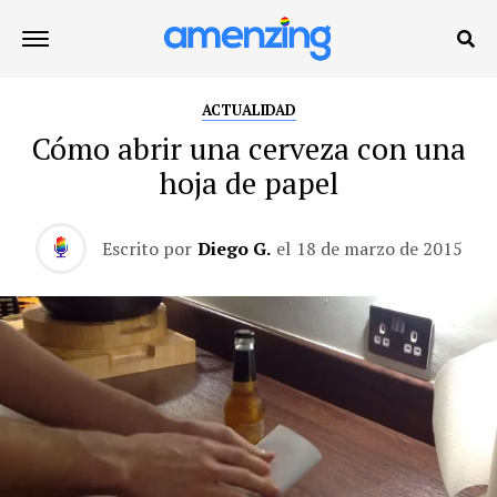
ACTUALIDAD
Cómo abrir una cerveza con una
hoja de papel
Escrito por
Diego G.
el
18 de marzo de 2015