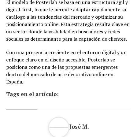
El modelo de Posterlab se basa en una estructura ágil y
digital-first, lo que le permite adaptar rápidamente su
catálogo a las tendencias del mercado y optimizar su
posicionamiento online. Esta estrategia resulta clave en
un sector donde la visibilidad en buscadores y redes
sociales es determinante para la captación de clientes.
Con una presencia creciente en el entorno digital y un
enfoque claro en el diseño accesible, Posterlab se
posiciona como una de las propuestas emergentes
dentro del mercado de arte decorativo online en
España.
Tags en el artículo:
José M.