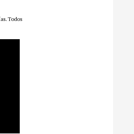
ías. Todos