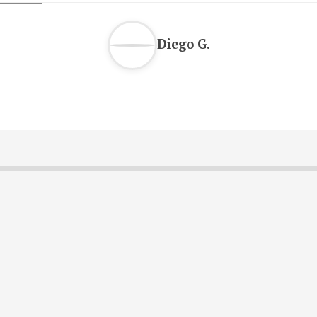
Diego G.