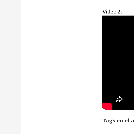
Vídeo 2:
Tags en el a