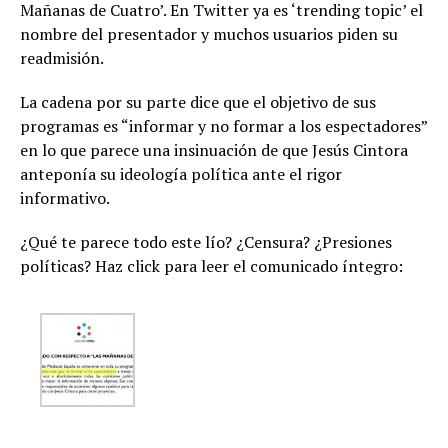
Mañanas de Cuatro’. En Twitter ya es ‘trending topic’ el
nombre del presentador y muchos usuarios piden su
readmisión.
La cadena por su parte dice que el objetivo de sus
programas es “informar y no formar a los espectadores”
en lo que parece una insinuación de que Jesús Cintora
anteponía su ideología política ante el rigor
informativo.
¿Qué te parece todo este lío? ¿Censura? ¿Presiones
políticas? Haz click para leer el comunicado íntegro: