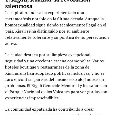
silenciosa
La capital ruandesa ha experimentado una
metamorfosis notable en la última década. Aunque la
homosexualidad sigue siendo técnicamente ilegal en el
país, Kigali se ha distinguido por su ambiente
relativamente tolerante y su política de no persecución
activa.
La ciudad destaca por su limpieza excepcional,
seguridad y una creciente escena cosmopolita. Varios
hoteles boutique y restaurantes de la zona de
Kimihurura han adoptado políticas inclusivas, y no es
raro encontrar parejas del mismo sexo alojándose sin
problemas. El Kigali Genocide Memorial y los safaris en
el Parque Nacional de los Volcanes para ver gorilas son
experiencias imprescindibles.
La comunidad expatriada ha contribuido a crear