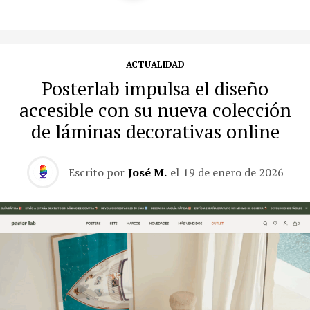
ACTUALIDAD
Posterlab impulsa el diseño
accesible con su nueva colección
de láminas decorativas online
Escrito por
José M.
el
19 de enero de 2026