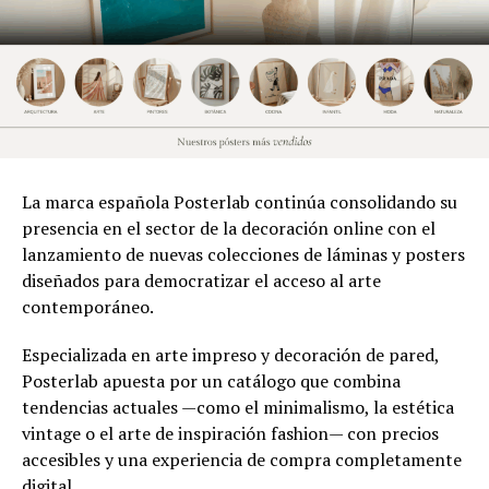
La marca española Posterlab continúa consolidando su
presencia en el sector de la decoración online con el
lanzamiento de nuevas colecciones de láminas y posters
diseñados para democratizar el acceso al arte
contemporáneo.
Especializada en arte impreso y decoración de pared,
Posterlab apuesta por un catálogo que combina
tendencias actuales —como el minimalismo, la estética
vintage o el arte de inspiración fashion— con precios
accesibles y una experiencia de compra completamente
digital.