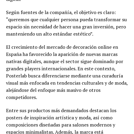
Según fuentes de la compañía, el objetivo es claro:
“queremos que cualquier persona pueda transformar su
espacio sin necesidad de hacer una gran inversión, pero
manteniendo un alto estándar estético”.
El crecimiento del mercado de decoración online en
España ha favorecido la aparición de nuevas marcas
nativas digitales, aunque el sector sigue dominado por
grandes players internacionales. En este contexto,
Posterlab busca diferenciarse mediante una curaduría
visual más enfocada en tendencias culturales y de moda,
alejándose del enfoque más masivo de otros
competidores.
Entre sus productos más demandados destacan los
posters de inspiración artística y moda, así como
composiciones diseñadas para salones modernos y
espacios minimalistas. Además, la marca está