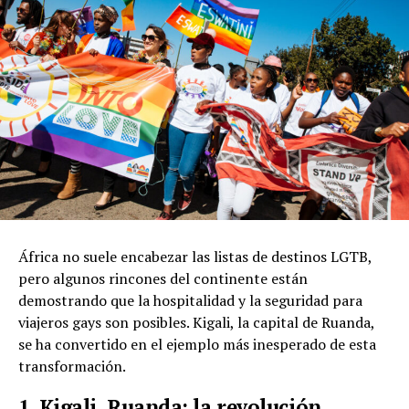
África no suele encabezar las listas de destinos LGTB,
pero algunos rincones del continente están
demostrando que la hospitalidad y la seguridad para
viajeros gays son posibles. Kigali, la capital de Ruanda,
se ha convertido en el ejemplo más inesperado de esta
transformación.
1. Kigali, Ruanda: la revolución