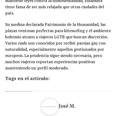
mantiene leyes contra la homosexualidad, Essaouira
tiene fama de ser más relajada que otras ciudades del
país.
Su medina declarada Patrimonio de la Humanidad, las
playas ventosas perfectas para kitesurfing y el ambiente
bohemio atraen a viajeros LGTB que buscan discreción.
Varios riads son conocidos por recibir parejas gay con
naturalidad, especialmente aquellos gestionados por
europeos. La prudencia sigue siendo necesaria, pero
muchos viajeros reportan experiencias positivas
manteniendo un perfil moderado.
Tags en el artículo:
José M.