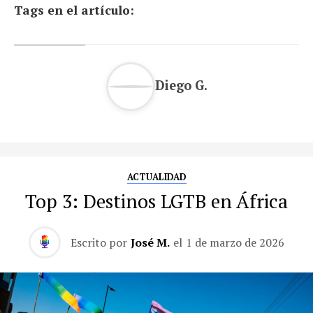
Tags en el artículo:
Diego G.
ACTUALIDAD
Top 3: Destinos LGTB en África
Escrito por
José M.
el
1 de marzo de 2026