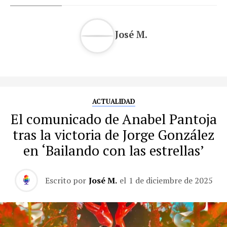
José M.
ACTUALIDAD
El comunicado de Anabel Pantoja
tras la victoria de Jorge González
en ‘Bailando con las estrellas’
Escrito por
José M.
el
1 de diciembre de 2025