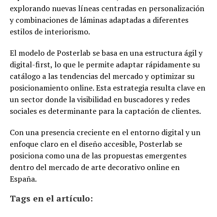
explorando nuevas líneas centradas en personalización
y combinaciones de láminas adaptadas a diferentes
estilos de interiorismo.
El modelo de Posterlab se basa en una estructura ágil y
digital-first, lo que le permite adaptar rápidamente su
catálogo a las tendencias del mercado y optimizar su
posicionamiento online. Esta estrategia resulta clave en
un sector donde la visibilidad en buscadores y redes
sociales es determinante para la captación de clientes.
Con una presencia creciente en el entorno digital y un
enfoque claro en el diseño accesible, Posterlab se
posiciona como una de las propuestas emergentes
dentro del mercado de arte decorativo online en
España.
Tags en el artículo: