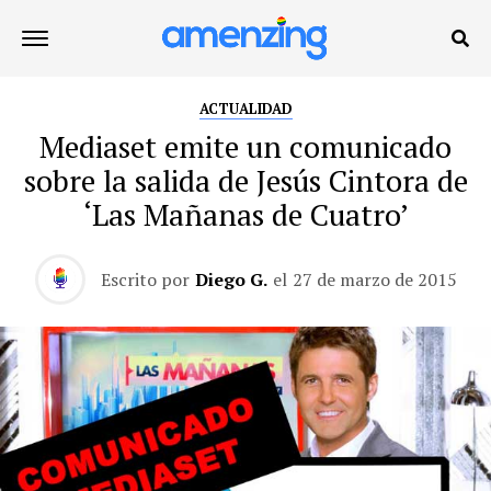
ACTUALIDAD
Mediaset emite un comunicado
sobre la salida de Jesús Cintora de
‘Las Mañanas de Cuatro’
Escrito por
Diego G.
el
27 de marzo de 2015