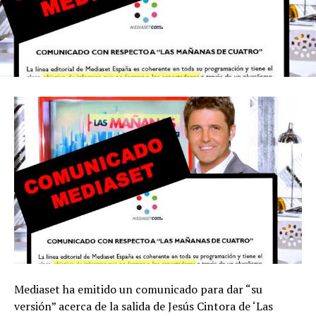
Mediaset ha emitido un comunicado para dar “su
versión” acerca de la salida de Jesús Cintora de ‘Las