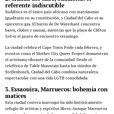
referente indiscutible
Sudáfrica es el único país africano con matrimonio
igualitario en su constitución, y Ciudad del Cabo es su
epicentro gay. El barrio de De Waterkant concentra
bares, clubes y saunas, mientras que la playa de Clifton
3rd es el punto de encuentro veraniego.
La ciudad celebra el Cape Town Pride cada febrero, y
eventos como el Mother City Queer Project demuestran
el activismo vibrante de la comunidad. Desde el
teleférico de Table Mountain hasta los viñedos de
Stellenbosch, Ciudad del Cabo combina naturaleza
espectacular con una vida LGTB consolidada.
3. Essaouira, Marruecos: bohemia con
matices
Esta ciudad costera marroquí ha sido históricamente
refugio de artistas y espíritus libres. Aunque Marruecos