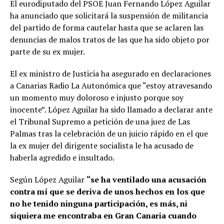
El eurodiputado del PSOE Juan Fernando López Aguilar
ha anunciado que solicitará la suspensión de militancia
del partido de forma cautelar hasta que se aclaren las
denuncias de malos tratos de las que ha sido objeto por
parte de su ex mujer.
El ex ministro de Justicia ha asegurado en declaraciones
a Canarias Radio La Autonómica que “estoy atravesando
un momento muy doloroso e injusto porque soy
inocente”. López Aguilar ha sido llamado a declarar ante
el Tribunal Supremo a petición de una juez de Las
Palmas tras la celebración de un juicio rápido en el que
la ex mujer del dirigente socialista le ha acusado de
haberla agredido e insultado.
Según López Aguilar
“se ha ventilado una acusación
contra mí que se deriva de unos hechos en los que
no he tenido ninguna participación, es más, ni
siquiera me encontraba en Gran Canaria cuando