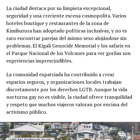
La ciudad destaca por su limpieza excepcional,
seguridad y una creciente escena cosmopolita. Varios
hoteles boutique y restaurantes de la zona de
Kimihurura han adoptado políticas inclusivas, y no es
raro encontrar parejas del mismo sexo alojándose sin
problemas. El Kigali Genocide Memorial y los safaris en
el Parque Nacional de los Volcanes para ver gorilas son
experiencias imprescindibles.
La comunidad expatriada ha contribuido a crear
espacios seguros, y organizaciones locales trabajan
discretamente por los derechos LGTB. Aunque la vida
nocturna gay no es visible, la ciudad ofrece tranquilidad
y respeto que muchos viajeros valoran por encima del
activismo público.