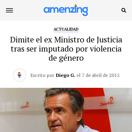
ACTUALIDAD
Dimite el ex Ministro de Justicia
tras ser imputado por violencia
de género
Escrito por
Diego G.
el
7 de abril de 2015