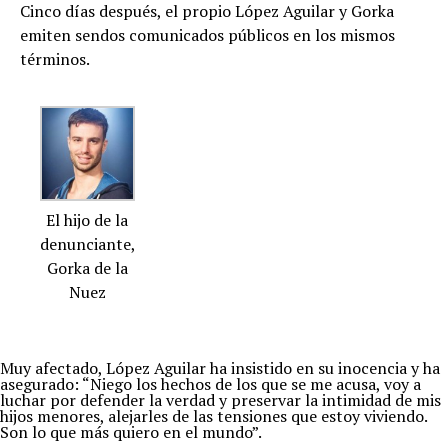
Cinco días después, el propio López Aguilar y Gorka
emiten sendos comunicados públicos en los mismos
términos.
El hijo de la
denunciante,
Gorka de la
Nuez
Muy afectado, López Aguilar ha insistido en su inocencia y ha
asegurado: “Niego los hechos de los que se me acusa, voy a
luchar por defender la verdad y preservar la intimidad de mis
hijos menores, alejarles de las tensiones que estoy viviendo.
Son lo que más quiero en el mundo”.