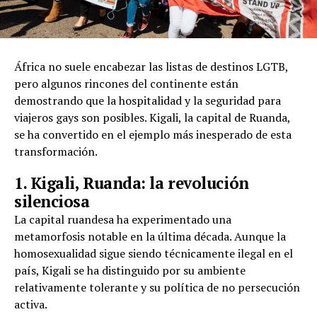
África no suele encabezar las listas de destinos LGTB,
pero algunos rincones del continente están
demostrando que la hospitalidad y la seguridad para
viajeros gays son posibles. Kigali, la capital de Ruanda,
se ha convertido en el ejemplo más inesperado de esta
transformación.
1. Kigali, Ruanda: la revolución
silenciosa
La capital ruandesa ha experimentado una
metamorfosis notable en la última década. Aunque la
homosexualidad sigue siendo técnicamente ilegal en el
país, Kigali se ha distinguido por su ambiente
relativamente tolerante y su política de no persecución
activa.