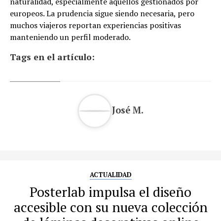
naturalidad, especialmente aquellos gestionados por
europeos. La prudencia sigue siendo necesaria, pero
muchos viajeros reportan experiencias positivas
manteniendo un perfil moderado.
Tags en el artículo:
José M.
ACTUALIDAD
Posterlab impulsa el diseño
accesible con su nueva colección