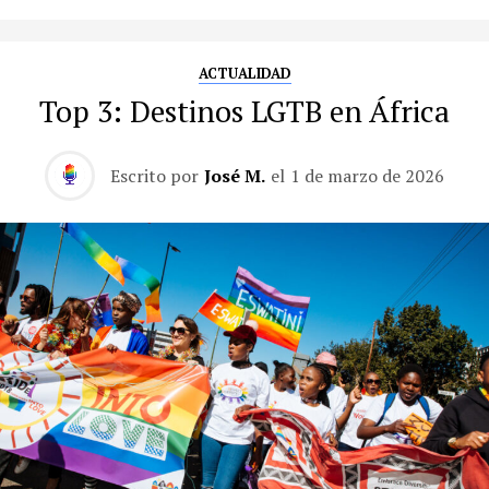
ACTUALIDAD
Top 3: Destinos LGTB en África
Escrito por
José M.
el
1 de marzo de 2026