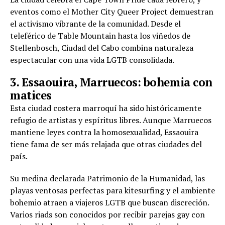
eventos como el Mother City Queer Project demuestran
el activismo vibrante de la comunidad. Desde el
teleférico de Table Mountain hasta los viñedos de
Stellenbosch, Ciudad del Cabo combina naturaleza
espectacular con una vida LGTB consolidada.
3. Essaouira, Marruecos: bohemia con
matices
Esta ciudad costera marroquí ha sido históricamente
refugio de artistas y espíritus libres. Aunque Marruecos
mantiene leyes contra la homosexualidad, Essaouira
tiene fama de ser más relajada que otras ciudades del
país.
Su medina declarada Patrimonio de la Humanidad, las
playas ventosas perfectas para kitesurfing y el ambiente
bohemio atraen a viajeros LGTB que buscan discreción.
Varios riads son conocidos por recibir parejas gay con