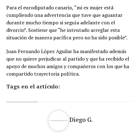
Para el eurodiputado canario, “mi ex mujer está
cumpliendo una advertencia que tuve que aguantar
durante mucho tiempo si seguía adelante con el
divorcio”. Sostiene que “he intentado arreglar esta
situación de manera pacífica pero no ha sido posible”.
Juan Fernando López Aguilar ha manifestado además
que no quiere perjudicar al partido y que ha recibido el
apoyo de muchos amigos y compañeros con los que ha
compartido trayectoria política.
Tags en el artículo:
Diego G.