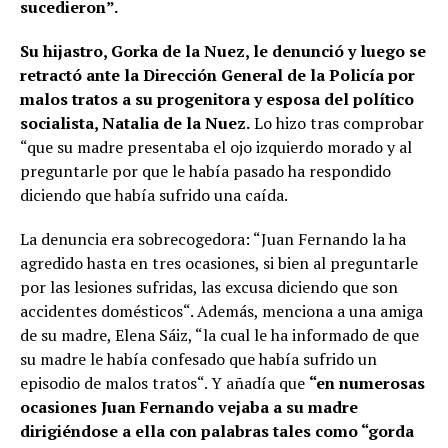
sucedieron”.
Su hijastro, Gorka de la Nuez, le denunció y luego se
retractó ante la Dirección General de la Policía por
malos tratos a su progenitora y esposa del político
socialista, Natalia de la Nuez.
Lo hizo tras comprobar
“que su madre presentaba el ojo izquierdo morado y al
preguntarle por que le había pasado ha respondido
diciendo que había sufrido una caída.
La denuncia era sobrecogedora: “Juan Fernando la ha
agredido hasta en tres ocasiones, si bien al preguntarle
por las lesiones sufridas, las excusa diciendo que son
accidentes domésticos“. Además, menciona a una amiga
de su madre, Elena Sáiz, “la cual le ha informado de que
su madre le había confesado que había sufrido un
episodio de malos tratos“. Y añadía que
“en numerosas
ocasiones Juan Fernando vejaba a su madre
dirigiéndose a ella con palabras tales como “gorda