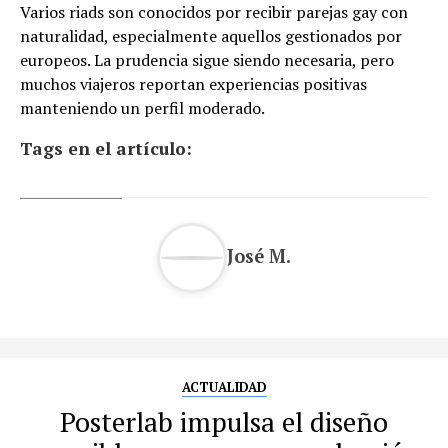
Varios riads son conocidos por recibir parejas gay con
naturalidad, especialmente aquellos gestionados por
europeos. La prudencia sigue siendo necesaria, pero
muchos viajeros reportan experiencias positivas
manteniendo un perfil moderado.
Tags en el artículo:
José M.
ACTUALIDAD
Posterlab impulsa el diseño