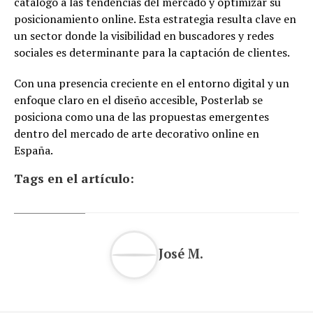
catálogo a las tendencias del mercado y optimizar su
posicionamiento online. Esta estrategia resulta clave en
un sector donde la visibilidad en buscadores y redes
sociales es determinante para la captación de clientes.
Con una presencia creciente en el entorno digital y un
enfoque claro en el diseño accesible, Posterlab se
posiciona como una de las propuestas emergentes
dentro del mercado de arte decorativo online en
España.
Tags en el artículo:
José M.