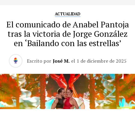
ACTUALIDAD
El comunicado de Anabel Pantoja
tras la victoria de Jorge González
en ‘Bailando con las estrellas’
Escrito por
José M.
el
1 de diciembre de 2025