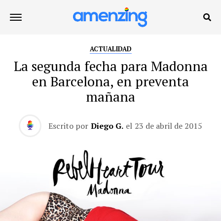
ACTUALIDAD
La segunda fecha para Madonna
en Barcelona, en preventa
mañana
Escrito por
Diego G.
el
23 de abril de 2015