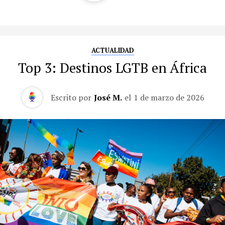
ACTUALIDAD
Top 3: Destinos LGTB en África
Escrito por
José M.
el
1 de marzo de 2026