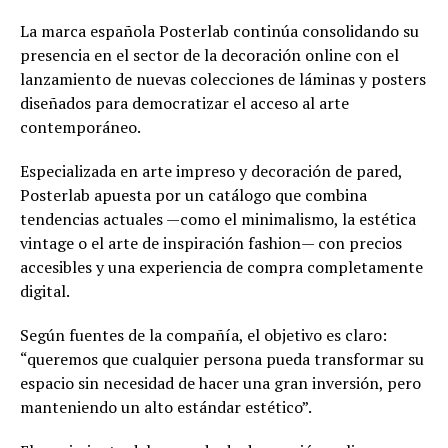
La marca española Posterlab continúa consolidando su
presencia en el sector de la decoración online con el
lanzamiento de nuevas colecciones de láminas y posters
diseñados para democratizar el acceso al arte
contemporáneo.
Especializada en arte impreso y decoración de pared,
Posterlab apuesta por un catálogo que combina
tendencias actuales —como el minimalismo, la estética
vintage o el arte de inspiración fashion— con precios
accesibles y una experiencia de compra completamente
digital.
Según fuentes de la compañía, el objetivo es claro:
“queremos que cualquier persona pueda transformar su
espacio sin necesidad de hacer una gran inversión, pero
manteniendo un alto estándar estético”.