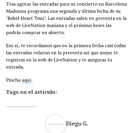
Tras agotar las entradas para su concierto en Barcelona
Madonna programa una segunda y última fecha de su
‘Rebel Heart Tour’. Las entradas salen en preventa en la
web de LiveNation mañana y el próximo lunes las
podrás comprar en abierto.
Eso sí, te recordamos que en la primera fecha casi todas
las entradas volaron en la preventa así que mejor te
registras en la web de LiveNation y te aseguras tu
entrada.
Pincha
aquí.
Tags en el artículo:
Diego G.