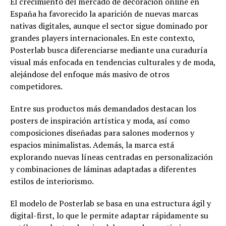
El crecimiento del mercado de decoración online en
España ha favorecido la aparición de nuevas marcas
nativas digitales, aunque el sector sigue dominado por
grandes players internacionales. En este contexto,
Posterlab busca diferenciarse mediante una curaduría
visual más enfocada en tendencias culturales y de moda,
alejándose del enfoque más masivo de otros
competidores.
Entre sus productos más demandados destacan los
posters de inspiración artística y moda, así como
composiciones diseñadas para salones modernos y
espacios minimalistas. Además, la marca está
explorando nuevas líneas centradas en personalización
y combinaciones de láminas adaptadas a diferentes
estilos de interiorismo.
El modelo de Posterlab se basa en una estructura ágil y
digital-first, lo que le permite adaptar rápidamente su