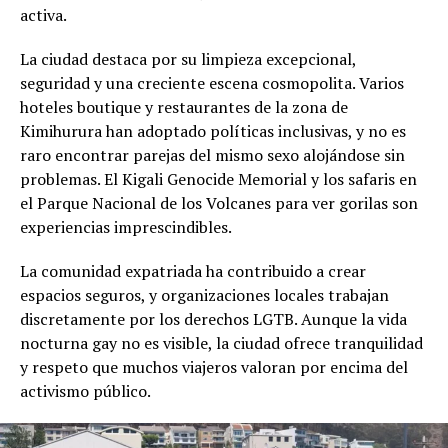
activa.
La ciudad destaca por su limpieza excepcional,
seguridad y una creciente escena cosmopolita. Varios
hoteles boutique y restaurantes de la zona de
Kimihurura han adoptado políticas inclusivas, y no es
raro encontrar parejas del mismo sexo alojándose sin
problemas. El Kigali Genocide Memorial y los safaris en
el Parque Nacional de los Volcanes para ver gorilas son
experiencias imprescindibles.
La comunidad expatriada ha contribuido a crear
espacios seguros, y organizaciones locales trabajan
discretamente por los derechos LGTB. Aunque la vida
nocturna gay no es visible, la ciudad ofrece tranquilidad
y respeto que muchos viajeros valoran por encima del
activismo público.