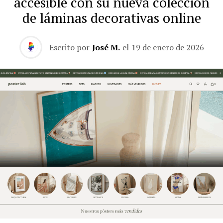
accesible con su nueva colección
de láminas decorativas online
Escrito por
José M.
el
19 de enero de 2026