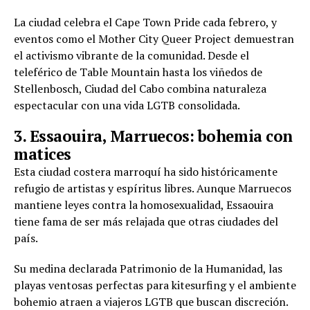
La ciudad celebra el Cape Town Pride cada febrero, y
eventos como el Mother City Queer Project demuestran
el activismo vibrante de la comunidad. Desde el
teleférico de Table Mountain hasta los viñedos de
Stellenbosch, Ciudad del Cabo combina naturaleza
espectacular con una vida LGTB consolidada.
3. Essaouira, Marruecos: bohemia con
matices
Esta ciudad costera marroquí ha sido históricamente
refugio de artistas y espíritus libres. Aunque Marruecos
mantiene leyes contra la homosexualidad, Essaouira
tiene fama de ser más relajada que otras ciudades del
país.
Su medina declarada Patrimonio de la Humanidad, las
playas ventosas perfectas para kitesurfing y el ambiente
bohemio atraen a viajeros LGTB que buscan discreción.