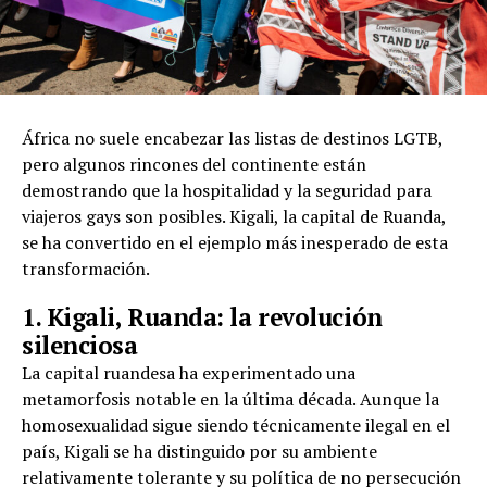
África no suele encabezar las listas de destinos LGTB,
pero algunos rincones del continente están
demostrando que la hospitalidad y la seguridad para
viajeros gays son posibles. Kigali, la capital de Ruanda,
se ha convertido en el ejemplo más inesperado de esta
transformación.
1. Kigali, Ruanda: la revolución
silenciosa
La capital ruandesa ha experimentado una
metamorfosis notable en la última década. Aunque la
homosexualidad sigue siendo técnicamente ilegal en el
país, Kigali se ha distinguido por su ambiente
relativamente tolerante y su política de no persecución