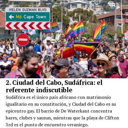
2. Ciudad del Cabo, Sudáfrica: el
referente indiscutible
Sudáfrica es el único país africano con matrimonio
igualitario en su constitución, y Ciudad del Cabo es su
epicentro gay. El barrio de De Waterkant concentra
bares, clubes y saunas, mientras que la playa de Clifton
3rd es el punto de encuentro veraniego.