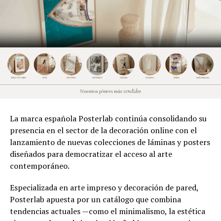
La marca española Posterlab continúa consolidando su
presencia en el sector de la decoración online con el
lanzamiento de nuevas colecciones de láminas y posters
diseñados para democratizar el acceso al arte
contemporáneo.
Especializada en arte impreso y decoración de pared,
Posterlab apuesta por un catálogo que combina
tendencias actuales —como el minimalismo, la estética