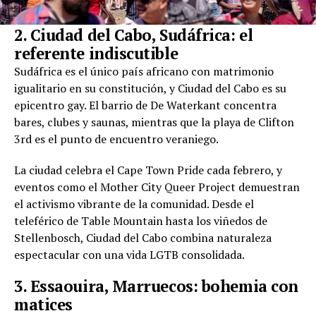
2. Ciudad del Cabo, Sudáfrica: el
referente indiscutible
Sudáfrica es el único país africano con matrimonio
igualitario en su constitución, y Ciudad del Cabo es su
epicentro gay. El barrio de De Waterkant concentra
bares, clubes y saunas, mientras que la playa de Clifton
3rd es el punto de encuentro veraniego.
La ciudad celebra el Cape Town Pride cada febrero, y
eventos como el Mother City Queer Project demuestran
el activismo vibrante de la comunidad. Desde el
teleférico de Table Mountain hasta los viñedos de
Stellenbosch, Ciudad del Cabo combina naturaleza
espectacular con una vida LGTB consolidada.
3. Essaouira, Marruecos: bohemia con
matices