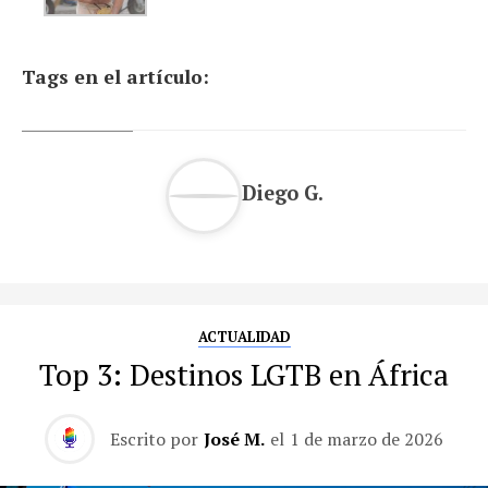
Tags en el artículo:
Diego G.
ACTUALIDAD
Top 3: Destinos LGTB en África
Escrito por
José M.
el
1 de marzo de 2026