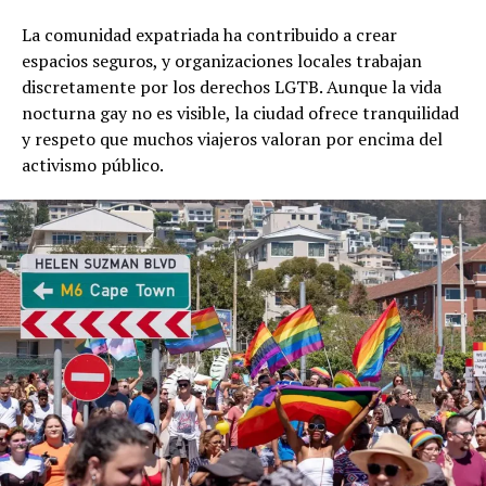
La comunidad expatriada ha contribuido a crear
espacios seguros, y organizaciones locales trabajan
discretamente por los derechos LGTB. Aunque la vida
nocturna gay no es visible, la ciudad ofrece tranquilidad
y respeto que muchos viajeros valoran por encima del
activismo público.