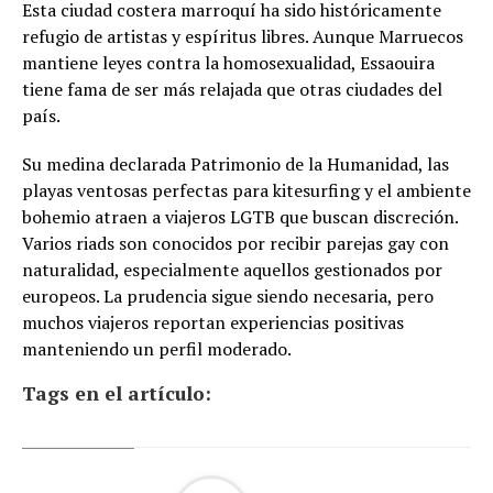
Esta ciudad costera marroquí ha sido históricamente
refugio de artistas y espíritus libres. Aunque Marruecos
mantiene leyes contra la homosexualidad, Essaouira
tiene fama de ser más relajada que otras ciudades del
país.
Su medina declarada Patrimonio de la Humanidad, las
playas ventosas perfectas para kitesurfing y el ambiente
bohemio atraen a viajeros LGTB que buscan discreción.
Varios riads son conocidos por recibir parejas gay con
naturalidad, especialmente aquellos gestionados por
europeos. La prudencia sigue siendo necesaria, pero
muchos viajeros reportan experiencias positivas
manteniendo un perfil moderado.
Tags en el artículo: