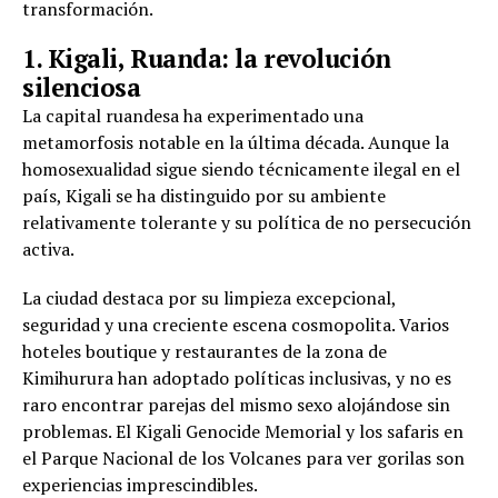
transformación.
1. Kigali, Ruanda: la revolución
silenciosa
La capital ruandesa ha experimentado una
metamorfosis notable en la última década. Aunque la
homosexualidad sigue siendo técnicamente ilegal en el
país, Kigali se ha distinguido por su ambiente
relativamente tolerante y su política de no persecución
activa.
La ciudad destaca por su limpieza excepcional,
seguridad y una creciente escena cosmopolita. Varios
hoteles boutique y restaurantes de la zona de
Kimihurura han adoptado políticas inclusivas, y no es
raro encontrar parejas del mismo sexo alojándose sin
problemas. El Kigali Genocide Memorial y los safaris en
el Parque Nacional de los Volcanes para ver gorilas son
experiencias imprescindibles.