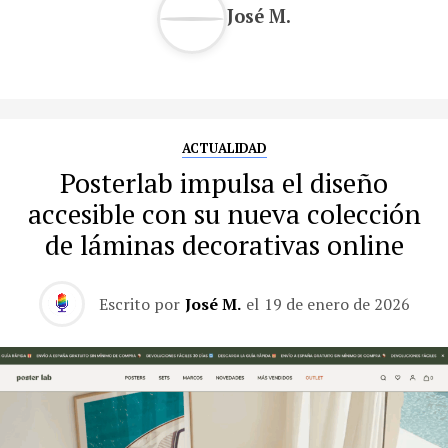
José M.
ACTUALIDAD
Posterlab impulsa el diseño
accesible con su nueva colección
de láminas decorativas online
Escrito por
José M.
el
19 de enero de 2026