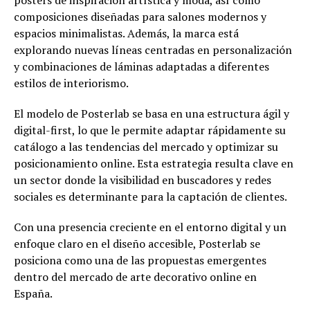
composiciones diseñadas para salones modernos y
espacios minimalistas. Además, la marca está
explorando nuevas líneas centradas en personalización
y combinaciones de láminas adaptadas a diferentes
estilos de interiorismo.
El modelo de Posterlab se basa en una estructura ágil y
digital-first, lo que le permite adaptar rápidamente su
catálogo a las tendencias del mercado y optimizar su
posicionamiento online. Esta estrategia resulta clave en
un sector donde la visibilidad en buscadores y redes
sociales es determinante para la captación de clientes.
Con una presencia creciente en el entorno digital y un
enfoque claro en el diseño accesible, Posterlab se
posiciona como una de las propuestas emergentes
dentro del mercado de arte decorativo online en
España.