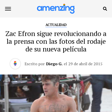
ACTUALIDAD
Zac Efron sigue revolucionando a
la prensa con las fotos del rodaje
de su nueva película
Escrito por
Diego G.
el
29 de abril de 2015