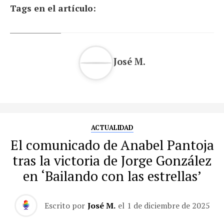
Tags en el artículo:
José M.
ACTUALIDAD
El comunicado de Anabel Pantoja
tras la victoria de Jorge González
en ‘Bailando con las estrellas’
Escrito por
José M.
el
1 de diciembre de 2025