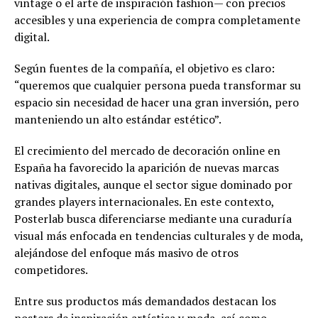
vintage o el arte de inspiración fashion— con precios
accesibles y una experiencia de compra completamente
digital.
Según fuentes de la compañía, el objetivo es claro:
“queremos que cualquier persona pueda transformar su
espacio sin necesidad de hacer una gran inversión, pero
manteniendo un alto estándar estético”.
El crecimiento del mercado de decoración online en
España ha favorecido la aparición de nuevas marcas
nativas digitales, aunque el sector sigue dominado por
grandes players internacionales. En este contexto,
Posterlab busca diferenciarse mediante una curaduría
visual más enfocada en tendencias culturales y de moda,
alejándose del enfoque más masivo de otros
competidores.
Entre sus productos más demandados destacan los
posters de inspiración artística y moda, así como