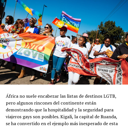
África no suele encabezar las listas de destinos LGTB,
pero algunos rincones del continente están
demostrando que la hospitalidad y la seguridad para
viajeros gays son posibles. Kigali, la capital de Ruanda,
se ha convertido en el ejemplo más inesperado de esta