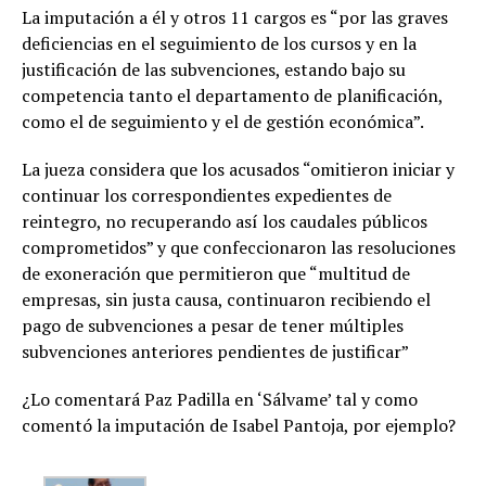
La imputación a él y otros 11 cargos es “por las graves
deficiencias en el seguimiento de los cursos y en la
justificación de las subvenciones, estando bajo su
competencia tanto el departamento de planificación,
como el de seguimiento y el de gestión económica”.
La jueza considera que los acusados “omitieron iniciar y
continuar los correspondientes expedientes de
reintegro, no recuperando así los caudales públicos
comprometidos” y que confeccionaron las resoluciones
de exoneración que permitieron que “multitud de
empresas, sin justa causa, continuaron recibiendo el
pago de subvenciones a pesar de tener múltiples
subvenciones anteriores pendientes de justificar”
¿Lo comentará Paz Padilla en ‘Sálvame’ tal y como
comentó la imputación de Isabel Pantoja, por ejemplo?