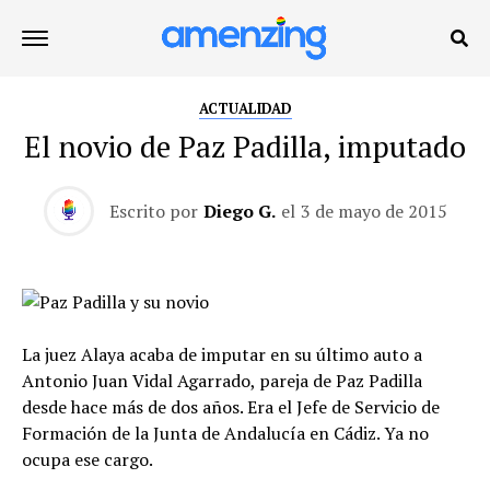
ACTUALIDAD
El novio de Paz Padilla, imputado
Escrito por
Diego G.
el
3 de mayo de 2015
La juez Alaya acaba de imputar en su último auto a
Antonio Juan Vidal Agarrado, pareja de Paz Padilla
desde hace más de dos años. Era el Jefe de Servicio de
Formación de la Junta de Andalucía en Cádiz. Ya no
ocupa ese cargo.