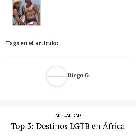
Tags en el artículo:
Diego G.
ACTUALIDAD
Top 3: Destinos LGTB en África