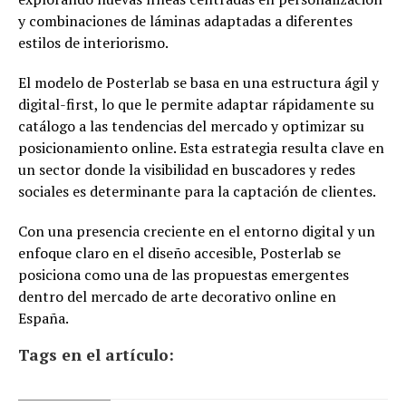
y combinaciones de láminas adaptadas a diferentes
estilos de interiorismo.
El modelo de Posterlab se basa en una estructura ágil y
digital-first, lo que le permite adaptar rápidamente su
catálogo a las tendencias del mercado y optimizar su
posicionamiento online. Esta estrategia resulta clave en
un sector donde la visibilidad en buscadores y redes
sociales es determinante para la captación de clientes.
Con una presencia creciente en el entorno digital y un
enfoque claro en el diseño accesible, Posterlab se
posiciona como una de las propuestas emergentes
dentro del mercado de arte decorativo online en
España.
Tags en el artículo: