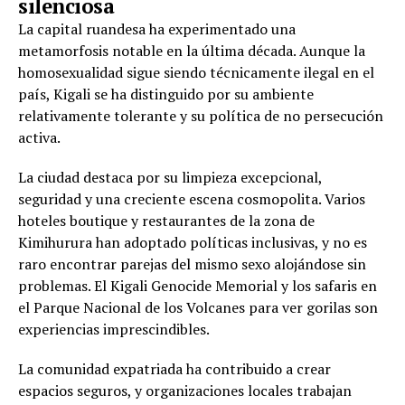
silenciosa
La capital ruandesa ha experimentado una
metamorfosis notable en la última década. Aunque la
homosexualidad sigue siendo técnicamente ilegal en el
país, Kigali se ha distinguido por su ambiente
relativamente tolerante y su política de no persecución
activa.
La ciudad destaca por su limpieza excepcional,
seguridad y una creciente escena cosmopolita. Varios
hoteles boutique y restaurantes de la zona de
Kimihurura han adoptado políticas inclusivas, y no es
raro encontrar parejas del mismo sexo alojándose sin
problemas. El Kigali Genocide Memorial y los safaris en
el Parque Nacional de los Volcanes para ver gorilas son
experiencias imprescindibles.
La comunidad expatriada ha contribuido a crear
espacios seguros, y organizaciones locales trabajan