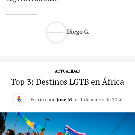
Diego G.
ACTUALIDAD
Top 3: Destinos LGTB en África
Escrito por
José M.
el
1 de marzo de 2026