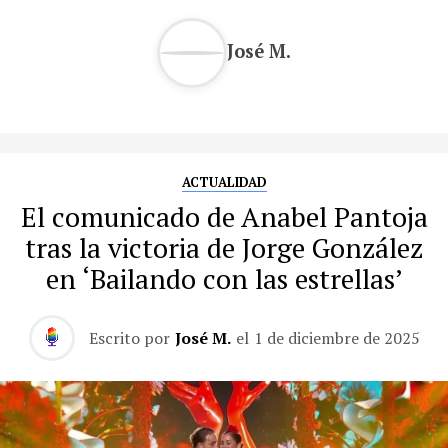
José M.
ACTUALIDAD
El comunicado de Anabel Pantoja
tras la victoria de Jorge González
en ‘Bailando con las estrellas’
Escrito por
José M.
el
1 de diciembre de 2025