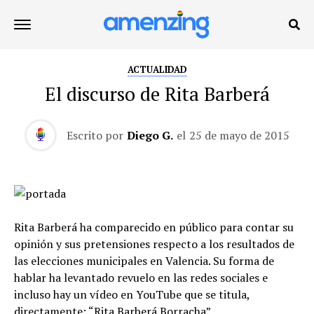
ACTUALIDAD
El discurso de Rita Barberá
Escrito por
Diego G.
el
25 de mayo de 2015
Rita Barberá ha comparecido en público para contar su
opinión y sus pretensiones respecto a los resultados de
las elecciones municipales en Valencia. Su forma de
hablar ha levantado revuelo en las redes sociales e
incluso hay un vídeo en YouTube que se titula,
directamente:
“Rita Barberá Borracha”