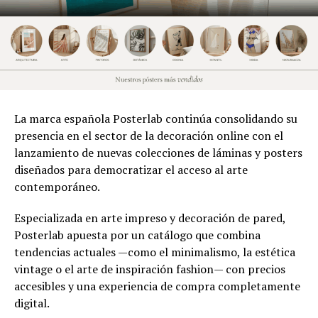
La marca española Posterlab continúa consolidando su
presencia en el sector de la decoración online con el
lanzamiento de nuevas colecciones de láminas y posters
diseñados para democratizar el acceso al arte
contemporáneo.
Especializada en arte impreso y decoración de pared,
Posterlab apuesta por un catálogo que combina
tendencias actuales —como el minimalismo, la estética
vintage o el arte de inspiración fashion— con precios
accesibles y una experiencia de compra completamente
digital.