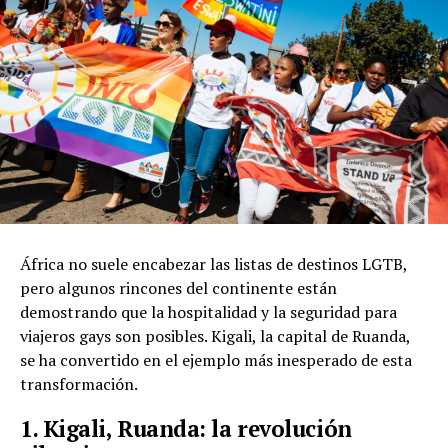
África no suele encabezar las listas de destinos LGTB,
pero algunos rincones del continente están
demostrando que la hospitalidad y la seguridad para
viajeros gays son posibles. Kigali, la capital de Ruanda,
se ha convertido en el ejemplo más inesperado de esta
transformación.
1. Kigali, Ruanda: la revolución