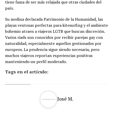
tiene fama de ser más relajada que otras ciudades del
país.
Su medina declarada Patrimonio de la Humanidad, las
playas ventosas perfectas para kitesurfing y el ambiente
bohemio atraen a viajeros LGTB que buscan discreción.
Varios riads son conocidos por recibir parejas gay con
naturalidad, especialmente aquellos gestionados por
europeos. La prudencia sigue siendo necesaria, pero
muchos viajeros reportan experiencias positivas
manteniendo un perfil moderado.
Tags en el artículo:
José M.