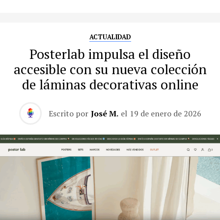
ACTUALIDAD
Posterlab impulsa el diseño
accesible con su nueva colección
de láminas decorativas online
Escrito por
José M.
el
19 de enero de 2026