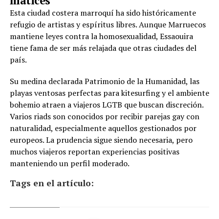
matices
Esta ciudad costera marroquí ha sido históricamente
refugio de artistas y espíritus libres. Aunque Marruecos
mantiene leyes contra la homosexualidad, Essaouira
tiene fama de ser más relajada que otras ciudades del
país.
Su medina declarada Patrimonio de la Humanidad, las
playas ventosas perfectas para kitesurfing y el ambiente
bohemio atraen a viajeros LGTB que buscan discreción.
Varios riads son conocidos por recibir parejas gay con
naturalidad, especialmente aquellos gestionados por
europeos. La prudencia sigue siendo necesaria, pero
muchos viajeros reportan experiencias positivas
manteniendo un perfil moderado.
Tags en el artículo: