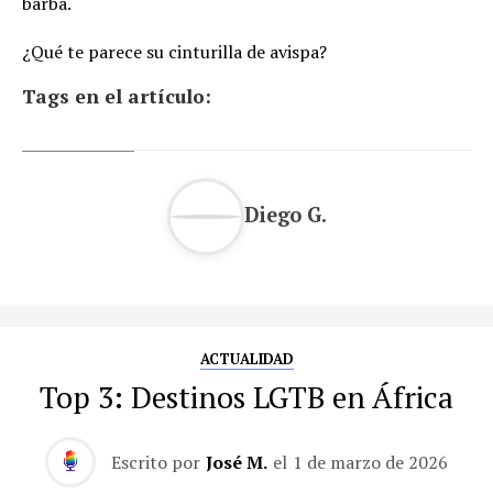
barba.
¿Qué te parece su cinturilla de avispa?
Tags en el artículo:
Diego G.
ACTUALIDAD
Top 3: Destinos LGTB en África
Escrito por
José M.
el
1 de marzo de 2026