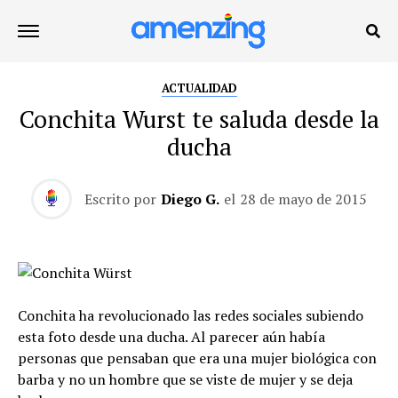
ACTUALIDAD
Conchita Wurst te saluda desde la
ducha
Escrito por
Diego G.
el
28 de mayo de 2015
Conchita ha revolucionado las redes sociales subiendo
esta foto desde una ducha. Al parecer aún había
personas que pensaban que era una mujer biológica con
barba y no un hombre que se viste de mujer y se deja