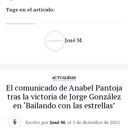
Tags en el artículo:
José M.
ACTUALIDAD
El comunicado de Anabel Pantoja
tras la victoria de Jorge González
en ‘Bailando con las estrellas’
Escrito por
José M.
el
1 de diciembre de 2025