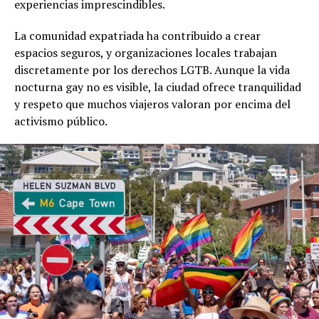
experiencias imprescindibles.
La comunidad expatriada ha contribuido a crear
espacios seguros, y organizaciones locales trabajan
discretamente por los derechos LGTB. Aunque la vida
nocturna gay no es visible, la ciudad ofrece tranquilidad
y respeto que muchos viajeros valoran por encima del
activismo público.