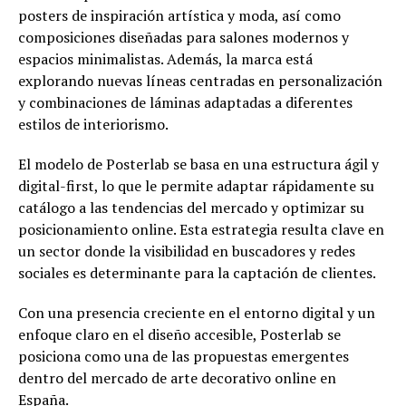
posters de inspiración artística y moda, así como
composiciones diseñadas para salones modernos y
espacios minimalistas. Además, la marca está
explorando nuevas líneas centradas en personalización
y combinaciones de láminas adaptadas a diferentes
estilos de interiorismo.
El modelo de Posterlab se basa en una estructura ágil y
digital-first, lo que le permite adaptar rápidamente su
catálogo a las tendencias del mercado y optimizar su
posicionamiento online. Esta estrategia resulta clave en
un sector donde la visibilidad en buscadores y redes
sociales es determinante para la captación de clientes.
Con una presencia creciente en el entorno digital y un
enfoque claro en el diseño accesible, Posterlab se
posiciona como una de las propuestas emergentes
dentro del mercado de arte decorativo online en
España.