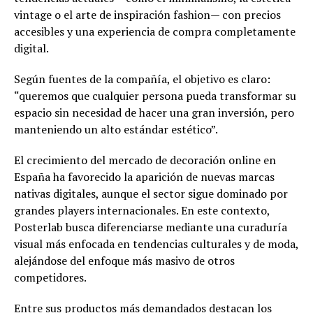
vintage o el arte de inspiración fashion— con precios
accesibles y una experiencia de compra completamente
digital.
Según fuentes de la compañía, el objetivo es claro:
“queremos que cualquier persona pueda transformar su
espacio sin necesidad de hacer una gran inversión, pero
manteniendo un alto estándar estético”.
El crecimiento del mercado de decoración online en
España ha favorecido la aparición de nuevas marcas
nativas digitales, aunque el sector sigue dominado por
grandes players internacionales. En este contexto,
Posterlab busca diferenciarse mediante una curaduría
visual más enfocada en tendencias culturales y de moda,
alejándose del enfoque más masivo de otros
competidores.
Entre sus productos más demandados destacan los