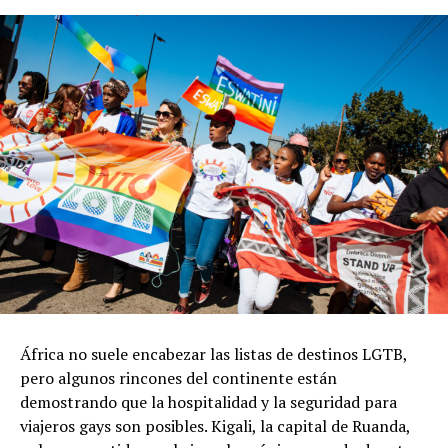
África no suele encabezar las listas de destinos LGTB,
pero algunos rincones del continente están
demostrando que la hospitalidad y la seguridad para
viajeros gays son posibles. Kigali, la capital de Ruanda,