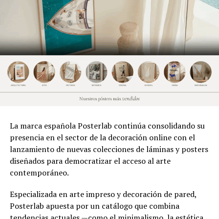
La marca española Posterlab continúa consolidando su
presencia en el sector de la decoración online con el
lanzamiento de nuevas colecciones de láminas y posters
diseñados para democratizar el acceso al arte
contemporáneo.
Especializada en arte impreso y decoración de pared,
Posterlab apuesta por un catálogo que combina
tendencias actuales —como el minimalismo, la estética