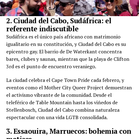
2. Ciudad del Cabo, Sudáfrica: el
referente indiscutible
Sudáfrica es el único país africano con matrimonio
igualitario en su constitución, y Ciudad del Cabo es su
epicentro gay. El barrio de De Waterkant concentra
bares, clubes y saunas, mientras que la playa de Clifton
3rd es el punto de encuentro veraniego.
La ciudad celebra el Cape Town Pride cada febrero, y
eventos como el Mother City Queer Project demuestran
el activismo vibrante de la comunidad. Desde el
teleférico de Table Mountain hasta los viñedos de
Stellenbosch, Ciudad del Cabo combina naturaleza
espectacular con una vida LGTB consolidada.
3. Essaouira, Marruecos: bohemia con