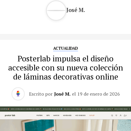
José M.
ACTUALIDAD
Posterlab impulsa el diseño
accesible con su nueva colección
de láminas decorativas online
Escrito por
José M.
el
19 de enero de 2026