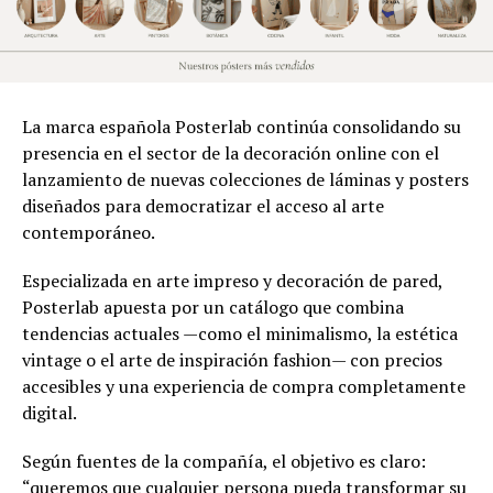
La marca española Posterlab continúa consolidando su
presencia en el sector de la decoración online con el
lanzamiento de nuevas colecciones de láminas y posters
diseñados para democratizar el acceso al arte
contemporáneo.
Especializada en arte impreso y decoración de pared,
Posterlab apuesta por un catálogo que combina
tendencias actuales —como el minimalismo, la estética
vintage o el arte de inspiración fashion— con precios
accesibles y una experiencia de compra completamente
digital.
Según fuentes de la compañía, el objetivo es claro:
“queremos que cualquier persona pueda transformar su