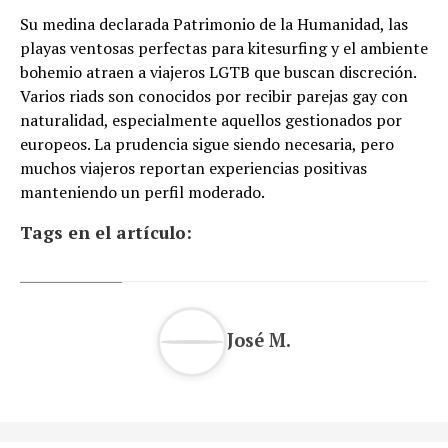
Su medina declarada Patrimonio de la Humanidad, las
playas ventosas perfectas para kitesurfing y el ambiente
bohemio atraen a viajeros LGTB que buscan discreción.
Varios riads son conocidos por recibir parejas gay con
naturalidad, especialmente aquellos gestionados por
europeos. La prudencia sigue siendo necesaria, pero
muchos viajeros reportan experiencias positivas
manteniendo un perfil moderado.
Tags en el artículo:
José M.