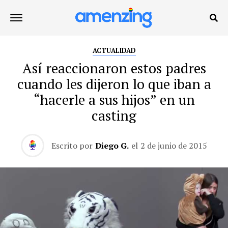
ACTUALIDAD
Así reaccionaron estos padres
cuando les dijeron lo que iban a
“hacerle a sus hijos” en un
casting
Escrito por
Diego G.
el
2 de junio de 2015