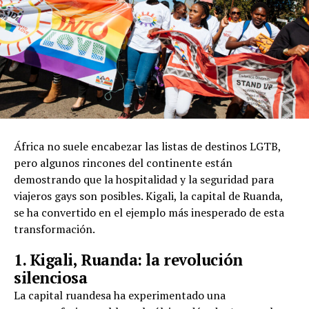
África no suele encabezar las listas de destinos LGTB,
pero algunos rincones del continente están
demostrando que la hospitalidad y la seguridad para
viajeros gays son posibles. Kigali, la capital de Ruanda,
se ha convertido en el ejemplo más inesperado de esta
transformación.
1. Kigali, Ruanda: la revolución
silenciosa
La capital ruandesa ha experimentado una