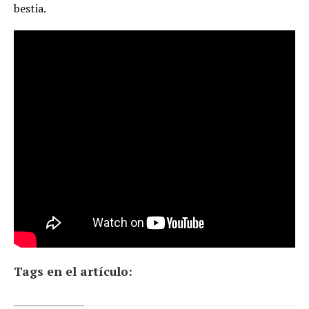
bestia.
Tags en el artículo: