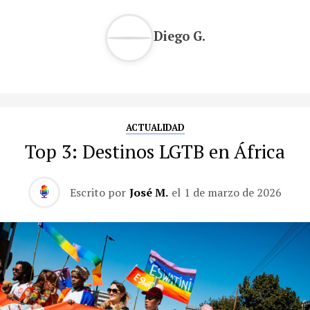
Diego G.
ACTUALIDAD
Top 3: Destinos LGTB en África
Escrito por
José M.
el
1 de marzo de 2026