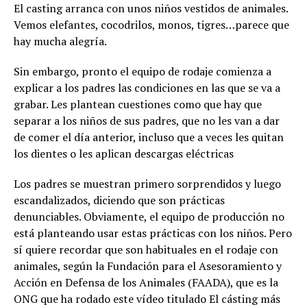
El casting arranca con unos niños vestidos de animales.
Vemos elefantes, cocodrilos, monos, tigres…parece que
hay mucha alegría.
Sin embargo, pronto el equipo de rodaje comienza a
explicar a los padres las condiciones en las que se va a
grabar. Les plantean cuestiones como que hay que
separar a los niños de sus padres, que no les van a dar
de comer el día anterior, incluso que a veces les quitan
los dientes o les aplican descargas eléctricas
Los padres se muestran primero sorprendidos y luego
escandalizados, diciendo que son prácticas
denunciables. Obviamente, el equipo de producción no
está planteando usar estas prácticas con los niños. Pero
sí quiere recordar que son habituales en el rodaje con
animales, según la Fundación para el Asesoramiento y
Acción en Defensa de los Animales (FAADA), que es la
ONG que ha rodado este vídeo titulado El cásting más