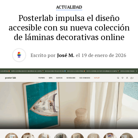
ACTUALIDAD
Posterlab impulsa el diseño
accesible con su nueva colección
de láminas decorativas online
Escrito por
José M.
el
19 de enero de 2026