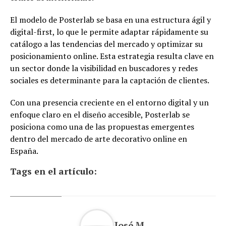
El modelo de Posterlab se basa en una estructura ágil y
digital-first, lo que le permite adaptar rápidamente su
catálogo a las tendencias del mercado y optimizar su
posicionamiento online. Esta estrategia resulta clave en
un sector donde la visibilidad en buscadores y redes
sociales es determinante para la captación de clientes.
Con una presencia creciente en el entorno digital y un
enfoque claro en el diseño accesible, Posterlab se
posiciona como una de las propuestas emergentes
dentro del mercado de arte decorativo online en
España.
Tags en el artículo:
José M.