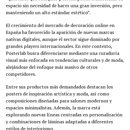
espacio sin necesidad de hacer una gran inversión, pero
manteniendo un alto estándar estético”.
El crecimiento del mercado de decoración online en
España ha favorecido la aparición de nuevas marcas
nativas digitales, aunque el sector sigue dominado por
grandes players internacionales. En este contexto,
Posterlab busca diferenciarse mediante una curaduría
visual más enfocada en tendencias culturales y de moda,
alejándose del enfoque más masivo de otros
competidores.
Entre sus productos más demandados destacan los
posters de inspiración artística y moda, así como
composiciones diseñadas para salones modernos y
espacios minimalistas. Además, la marca está
explorando nuevas líneas centradas en personalización
y combinaciones de láminas adaptadas a diferentes
estilos de interiorismo.