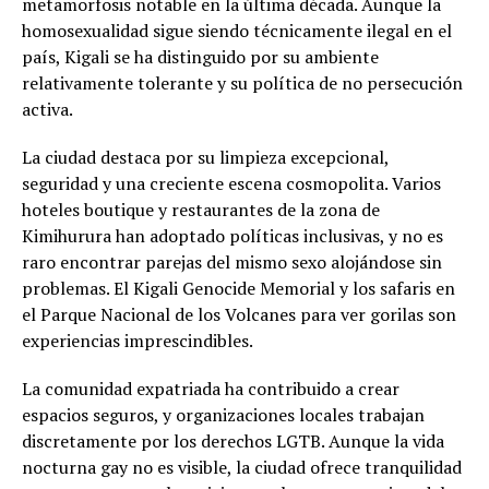
metamorfosis notable en la última década. Aunque la
homosexualidad sigue siendo técnicamente ilegal en el
país, Kigali se ha distinguido por su ambiente
relativamente tolerante y su política de no persecución
activa.
La ciudad destaca por su limpieza excepcional,
seguridad y una creciente escena cosmopolita. Varios
hoteles boutique y restaurantes de la zona de
Kimihurura han adoptado políticas inclusivas, y no es
raro encontrar parejas del mismo sexo alojándose sin
problemas. El Kigali Genocide Memorial y los safaris en
el Parque Nacional de los Volcanes para ver gorilas son
experiencias imprescindibles.
La comunidad expatriada ha contribuido a crear
espacios seguros, y organizaciones locales trabajan
discretamente por los derechos LGTB. Aunque la vida
nocturna gay no es visible, la ciudad ofrece tranquilidad