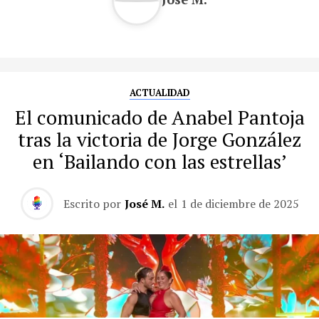
ACTUALIDAD
El comunicado de Anabel Pantoja
tras la victoria de Jorge González
en ‘Bailando con las estrellas’
Escrito por
José M.
el
1 de diciembre de 2025