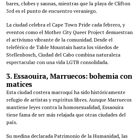
bares, clubes y saunas, mientras que la playa de Clifton
3rd es el punto de encuentro veraniego.
La ciudad celebra el Cape Town Pride cada febrero, y
eventos como el Mother City Queer Project demuestran
el activismo vibrante de la comunidad. Desde el
teleférico de Table Mountain hasta los viñedos de
Stellenbosch, Ciudad del Cabo combina naturaleza
espectacular con una vida LGTB consolidada.
3. Essaouira, Marruecos: bohemia con
matices
Esta ciudad costera marroquí ha sido históricamente
refugio de artistas y espíritus libres. Aunque Marruecos
mantiene leyes contra la homosexualidad, Essaouira
tiene fama de ser más relajada que otras ciudades del
país.
Su medina declarada Patrimonio de la Humanidad, las