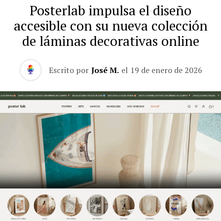
Posterlab impulsa el diseño
accesible con su nueva colección
de láminas decorativas online
Escrito por
José M.
el
19 de enero de 2026