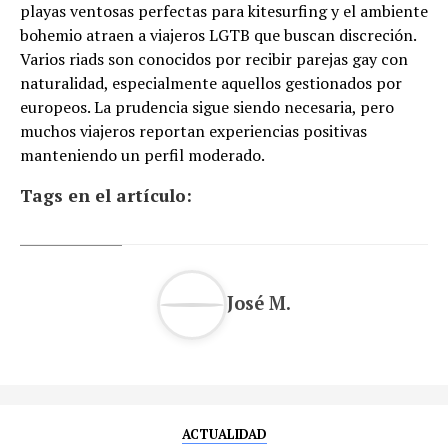
playas ventosas perfectas para kitesurfing y el ambiente
bohemio atraen a viajeros LGTB que buscan discreción.
Varios riads son conocidos por recibir parejas gay con
naturalidad, especialmente aquellos gestionados por
europeos. La prudencia sigue siendo necesaria, pero
muchos viajeros reportan experiencias positivas
manteniendo un perfil moderado.
Tags en el artículo:
José M.
ACTUALIDAD