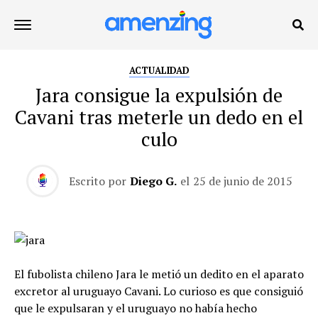
ACTUALIDAD
Jara consigue la expulsión de
Cavani tras meterle un dedo en el
culo
Escrito por
Diego G.
el
25 de junio de 2015
El fubolista chileno Jara le metió un dedito en el aparato
excretor al uruguayo Cavani. Lo curioso es que consiguió
que le expulsaran y el uruguayo no había hecho