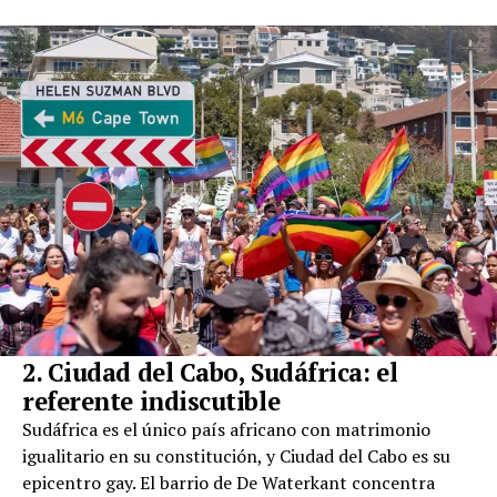
2. Ciudad del Cabo, Sudáfrica: el
referente indiscutible
Sudáfrica es el único país africano con matrimonio
igualitario en su constitución, y Ciudad del Cabo es su
epicentro gay. El barrio de De Waterkant concentra