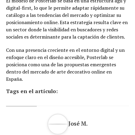
El modelo de Posterlab se basa en una estructura ágil y
digital-first, lo que le permite adaptar rápidamente su
catálogo a las tendencias del mercado y optimizar su
posicionamiento online. Esta estrategia resulta clave en
un sector donde la visibilidad en buscadores y redes
sociales es determinante para la captación de clientes.
Con una presencia creciente en el entorno digital y un
enfoque claro en el diseño accesible, Posterlab se
posiciona como una de las propuestas emergentes
dentro del mercado de arte decorativo online en
España.
Tags en el artículo:
José M.