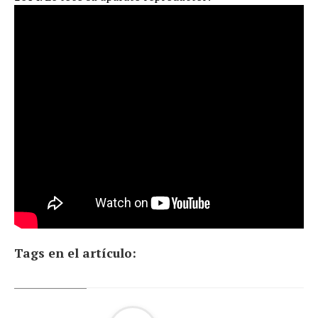
Tags en el artículo: