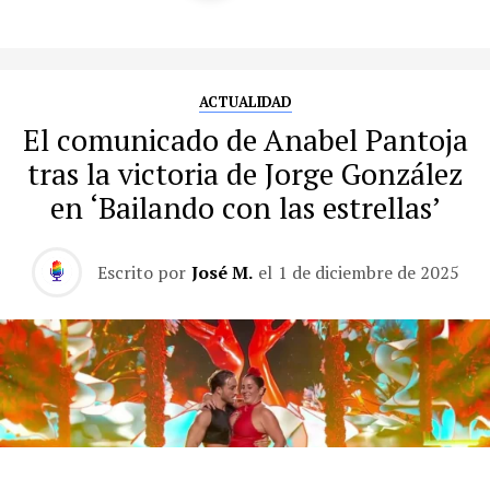
ACTUALIDAD
El comunicado de Anabel Pantoja
tras la victoria de Jorge González
en ‘Bailando con las estrellas’
Escrito por
José M.
el
1 de diciembre de 2025