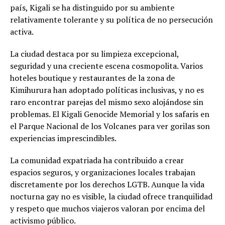
país, Kigali se ha distinguido por su ambiente
relativamente tolerante y su política de no persecución
activa.
La ciudad destaca por su limpieza excepcional,
seguridad y una creciente escena cosmopolita. Varios
hoteles boutique y restaurantes de la zona de
Kimihurura han adoptado políticas inclusivas, y no es
raro encontrar parejas del mismo sexo alojándose sin
problemas. El Kigali Genocide Memorial y los safaris en
el Parque Nacional de los Volcanes para ver gorilas son
experiencias imprescindibles.
La comunidad expatriada ha contribuido a crear
espacios seguros, y organizaciones locales trabajan
discretamente por los derechos LGTB. Aunque la vida
nocturna gay no es visible, la ciudad ofrece tranquilidad
y respeto que muchos viajeros valoran por encima del
activismo público.