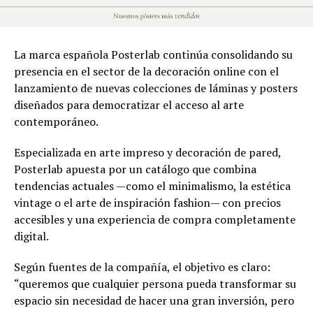
La marca española Posterlab continúa consolidando su
presencia en el sector de la decoración online con el
lanzamiento de nuevas colecciones de láminas y posters
diseñados para democratizar el acceso al arte
contemporáneo.
Especializada en arte impreso y decoración de pared,
Posterlab apuesta por un catálogo que combina
tendencias actuales —como el minimalismo, la estética
vintage o el arte de inspiración fashion— con precios
accesibles y una experiencia de compra completamente
digital.
Según fuentes de la compañía, el objetivo es claro:
“queremos que cualquier persona pueda transformar su
espacio sin necesidad de hacer una gran inversión, pero