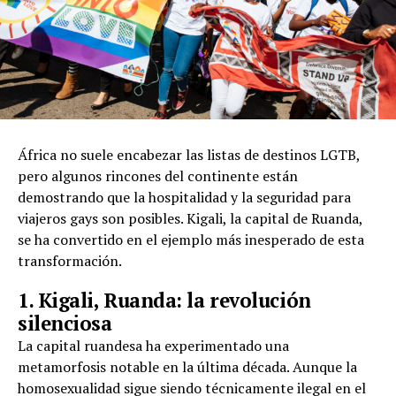
África no suele encabezar las listas de destinos LGTB,
pero algunos rincones del continente están
demostrando que la hospitalidad y la seguridad para
viajeros gays son posibles. Kigali, la capital de Ruanda,
se ha convertido en el ejemplo más inesperado de esta
transformación.
1. Kigali, Ruanda: la revolución
silenciosa
La capital ruandesa ha experimentado una
metamorfosis notable en la última década. Aunque la
homosexualidad sigue siendo técnicamente ilegal en el