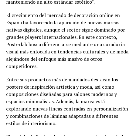
manteniendo un alto estándar estético”.
El crecimiento del mercado de decoración online en
España ha favorecido la aparición de nuevas marcas
nativas digitales, aunque el sector sigue dominado por
grandes players internacionales. En este contexto,
Posterlab busca diferenciarse mediante una curaduría
visual más enfocada en tendencias culturales y de moda,
alejándose del enfoque más masivo de otros
competidores.
Entre sus productos más demandados destacan los
posters de inspiración artística y moda, así como
composiciones diseñadas para salones modernos y
espacios minimalistas. Además, la marca está
explorando nuevas líneas centradas en personalización
y combinaciones de láminas adaptadas a diferentes
estilos de interiorismo.