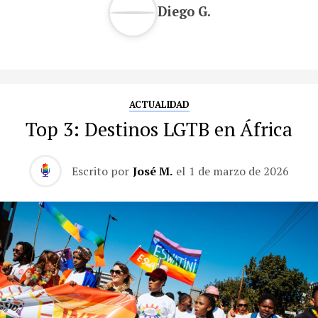
Diego G.
ACTUALIDAD
Top 3: Destinos LGTB en África
Escrito por
José M.
el
1 de marzo de 2026