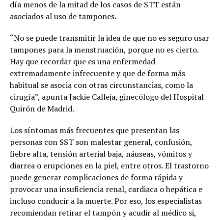
día menos de la mitad de los casos de STT están
asociados al uso de tampones.
“No se puede transmitir la idea de que no es seguro usar
tampones para la menstruación, porque no es cierto.
Hay que recordar que es una enfermedad
extremadamente infrecuente y que de forma más
habitual se asocia con otras circunstancias, como la
cirugía”, apunta Jackie Calleja, ginecólogo del Hospital
Quirón de Madrid.
Los síntomas más frecuentes que presentan las
personas con SST son malestar general, confusión,
fiebre alta, tensión arterial baja, náuseas, vómitos y
diarrea o erupciones en la piel, entre otros. El trastorno
puede generar complicaciones de forma rápida y
provocar una insuficiencia renal, cardiaca o hepática e
incluso conducir a la muerte. Por eso, los especialistas
recomiendan retirar el tampón y acudir al médico si,