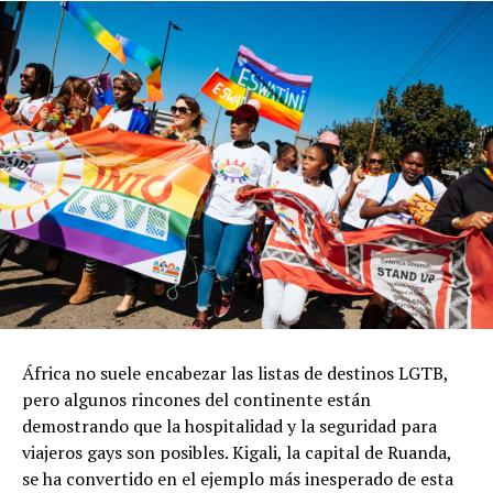
África no suele encabezar las listas de destinos LGTB,
pero algunos rincones del continente están
demostrando que la hospitalidad y la seguridad para
viajeros gays son posibles. Kigali, la capital de Ruanda,
se ha convertido en el ejemplo más inesperado de esta