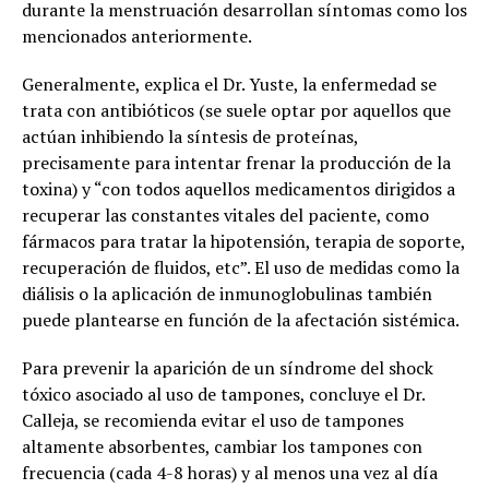
durante la menstruación desarrollan síntomas como los
mencionados anteriormente.
Generalmente, explica el Dr. Yuste, la enfermedad se
trata con antibióticos (se suele optar por aquellos que
actúan inhibiendo la síntesis de proteínas,
precisamente para intentar frenar la producción de la
toxina) y “con todos aquellos medicamentos dirigidos a
recuperar las constantes vitales del paciente, como
fármacos para tratar la hipotensión, terapia de soporte,
recuperación de fluidos, etc”. El uso de medidas como la
diálisis o la aplicación de inmunoglobulinas también
puede plantearse en función de la afectación sistémica.
Para prevenir la aparición de un síndrome del shock
tóxico asociado al uso de tampones, concluye el Dr.
Calleja, se recomienda evitar el uso de tampones
altamente absorbentes, cambiar los tampones con
frecuencia (cada 4-8 horas) y al menos una vez al día