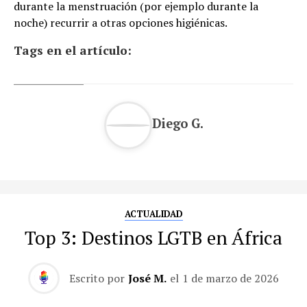
durante la menstruación (por ejemplo durante la
noche) recurrir a otras opciones higiénicas.
Tags en el artículo:
Diego G.
ACTUALIDAD
Top 3: Destinos LGTB en África
Escrito por
José M.
el
1 de marzo de 2026