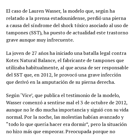
El caso de Lauren Wasser, la modelo que, según ha
relatado a la prensa estadounidense, perdió una pierna
a causa del síndrome del shock tóxico asociado al uso de
tampones (SST), ha puesto de actualidad este trastorno
grave aunque muy infrecuente.
La joven de 27 años ha iniciado una batalla legal contra
Kotex Natural Balance, el fabricante de tampones que
utilizaba habitualmente, al que acusa de ser responsable
del SST que, en 2012, le provocó una grave infección
que derivó en la amputación de su pierna derecha.
Según ‘Vice’, que publica el testimonio de la modelo,
Wasser comenzó a sentirse mal el 3 de octubre de 2012,
aunque no le dio mucha importancia y siguió con su vida
normal. Por la noche, las molestias habían avanzado y
“todo lo que quería hacer era dormir”, pero la situación
no hizo más que empeorar. Preocupada porque no