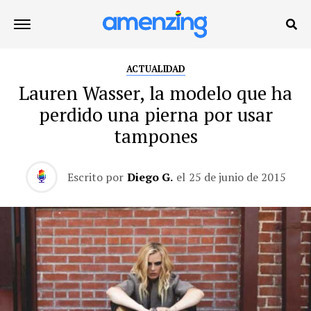
ACTUALIDAD
Lauren Wasser, la modelo que ha
perdido una pierna por usar
tampones
Escrito por
Diego G.
el
25 de junio de 2015