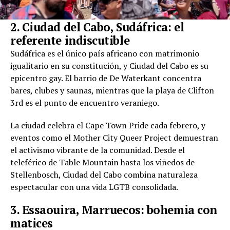
2. Ciudad del Cabo, Sudáfrica: el
referente indiscutible
Sudáfrica es el único país africano con matrimonio
igualitario en su constitución, y Ciudad del Cabo es su
epicentro gay. El barrio de De Waterkant concentra
bares, clubes y saunas, mientras que la playa de Clifton
3rd es el punto de encuentro veraniego.
La ciudad celebra el Cape Town Pride cada febrero, y
eventos como el Mother City Queer Project demuestran
el activismo vibrante de la comunidad. Desde el
teleférico de Table Mountain hasta los viñedos de
Stellenbosch, Ciudad del Cabo combina naturaleza
espectacular con una vida LGTB consolidada.
3. Essaouira, Marruecos: bohemia con
matices