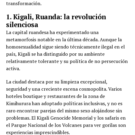
transformación.
1. Kigali, Ruanda: la revolución
silenciosa
La capital ruandesa ha experimentado una
metamorfosis notable en la última década. Aunque la
homosexualidad sigue siendo técnicamente ilegal en el
país, Kigali se ha distinguido por su ambiente
relativamente tolerante y su política de no persecución
activa.
La ciudad destaca por su limpieza excepcional,
seguridad y una creciente escena cosmopolita. Varios
hoteles boutique y restaurantes de la zona de
Kimihurura han adoptado políticas inclusivas, y no es
raro encontrar parejas del mismo sexo alojándose sin
problemas. El Kigali Genocide Memorial y los safaris en
el Parque Nacional de los Volcanes para ver gorilas son
experiencias imprescindibles.