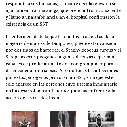
respondía a sus llamadas, su madre decidió enviar a su
apartamento a una amiga, que la encontró inconsciente
y llamó a una ambulancia. En el hospital confirmaron la
existencia de un SST.
La enfermedad, de la que hablan los prospectos de la
mayoría de marcas de tampones, puede estar causada
por dos tipos de bacterias, el Staphylococcus aureus y el
Streptococcus pyogenes, algunas de cuyas cepas son
capaces de producir una toxina con gran poder para
desencadenar una sepsis. Pero no todas las infecciones
por estos patógenos provocan un SST, sino que este
sólo aparece en las personas cuyo sistema inmunitario
no ha desarrollado anticuerpos para hacer frente a la
acción de las citadas toxinas.