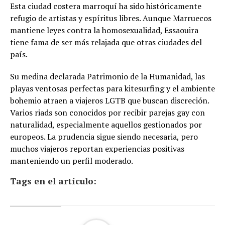
Esta ciudad costera marroquí ha sido históricamente
refugio de artistas y espíritus libres. Aunque Marruecos
mantiene leyes contra la homosexualidad, Essaouira
tiene fama de ser más relajada que otras ciudades del
país.
Su medina declarada Patrimonio de la Humanidad, las
playas ventosas perfectas para kitesurfing y el ambiente
bohemio atraen a viajeros LGTB que buscan discreción.
Varios riads son conocidos por recibir parejas gay con
naturalidad, especialmente aquellos gestionados por
europeos. La prudencia sigue siendo necesaria, pero
muchos viajeros reportan experiencias positivas
manteniendo un perfil moderado.
Tags en el artículo: