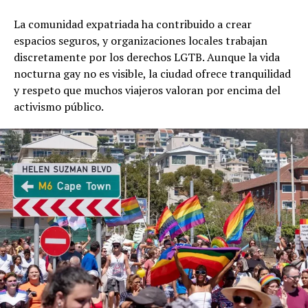
La comunidad expatriada ha contribuido a crear
espacios seguros, y organizaciones locales trabajan
discretamente por los derechos LGTB. Aunque la vida
nocturna gay no es visible, la ciudad ofrece tranquilidad
y respeto que muchos viajeros valoran por encima del
activismo público.