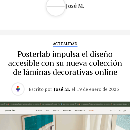
José M.
ACTUALIDAD
Posterlab impulsa el diseño
accesible con su nueva colección
de láminas decorativas online
Escrito por
José M.
el
19 de enero de 2026