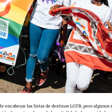
le encabezar las listas de destinos LGTB, pero algunos 