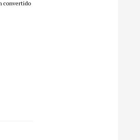
n convertido