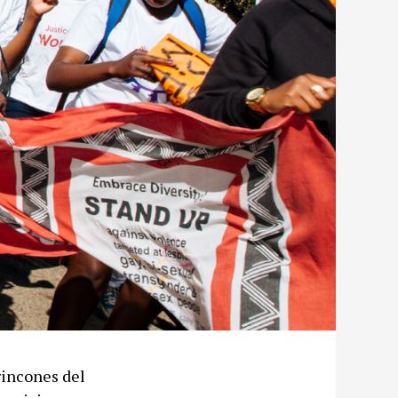
rincones del