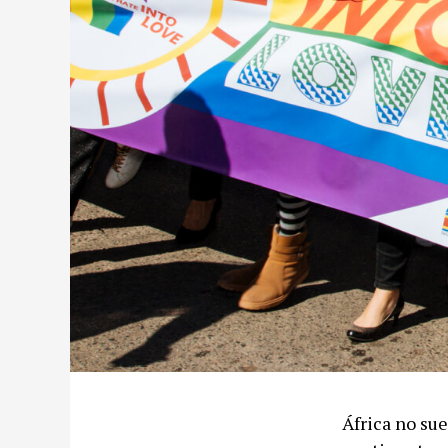
África no sue