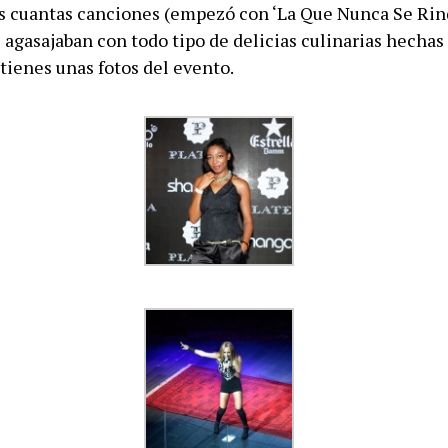
s cuantas canciones (empezó con ‘La Que Nunca Se Rin
 agasajaban con todo tipo de delicias culinarias hechas
tienes unas fotos del evento.