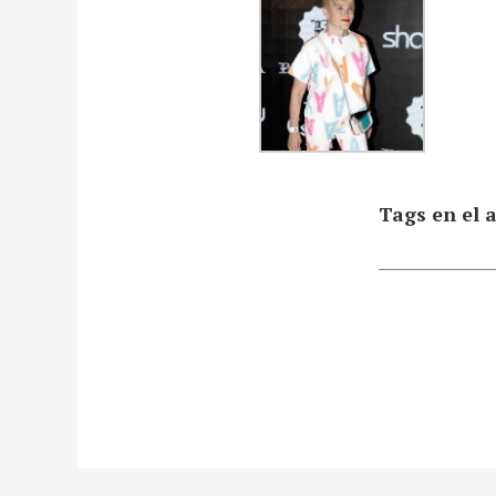
Tags en el a