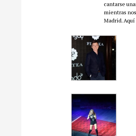
cantarse una
mientras nos
Madrid. Aquí 