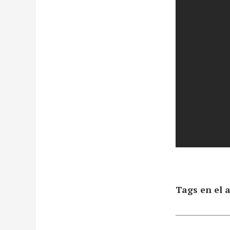
Tags en el a