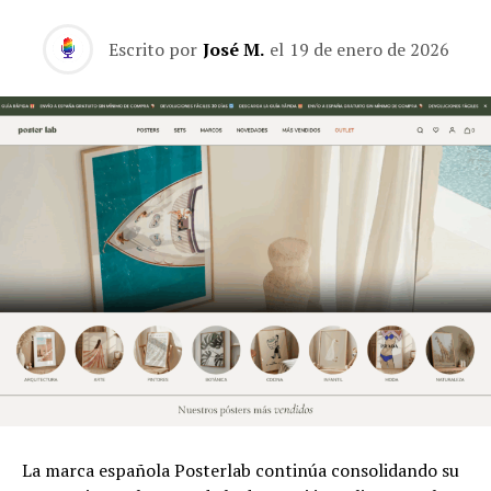
Escrito por
José M.
el
19 de enero de 2026
La marca española Posterlab continúa consolidando su