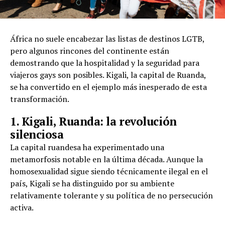
África no suele encabezar las listas de destinos LGTB,
pero algunos rincones del continente están
demostrando que la hospitalidad y la seguridad para
viajeros gays son posibles. Kigali, la capital de Ruanda,
se ha convertido en el ejemplo más inesperado de esta
transformación.
1. Kigali, Ruanda: la revolución
silenciosa
La capital ruandesa ha experimentado una
metamorfosis notable en la última década. Aunque la
homosexualidad sigue siendo técnicamente ilegal en el
país, Kigali se ha distinguido por su ambiente
relativamente tolerante y su política de no persecución
activa.