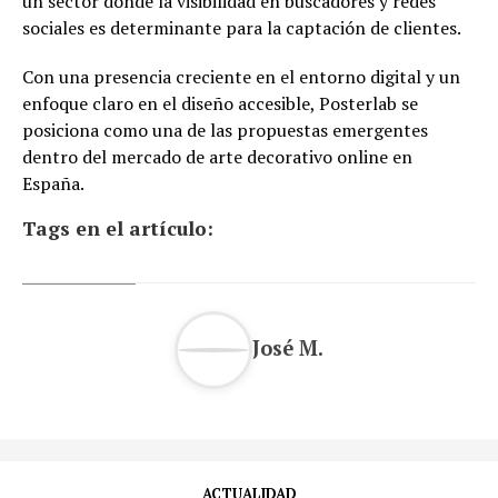
un sector donde la visibilidad en buscadores y redes
sociales es determinante para la captación de clientes.
Con una presencia creciente en el entorno digital y un
enfoque claro en el diseño accesible, Posterlab se
posiciona como una de las propuestas emergentes
dentro del mercado de arte decorativo online en
España.
Tags en el artículo:
José M.
ACTUALIDAD