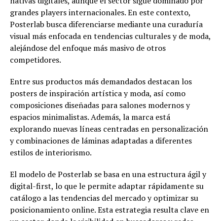
nativas digitales, aunque el sector sigue dominado por
grandes players internacionales. En este contexto,
Posterlab busca diferenciarse mediante una curaduría
visual más enfocada en tendencias culturales y de moda,
alejándose del enfoque más masivo de otros
competidores.
Entre sus productos más demandados destacan los
posters de inspiración artística y moda, así como
composiciones diseñadas para salones modernos y
espacios minimalistas. Además, la marca está
explorando nuevas líneas centradas en personalización
y combinaciones de láminas adaptadas a diferentes
estilos de interiorismo.
El modelo de Posterlab se basa en una estructura ágil y
digital-first, lo que le permite adaptar rápidamente su
catálogo a las tendencias del mercado y optimizar su
posicionamiento online. Esta estrategia resulta clave en