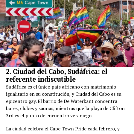
2. Ciudad del Cabo, Sudáfrica: el
referente indiscutible
Sudáfrica es el único país africano con matrimonio
igualitario en su constitución, y Ciudad del Cabo es su
epicentro gay. El barrio de De Waterkant concentra
bares, clubes y saunas, mientras que la playa de Clifton
3rd es el punto de encuentro veraniego.
La ciudad celebra el Cape Town Pride cada febrero, y