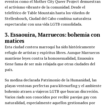
eventos como el Mother City Queer Project demuestran
el activismo vibrante de la comunidad. Desde el
teleférico de Table Mountain hasta los viñedos de
Stellenbosch, Ciudad del Cabo combina naturaleza
espectacular con una vida LGTB consolidada.
3. Essaouira, Marruecos: bohemia con
matices
Esta ciudad costera marroquí ha sido históricamente
refugio de artistas y espíritus libres. Aunque Marruecos
mantiene leyes contra la homosexualidad, Essaouira
tiene fama de ser más relajada que otras ciudades del
país.
Su medina declarada Patrimonio de la Humanidad, las
playas ventosas perfectas para kitesurfing y el ambiente
bohemio atraen a viajeros LGTB que buscan discreción.
Varios riads son conocidos por recibir parejas gay con
naturalidad, especialmente aquellos gestionados por