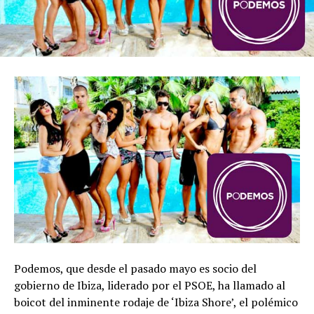
Podemos, que desde el pasado mayo es socio del
gobierno de Ibiza, liderado por el PSOE, ha llamado al
boicot del inminente rodaje de ‘Ibiza Shore’, el polémico