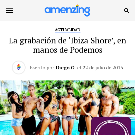
ACTUALIDAD
La grabación de ‘Ibiza Shore’, en
manos de Podemos
Escrito por
Diego G.
el
22 de julio de 2015