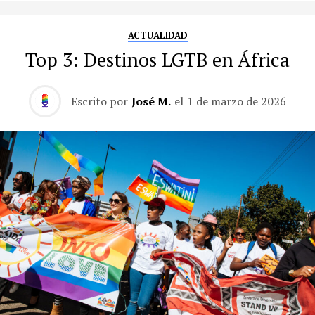
ACTUALIDAD
Top 3: Destinos LGTB en África
Escrito por
José M.
el
1 de marzo de 2026