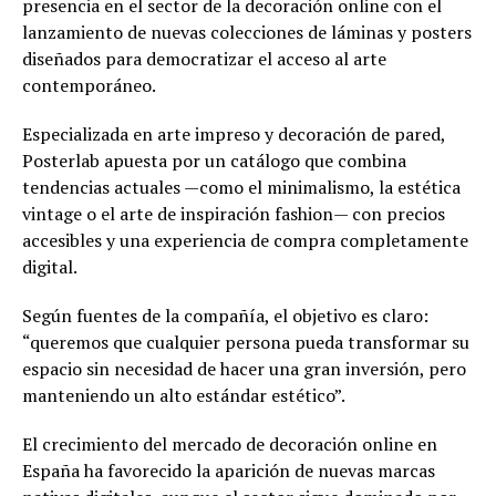
presencia en el sector de la decoración online con el
lanzamiento de nuevas colecciones de láminas y posters
diseñados para democratizar el acceso al arte
contemporáneo.
Especializada en arte impreso y decoración de pared,
Posterlab apuesta por un catálogo que combina
tendencias actuales —como el minimalismo, la estética
vintage o el arte de inspiración fashion— con precios
accesibles y una experiencia de compra completamente
digital.
Según fuentes de la compañía, el objetivo es claro:
“queremos que cualquier persona pueda transformar su
espacio sin necesidad de hacer una gran inversión, pero
manteniendo un alto estándar estético”.
El crecimiento del mercado de decoración online en
España ha favorecido la aparición de nuevas marcas