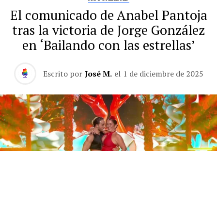
El comunicado de Anabel Pantoja
tras la victoria de Jorge González
en ‘Bailando con las estrellas’
Escrito por
José M.
el
1 de diciembre de 2025