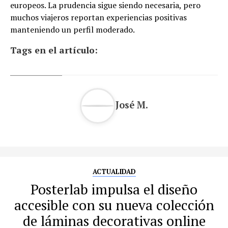
europeos. La prudencia sigue siendo necesaria, pero
muchos viajeros reportan experiencias positivas
manteniendo un perfil moderado.
Tags en el artículo:
José M.
ACTUALIDAD
Posterlab impulsa el diseño
accesible con su nueva colección
de láminas decorativas online