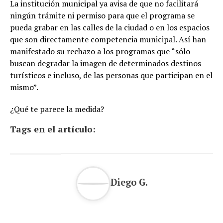
La institución municipal ya avisa de que no facilitará
ningún trámite ni permiso para que el programa se
pueda grabar en las calles de la ciudad o en los espacios
que son directamente competencia municipal. Así han
manifestado su rechazo a los programas que “sólo
buscan degradar la imagen de determinados destinos
turísticos e incluso, de las personas que participan en el
mismo”.
¿Qué te parece la medida?
Tags en el artículo:
Diego G.