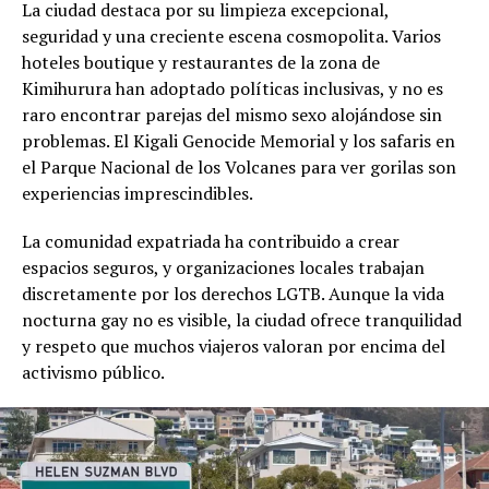
La ciudad destaca por su limpieza excepcional,
seguridad y una creciente escena cosmopolita. Varios
hoteles boutique y restaurantes de la zona de
Kimihurura han adoptado políticas inclusivas, y no es
raro encontrar parejas del mismo sexo alojándose sin
problemas. El Kigali Genocide Memorial y los safaris en
el Parque Nacional de los Volcanes para ver gorilas son
experiencias imprescindibles.
La comunidad expatriada ha contribuido a crear
espacios seguros, y organizaciones locales trabajan
discretamente por los derechos LGTB. Aunque la vida
nocturna gay no es visible, la ciudad ofrece tranquilidad
y respeto que muchos viajeros valoran por encima del
activismo público.