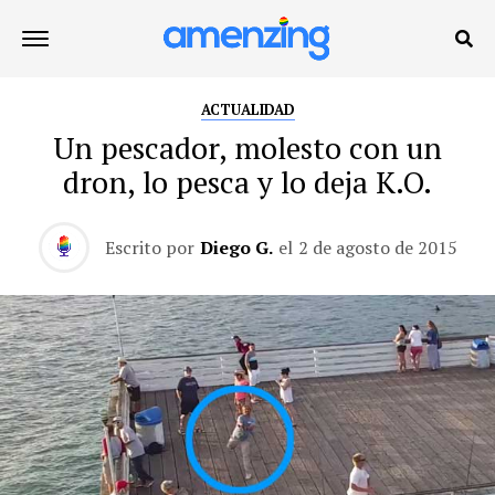
ACTUALIDAD
Un pescador, molesto con un
dron, lo pesca y lo deja K.O.
Escrito por
Diego G.
el
2 de agosto de 2015