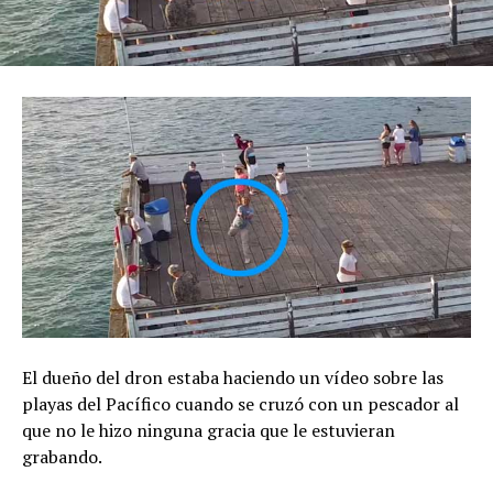
El dueño del dron estaba haciendo un vídeo sobre las
playas del Pacífico cuando se cruzó con un pescador al
que no le hizo ninguna gracia que le estuvieran
grabando.