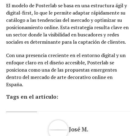
El modelo de Posterlab se basa en una estructura ágil y
digital-first, lo que le permite adaptar rápidamente su
catálogo a las tendencias del mercado y optimizar su
posicionamiento online. Esta estrategia resulta clave en
un sector donde la visibilidad en buscadores y redes
sociales es determinante para la captación de clientes.
Con una presencia creciente en el entorno digital y un
enfoque claro en el diseño accesible, Posterlab se
posiciona como una de las propuestas emergentes
dentro del mercado de arte decorativo online en
España.
Tags en el artículo:
José M.