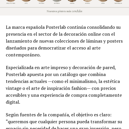
La marca española Posterlab continúa consolidando su
presencia en el sector de la decoración online con el
lanzamiento de nuevas colecciones de láminas y posters
diseñados para democratizar el acceso al arte
contemporáneo.
Especializada en arte impreso y decoración de pared,
Posterlab apuesta por un catálogo que combina
tendencias actuales —como el minimalismo, la estética
vintage o el arte de inspiración fashion— con precios
accesibles y una experiencia de compra completamente
digital.
Según fuentes de la compañía, el objetivo es claro:
“queremos que cualquier persona pueda transformar su
espacio sin necesidad de hacer una gran inversión, pero