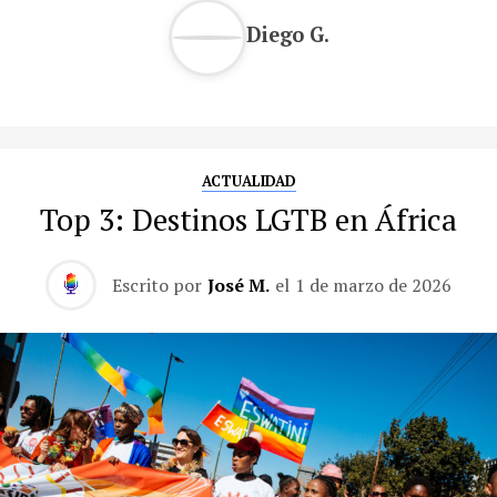
Diego G.
ACTUALIDAD
Top 3: Destinos LGTB en África
Escrito por
José M.
el
1 de marzo de 2026