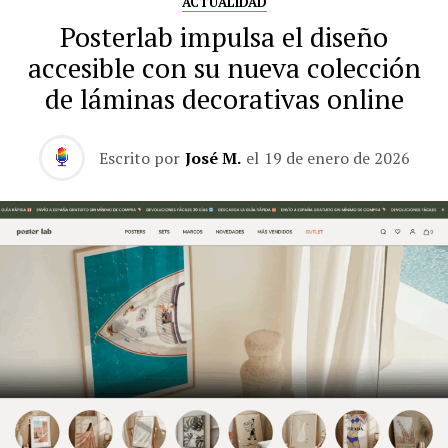
ACTUALIDAD
Posterlab impulsa el diseño
accesible con su nueva colección
de láminas decorativas online
Escrito por
José M.
el
19 de enero de 2026