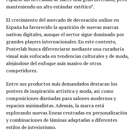
manteniendo un alto estándar estético”.
El crecimiento del mercado de decoración online en
España ha favorecido la aparición de nuevas marcas
nativas digitales, aunque el sector sigue dominado por
grandes players internacionales. En este contexto,
Posterlab busca diferenciarse mediante una curaduría
visual más enfocada en tendencias culturales y de moda,
alejándose del enfoque más masivo de otros
competidores.
Entre sus productos más demandados destacan los
posters de inspiración artística y moda, así como
composiciones diseñadas para salones modernos y
espacios minimalistas. Además, la marca está
explorando nuevas líneas centradas en personalización
y combinaciones de láminas adaptadas a diferentes
estilos de interiorismo.