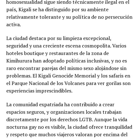
homosexualidad sigue siendo técnicamente ilegal en el
país, Kigali se ha distinguido por su ambiente
relativamente tolerante y su política de no persecución
activa.
La ciudad destaca por su limpieza excepcional,
seguridad y una creciente escena cosmopolita. Varios
hoteles boutique y restaurantes de la zona de
Kimihurura han adoptado políticas inclusivas, y no es
raro encontrar parejas del mismo sexo alojándose sin
problemas. El Kigali Genocide Memorial y los safaris en
el Parque Nacional de los Volcanes para ver gorilas son
experiencias imprescindibles.
La comunidad expatriada ha contribuido a crear
espacios seguros, y organizaciones locales trabajan
discretamente por los derechos LGTB. Aunque la vida
nocturna gay no es visible, la ciudad ofrece tranquilidad
y respeto que muchos viajeros valoran por encima del