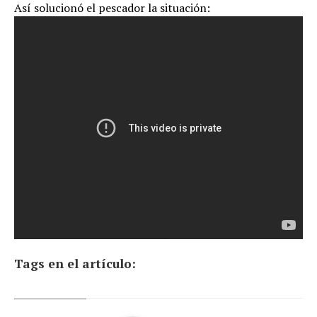
Así solucionó el pescador la situación:
Tags en el artículo: