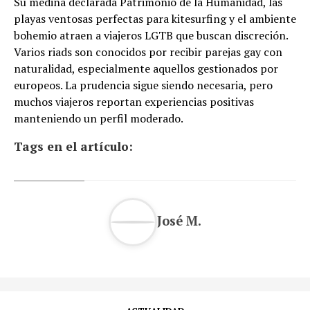
Su medina declarada Patrimonio de la Humanidad, las
playas ventosas perfectas para kitesurfing y el ambiente
bohemio atraen a viajeros LGTB que buscan discreción.
Varios riads son conocidos por recibir parejas gay con
naturalidad, especialmente aquellos gestionados por
europeos. La prudencia sigue siendo necesaria, pero
muchos viajeros reportan experiencias positivas
manteniendo un perfil moderado.
Tags en el artículo:
José M.