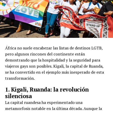
África no suele encabezar las listas de destinos LGTB,
pero algunos rincones del continente están
demostrando que la hospitalidad y la seguridad para
viajeros gays son posibles. Kigali, la capital de Ruanda,
se ha convertido en el ejemplo más inesperado de esta
transformación.
1. Kigali, Ruanda: la revolución
silenciosa
La capital ruandesa ha experimentado una
metamorfosis notable en la última década. Aunque la