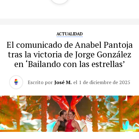
ACTUALIDAD
El comunicado de Anabel Pantoja
tras la victoria de Jorge González
en ‘Bailando con las estrellas’
Escrito por
José M.
el
1 de diciembre de 2025