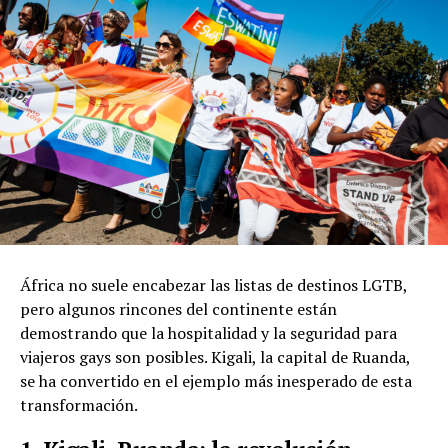
África no suele encabezar las listas de destinos LGTB,
pero algunos rincones del continente están
demostrando que la hospitalidad y la seguridad para
viajeros gays son posibles. Kigali, la capital de Ruanda,
se ha convertido en el ejemplo más inesperado de esta
transformación.