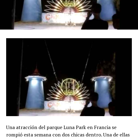
Una atracción del parque Luna Park en Francia se
rompió esta semana con dos chicas dentro. Una de ellas