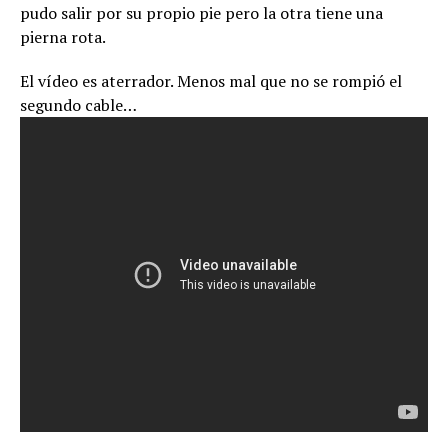
pudo salir por su propio pie pero la otra tiene una
pierna rota.
El vídeo es aterrador. Menos mal que no se rompió el
segundo cable…