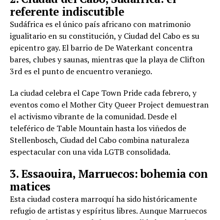
referente indiscutible
Sudáfrica es el único país africano con matrimonio
igualitario en su constitución, y Ciudad del Cabo es su
epicentro gay. El barrio de De Waterkant concentra
bares, clubes y saunas, mientras que la playa de Clifton
3rd es el punto de encuentro veraniego.
La ciudad celebra el Cape Town Pride cada febrero, y
eventos como el Mother City Queer Project demuestran
el activismo vibrante de la comunidad. Desde el
teleférico de Table Mountain hasta los viñedos de
Stellenbosch, Ciudad del Cabo combina naturaleza
espectacular con una vida LGTB consolidada.
3. Essaouira, Marruecos: bohemia con
matices
Esta ciudad costera marroquí ha sido históricamente
refugio de artistas y espíritus libres. Aunque Marruecos