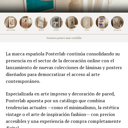
La marca española Posterlab continúa consolidando su
presencia en el sector de la decoración online con el
lanzamiento de nuevas colecciones de láminas y posters
diseñados para democratizar el acceso al arte
contemporáneo.
Especializada en arte impreso y decoración de pared,
Posterlab apuesta por un catálogo que combina
tendencias actuales —como el minimalismo, la estética
vintage o el arte de inspiración fashion— con precios
accesibles y una experiencia de compra completamente