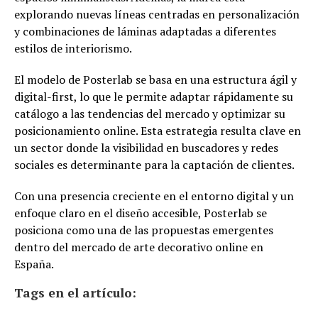
explorando nuevas líneas centradas en personalización
y combinaciones de láminas adaptadas a diferentes
estilos de interiorismo.
El modelo de Posterlab se basa en una estructura ágil y
digital-first, lo que le permite adaptar rápidamente su
catálogo a las tendencias del mercado y optimizar su
posicionamiento online. Esta estrategia resulta clave en
un sector donde la visibilidad en buscadores y redes
sociales es determinante para la captación de clientes.
Con una presencia creciente en el entorno digital y un
enfoque claro en el diseño accesible, Posterlab se
posiciona como una de las propuestas emergentes
dentro del mercado de arte decorativo online en
España.
Tags en el artículo: