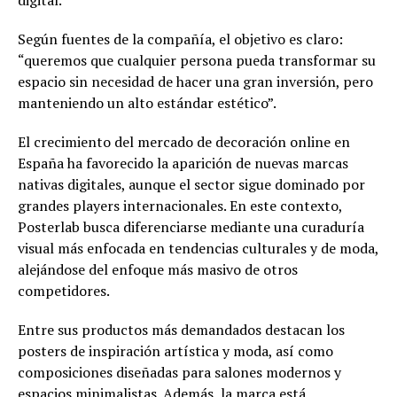
digital.
Según fuentes de la compañía, el objetivo es claro:
“queremos que cualquier persona pueda transformar su
espacio sin necesidad de hacer una gran inversión, pero
manteniendo un alto estándar estético”.
El crecimiento del mercado de decoración online en
España ha favorecido la aparición de nuevas marcas
nativas digitales, aunque el sector sigue dominado por
grandes players internacionales. En este contexto,
Posterlab busca diferenciarse mediante una curaduría
visual más enfocada en tendencias culturales y de moda,
alejándose del enfoque más masivo de otros
competidores.
Entre sus productos más demandados destacan los
posters de inspiración artística y moda, así como
composiciones diseñadas para salones modernos y
espacios minimalistas. Además, la marca está