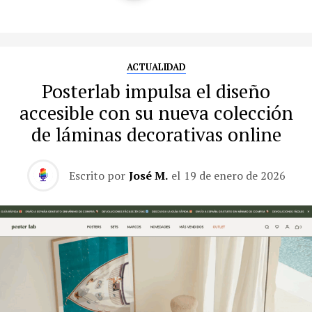
ACTUALIDAD
Posterlab impulsa el diseño
accesible con su nueva colección
de láminas decorativas online
Escrito por
José M.
el
19 de enero de 2026