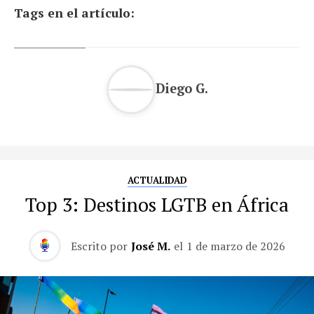
Tags en el artículo:
Diego G.
ACTUALIDAD
Top 3: Destinos LGTB en África
Escrito por
José M.
el
1 de marzo de 2026