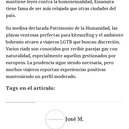
mantiene leyes contra la homosexualidad, Essaouira
tiene fama de ser más relajada que otras ciudades del
país.
Su medina declarada Patrimonio de la Humanidad, las
playas ventosas perfectas para kitesurfing y el ambiente
bohemio atraen a viajeros LGTB que buscan discreción.
Varios riads son conocidos por recibir parejas gay con
naturalidad, especialmente aquellos gestionados por
europeos. La prudencia sigue siendo necesaria, pero
muchos viajeros reportan experiencias positivas
manteniendo un perfil moderado.
Tags en el artículo:
José M.