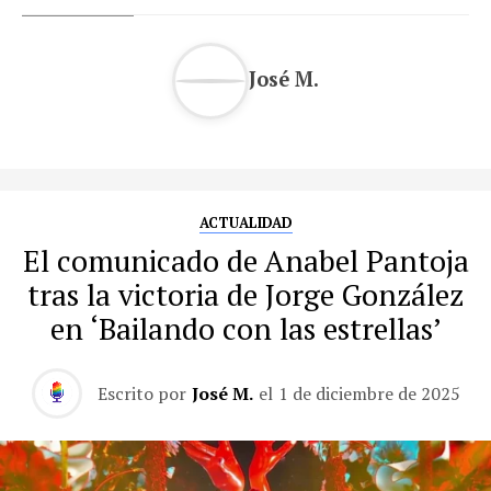
José M.
ACTUALIDAD
El comunicado de Anabel Pantoja
tras la victoria de Jorge González
en ‘Bailando con las estrellas’
Escrito por
José M.
el
1 de diciembre de 2025