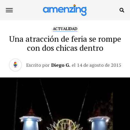
ACTUALIDAD
Una atracción de feria se rompe
con dos chicas dentro
Escrito por
Diego G.
el
14 de agosto de 2015