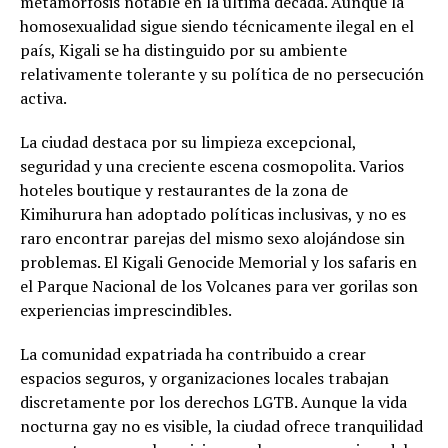
metamorfosis notable en la última década. Aunque la
homosexualidad sigue siendo técnicamente ilegal en el
país, Kigali se ha distinguido por su ambiente
relativamente tolerante y su política de no persecución
activa.
La ciudad destaca por su limpieza excepcional,
seguridad y una creciente escena cosmopolita. Varios
hoteles boutique y restaurantes de la zona de
Kimihurura han adoptado políticas inclusivas, y no es
raro encontrar parejas del mismo sexo alojándose sin
problemas. El Kigali Genocide Memorial y los safaris en
el Parque Nacional de los Volcanes para ver gorilas son
experiencias imprescindibles.
La comunidad expatriada ha contribuido a crear
espacios seguros, y organizaciones locales trabajan
discretamente por los derechos LGTB. Aunque la vida
nocturna gay no es visible, la ciudad ofrece tranquilidad