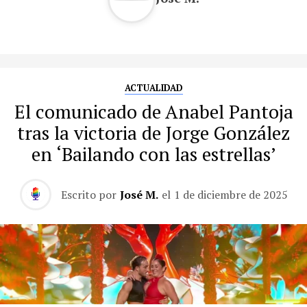
ACTUALIDAD
El comunicado de Anabel Pantoja
tras la victoria de Jorge González
en ‘Bailando con las estrellas’
Escrito por
José M.
el
1 de diciembre de 2025