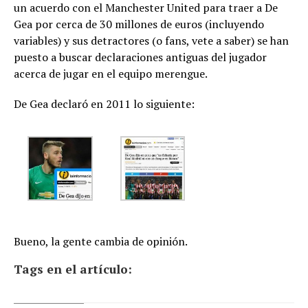
un acuerdo con el Manchester United para traer a De
Gea por cerca de 30 millones de euros (incluyendo
variables) y sus detractores (o fans, vete a saber) se han
puesto a buscar declaraciones antiguas del jugador
acerca de jugar en el equipo merengue.
De Gea declaró en 2011 lo siguiente:
Bueno, la gente cambia de opinión.
Tags en el artículo: