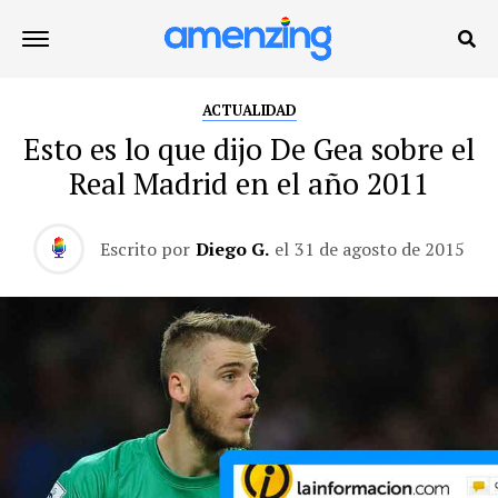
ACTUALIDAD
Esto es lo que dijo De Gea sobre el
Real Madrid en el año 2011
Escrito por
Diego G.
el
31 de agosto de 2015