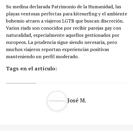
Su medina declarada Patrimonio de la Humanidad, las
playas ventosas perfectas para kitesurfing y el ambiente
bohemio atraen a viajeros LGTB que buscan discreción.
Varios riads son conocidos por recibir parejas gay con
naturalidad, especialmente aquellos gestionados por
europeos. La prudencia sigue siendo necesaria, pero
muchos viajeros reportan experiencias positivas
manteniendo un perfil moderado.
Tags en el artículo:
José M.