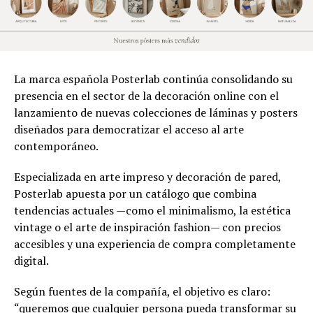
La marca española Posterlab continúa consolidando su
presencia en el sector de la decoración online con el
lanzamiento de nuevas colecciones de láminas y posters
diseñados para democratizar el acceso al arte
contemporáneo.
Especializada en arte impreso y decoración de pared,
Posterlab apuesta por un catálogo que combina
tendencias actuales —como el minimalismo, la estética
vintage o el arte de inspiración fashion— con precios
accesibles y una experiencia de compra completamente
digital.
Según fuentes de la compañía, el objetivo es claro:
“queremos que cualquier persona pueda transformar su