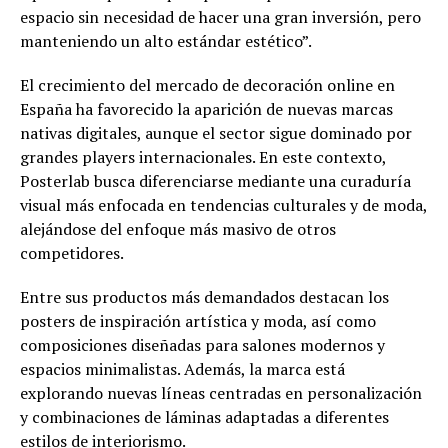
espacio sin necesidad de hacer una gran inversión, pero
manteniendo un alto estándar estético”.
El crecimiento del mercado de decoración online en
España ha favorecido la aparición de nuevas marcas
nativas digitales, aunque el sector sigue dominado por
grandes players internacionales. En este contexto,
Posterlab busca diferenciarse mediante una curaduría
visual más enfocada en tendencias culturales y de moda,
alejándose del enfoque más masivo de otros
competidores.
Entre sus productos más demandados destacan los
posters de inspiración artística y moda, así como
composiciones diseñadas para salones modernos y
espacios minimalistas. Además, la marca está
explorando nuevas líneas centradas en personalización
y combinaciones de láminas adaptadas a diferentes
estilos de interiorismo.