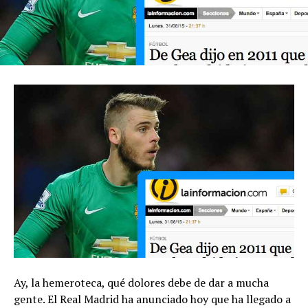
Ay, la hemeroteca, qué dolores debe de dar a mucha
gente. El Real Madrid ha anunciado hoy que ha llegado a