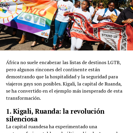
África no suele encabezar las listas de destinos LGTB,
pero algunos rincones del continente están
demostrando que la hospitalidad y la seguridad para
viajeros gays son posibles. Kigali, la capital de Ruanda,
se ha convertido en el ejemplo más inesperado de esta
transformación.
1. Kigali, Ruanda: la revolución
silenciosa
La capital ruandesa ha experimentado una