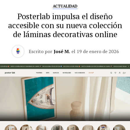
ACTUALIDAD
Posterlab impulsa el diseño
accesible con su nueva colección
de láminas decorativas online
Escrito por
José M.
el
19 de enero de 2026