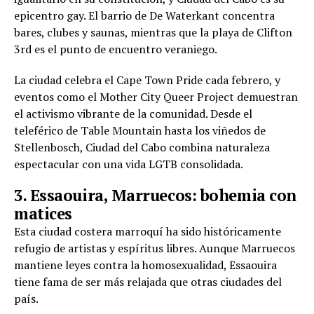
epicentro gay. El barrio de De Waterkant concentra
bares, clubes y saunas, mientras que la playa de Clifton
3rd es el punto de encuentro veraniego.
La ciudad celebra el Cape Town Pride cada febrero, y
eventos como el Mother City Queer Project demuestran
el activismo vibrante de la comunidad. Desde el
teleférico de Table Mountain hasta los viñedos de
Stellenbosch, Ciudad del Cabo combina naturaleza
espectacular con una vida LGTB consolidada.
3. Essaouira, Marruecos: bohemia con
matices
Esta ciudad costera marroquí ha sido históricamente
refugio de artistas y espíritus libres. Aunque Marruecos
mantiene leyes contra la homosexualidad, Essaouira
tiene fama de ser más relajada que otras ciudades del
país.