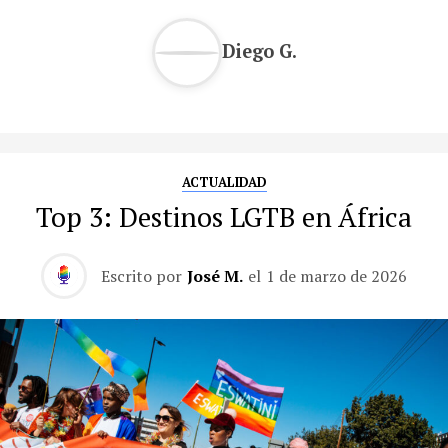
Diego G.
ACTUALIDAD
Top 3: Destinos LGTB en África
Escrito por
José M.
el
1 de marzo de 2026