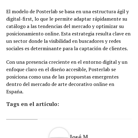
El modelo de Posterlab se basa en una estructura ágil y
digital-first, lo que le permite adaptar rápidamente su
catálogo a las tendencias del mercado y optimizar su
posicionamiento online. Esta estrategia resulta clave en
un sector donde la visibilidad en buscadores y redes
sociales es determinante para la captación de clientes.
Con una presencia creciente en el entorno digital y un
enfoque claro en el diseño accesible, Posterlab se
posiciona como una de las propuestas emergentes
dentro del mercado de arte decorativo online en
España.
Tags en el artículo:
José M.