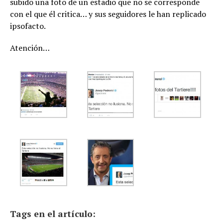
subido una foto de un estadio que no se corresponde
con el que él critica… y sus seguidores le han replicado
ipsofacto.
Atención…
Tags en el artículo: