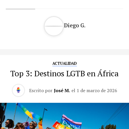
Diego G.
ACTUALIDAD
Top 3: Destinos LGTB en África
Escrito por
José M.
el
1 de marzo de 2026