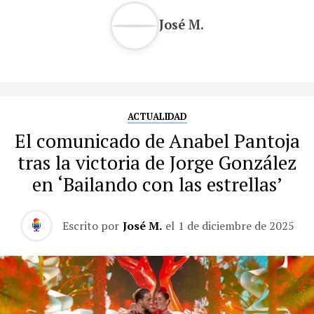
José M.
ACTUALIDAD
El comunicado de Anabel Pantoja
tras la victoria de Jorge González
en ‘Bailando con las estrellas’
Escrito por
José M.
el
1 de diciembre de 2025