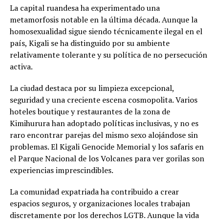
La capital ruandesa ha experimentado una
metamorfosis notable en la última década. Aunque la
homosexualidad sigue siendo técnicamente ilegal en el
país, Kigali se ha distinguido por su ambiente
relativamente tolerante y su política de no persecución
activa.
La ciudad destaca por su limpieza excepcional,
seguridad y una creciente escena cosmopolita. Varios
hoteles boutique y restaurantes de la zona de
Kimihurura han adoptado políticas inclusivas, y no es
raro encontrar parejas del mismo sexo alojándose sin
problemas. El Kigali Genocide Memorial y los safaris en
el Parque Nacional de los Volcanes para ver gorilas son
experiencias imprescindibles.
La comunidad expatriada ha contribuido a crear
espacios seguros, y organizaciones locales trabajan
discretamente por los derechos LGTB. Aunque la vida