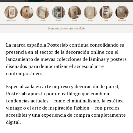
La marca española Posterlab continúa consolidando su
presencia en el sector de la decoración online con el
lanzamiento de nuevas colecciones de láminas y posters
diseñados para democratizar el acceso al arte
contemporáneo.
Especializada en arte impreso y decoración de pared,
Posterlab apuesta por un catálogo que combina
tendencias actuales —como el minimalismo, la estética
vintage o el arte de inspiración fashion— con precios
accesibles y una experiencia de compra completamente
digital.