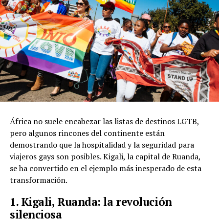
África no suele encabezar las listas de destinos LGTB,
pero algunos rincones del continente están
demostrando que la hospitalidad y la seguridad para
viajeros gays son posibles. Kigali, la capital de Ruanda,
se ha convertido en el ejemplo más inesperado de esta
transformación.
1. Kigali, Ruanda: la revolución
silenciosa