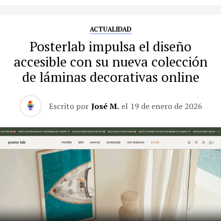
ACTUALIDAD
Posterlab impulsa el diseño
accesible con su nueva colección
de láminas decorativas online
Escrito por
José M.
el
19 de enero de 2026