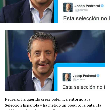
Pedrerol ha querido crear polémica entorno a la
Selección Española y ha metido un poquito la pata. Ha