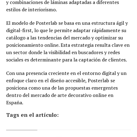
y combinaciones de láminas adaptadas a diferentes
estilos de interiorismo.
El modelo de Posterlab se basa en una estructura ágil y
digital-first, lo que le permite adaptar rápidamente su
catálogo a las tendencias del mercado y optimizar su
posicionamiento online. Esta estrategia resulta clave en
un sector donde la visibilidad en buscadores y redes
sociales es determinante para la captación de clientes.
Con una presencia creciente en el entorno digital y un
enfoque claro en el diseño accesible, Posterlab se
posiciona como una de las propuestas emergentes
dentro del mercado de arte decorativo online en
España.
Tags en el artículo: