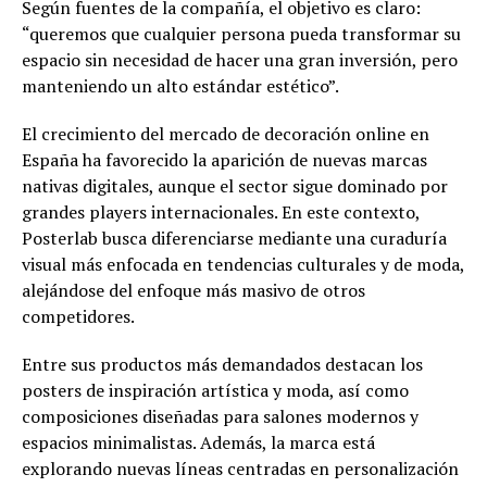
Según fuentes de la compañía, el objetivo es claro:
“queremos que cualquier persona pueda transformar su
espacio sin necesidad de hacer una gran inversión, pero
manteniendo un alto estándar estético”.
El crecimiento del mercado de decoración online en
España ha favorecido la aparición de nuevas marcas
nativas digitales, aunque el sector sigue dominado por
grandes players internacionales. En este contexto,
Posterlab busca diferenciarse mediante una curaduría
visual más enfocada en tendencias culturales y de moda,
alejándose del enfoque más masivo de otros
competidores.
Entre sus productos más demandados destacan los
posters de inspiración artística y moda, así como
composiciones diseñadas para salones modernos y
espacios minimalistas. Además, la marca está
explorando nuevas líneas centradas en personalización