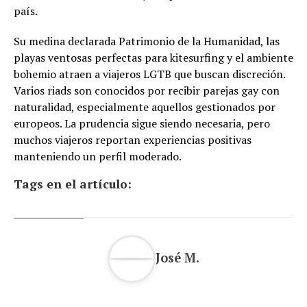
país.
Su medina declarada Patrimonio de la Humanidad, las
playas ventosas perfectas para kitesurfing y el ambiente
bohemio atraen a viajeros LGTB que buscan discreción.
Varios riads son conocidos por recibir parejas gay con
naturalidad, especialmente aquellos gestionados por
europeos. La prudencia sigue siendo necesaria, pero
muchos viajeros reportan experiencias positivas
manteniendo un perfil moderado.
Tags en el artículo:
José M.