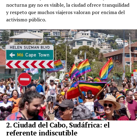
nocturna gay no es visible, la ciudad ofrece tranquilidad
y respeto que muchos viajeros valoran por encima del
activismo público.
2. Ciudad del Cabo, Sudáfrica: el
referente indiscutible