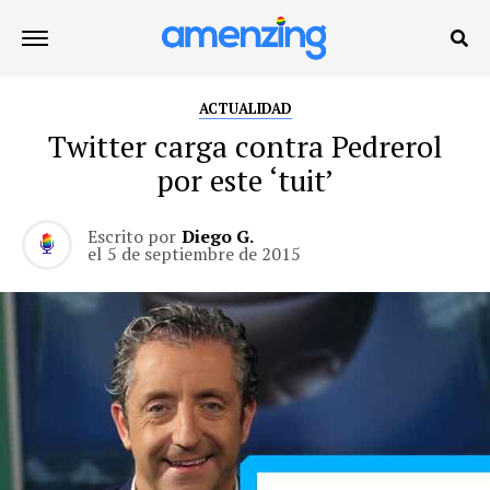
ACTUALIDAD
Twitter carga contra Pedrerol
por este ‘tuit’
Escrito por
Diego G.
el
5 de septiembre de 2015