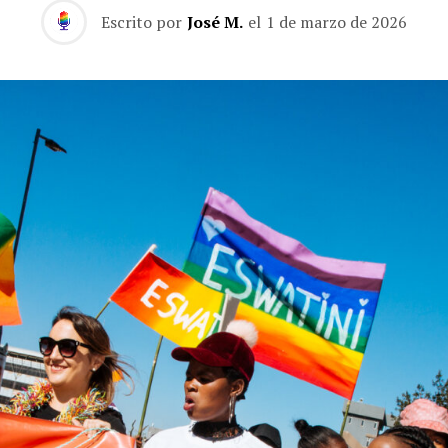
Escrito por
José M.
el
1 de marzo de 2026