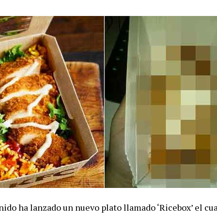
ido ha lanzado un nuevo plato llamado ‘Ricebox’ el cu