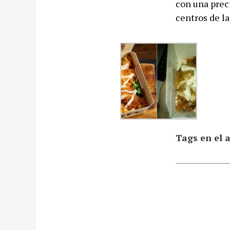
con una preci
centros de la
Tags en el a