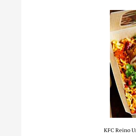
KFC Reino Un