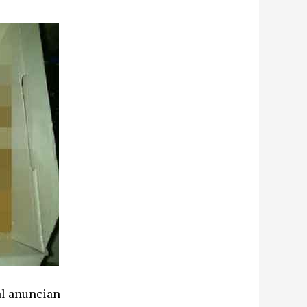
al anuncian