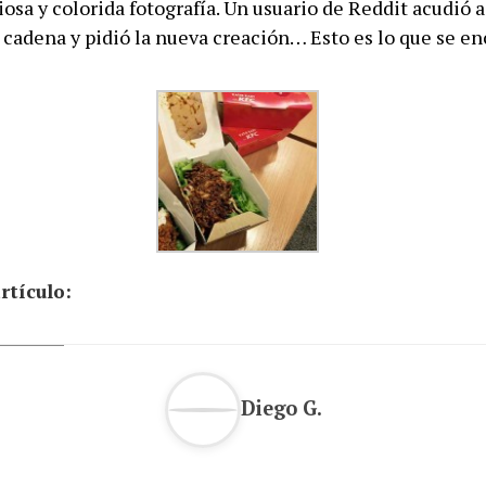
osa y colorida fotografía. Un usuario de Reddit acudió a
 cadena y pidió la nueva creación… Esto es lo que se en
rtículo:
Diego G.