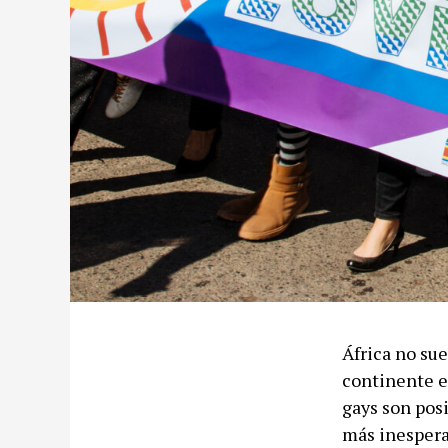
África no sue
continente e
gays son posi
más inespera