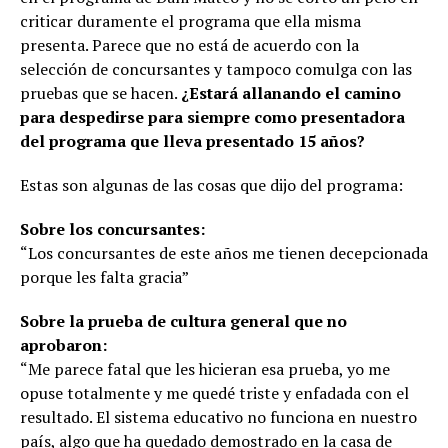
criticar duramente el programa que ella misma
presenta. Parece que no está de acuerdo con la
selección de concursantes y tampoco comulga con las
pruebas que se hacen.
¿Estará allanando el camino
para despedirse para siempre como presentadora
del programa que lleva presentado 15 años?
Estas son algunas de las cosas que dijo del programa:
Sobre los concursantes:
“Los concursantes de este años me tienen decepcionada
porque les falta gracia”
Sobre la prueba de cultura general que no
aprobaron:
“Me parece fatal que les hicieran esa prueba, yo me
opuse totalmente y me quedé triste y enfadada con el
resultado. El sistema educativo no funciona en nuestro
país, algo que ha quedado demostrado en la casa de