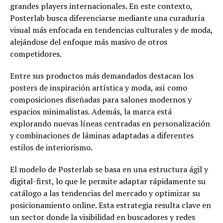
grandes players internacionales. En este contexto,
Posterlab busca diferenciarse mediante una curaduría
visual más enfocada en tendencias culturales y de moda,
alejándose del enfoque más masivo de otros
competidores.
Entre sus productos más demandados destacan los
posters de inspiración artística y moda, así como
composiciones diseñadas para salones modernos y
espacios minimalistas. Además, la marca está
explorando nuevas líneas centradas en personalización
y combinaciones de láminas adaptadas a diferentes
estilos de interiorismo.
El modelo de Posterlab se basa en una estructura ágil y
digital-first, lo que le permite adaptar rápidamente su
catálogo a las tendencias del mercado y optimizar su
posicionamiento online. Esta estrategia resulta clave en
un sector donde la visibilidad en buscadores y redes