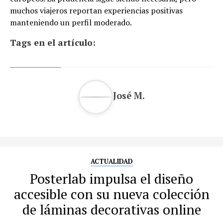
muchos viajeros reportan experiencias positivas
manteniendo un perfil moderado.
Tags en el artículo:
José M.
ACTUALIDAD
Posterlab impulsa el diseño
accesible con su nueva colección
de láminas decorativas online