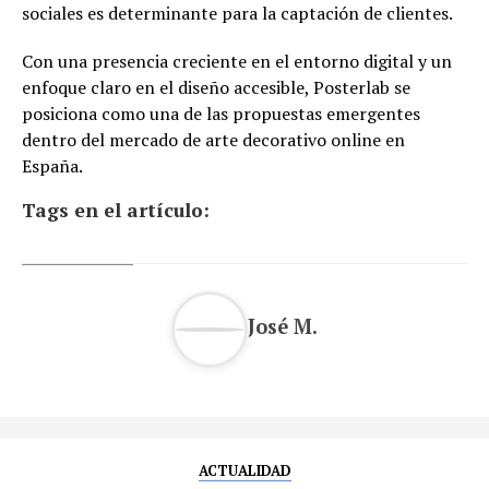
sociales es determinante para la captación de clientes.
Con una presencia creciente en el entorno digital y un
enfoque claro en el diseño accesible, Posterlab se
posiciona como una de las propuestas emergentes
dentro del mercado de arte decorativo online en
España.
Tags en el artículo:
José M.
ACTUALIDAD