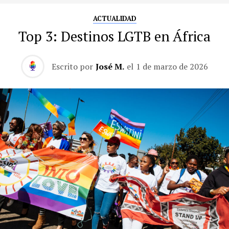
ACTUALIDAD
Top 3: Destinos LGTB en África
Escrito por
José M.
el
1 de marzo de 2026