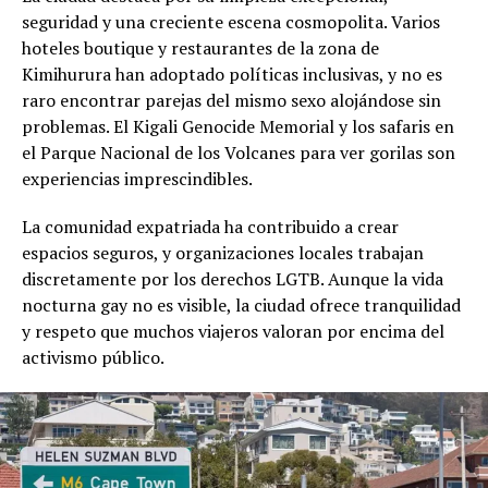
seguridad y una creciente escena cosmopolita. Varios
hoteles boutique y restaurantes de la zona de
Kimihurura han adoptado políticas inclusivas, y no es
raro encontrar parejas del mismo sexo alojándose sin
problemas. El Kigali Genocide Memorial y los safaris en
el Parque Nacional de los Volcanes para ver gorilas son
experiencias imprescindibles.
La comunidad expatriada ha contribuido a crear
espacios seguros, y organizaciones locales trabajan
discretamente por los derechos LGTB. Aunque la vida
nocturna gay no es visible, la ciudad ofrece tranquilidad
y respeto que muchos viajeros valoran por encima del
activismo público.