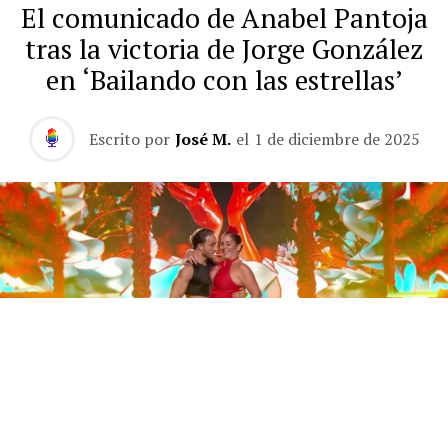
El comunicado de Anabel Pantoja
tras la victoria de Jorge González
en ‘Bailando con las estrellas’
Escrito por
José M.
el
1 de diciembre de 2025