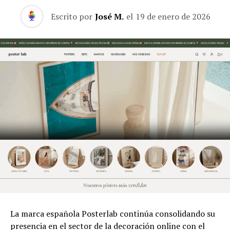
Escrito por
José M.
el
19 de enero de 2026
La marca española Posterlab continúa consolidando su
presencia en el sector de la decoración online con el