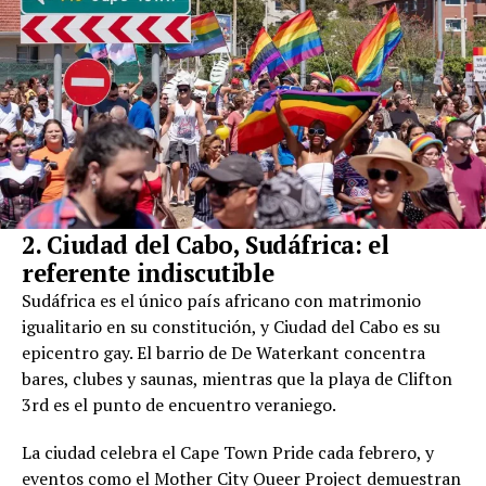
2. Ciudad del Cabo, Sudáfrica: el
referente indiscutible
Sudáfrica es el único país africano con matrimonio
igualitario en su constitución, y Ciudad del Cabo es su
epicentro gay. El barrio de De Waterkant concentra
bares, clubes y saunas, mientras que la playa de Clifton
3rd es el punto de encuentro veraniego.
La ciudad celebra el Cape Town Pride cada febrero, y
eventos como el Mother City Queer Project demuestran