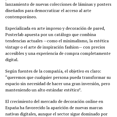
lanzamiento de nuevas colecciones de láminas y posters
diseñados para democratizar el acceso al arte
contemporáneo.
Especializada en arte impreso y decoración de pared,
Posterlab apuesta por un catálogo que combina
tendencias actuales —como el minimalismo, la estética
vintage o el arte de inspiración fashion— con precios
accesibles y una experiencia de compra completamente
digital.
Según fuentes de la compañía, el objetivo es claro:
“queremos que cualquier persona pueda transformar su
espacio sin necesidad de hacer una gran inversión, pero
manteniendo un alto estándar estético”.
El crecimiento del mercado de decoración online en
España ha favorecido la aparición de nuevas marcas
nativas digitales, aunque el sector sigue dominado por