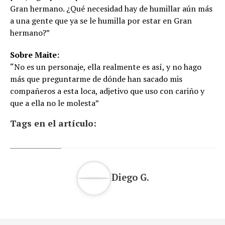
Gran hermano. ¿Qué necesidad hay de humillar aún más
a una gente que ya se le humilla por estar en Gran
hermano?”
Sobre Maite:
“No es un personaje, ella realmente es así, y no hago
más que preguntarme de dónde han sacado mis
compañeros a esta loca, adjetivo que uso con cariño y
que a ella no le molesta”
Tags en el artículo:
Diego G.