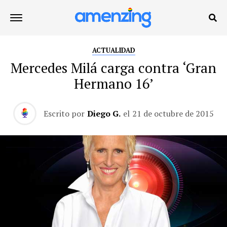
ACTUALIDAD
Mercedes Milá carga contra ‘Gran
Hermano 16’
Escrito por
Diego G.
el
21 de octubre de 2015