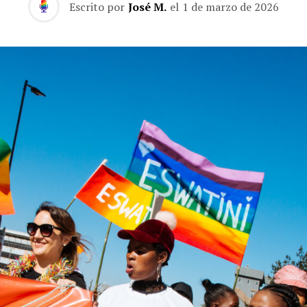
Escrito por
José M.
el
1 de marzo de 2026