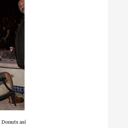
n Donuts así