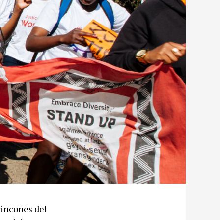
rincones del