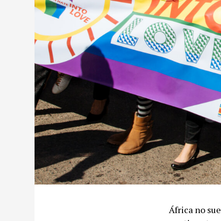
África no sue