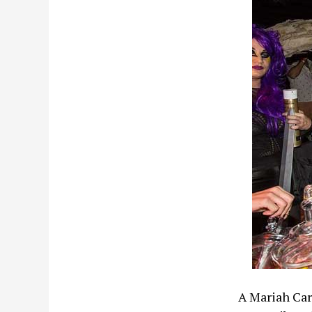
A Mariah Car