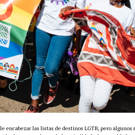
le encabezar las listas de destinos LGTB, pero algunos 