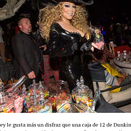
ey le gusta más un disfraz que una caja de 12 de Dunki