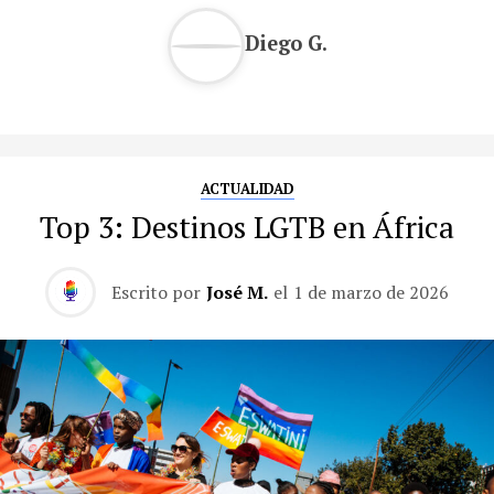
Diego G.
ACTUALIDAD
Top 3: Destinos LGTB en África
Escrito por
José M.
el
1 de marzo de 2026