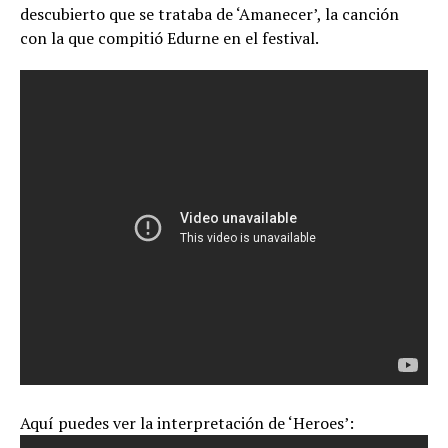
descubierto que se trataba de ‘Amanecer’, la canción
con la que compitió Edurne en el festival.
Aquí puedes ver la interpretación de ‘Heroes’: