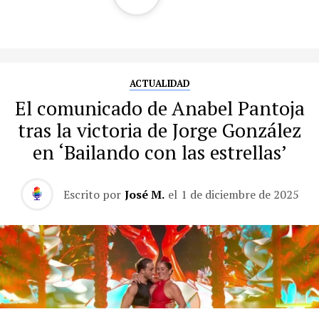
ACTUALIDAD
El comunicado de Anabel Pantoja
tras la victoria de Jorge González
en ‘Bailando con las estrellas’
Escrito por
José M.
el
1 de diciembre de 2025