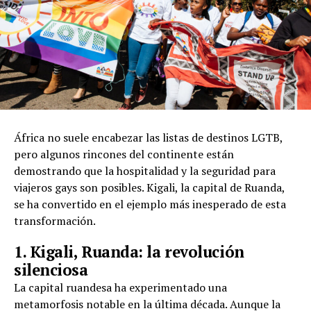
África no suele encabezar las listas de destinos LGTB,
pero algunos rincones del continente están
demostrando que la hospitalidad y la seguridad para
viajeros gays son posibles. Kigali, la capital de Ruanda,
se ha convertido en el ejemplo más inesperado de esta
transformación.
1. Kigali, Ruanda: la revolución
silenciosa
La capital ruandesa ha experimentado una
metamorfosis notable en la última década. Aunque la