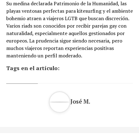
Su medina declarada Patrimonio de la Humanidad, las
playas ventosas perfectas para kitesurfing y el ambiente
bohemio atraen a viajeros LGTB que buscan discreción.
Varios riads son conocidos por recibir parejas gay con
naturalidad, especialmente aquellos gestionados por
europeos. La prudencia sigue siendo necesaria, pero
muchos viajeros reportan experiencias positivas
manteniendo un perfil moderado.
Tags en el artículo:
José M.