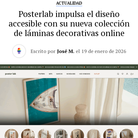
ACTUALIDAD
Posterlab impulsa el diseño
accesible con su nueva colección
de láminas decorativas online
Escrito por
José M.
el
19 de enero de 2026