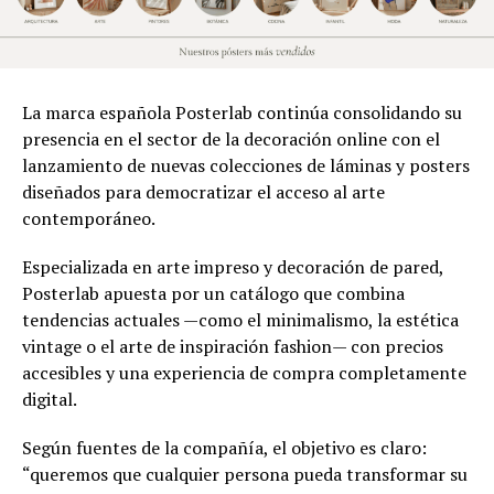
La marca española Posterlab continúa consolidando su
presencia en el sector de la decoración online con el
lanzamiento de nuevas colecciones de láminas y posters
diseñados para democratizar el acceso al arte
contemporáneo.
Especializada en arte impreso y decoración de pared,
Posterlab apuesta por un catálogo que combina
tendencias actuales —como el minimalismo, la estética
vintage o el arte de inspiración fashion— con precios
accesibles y una experiencia de compra completamente
digital.
Según fuentes de la compañía, el objetivo es claro:
“queremos que cualquier persona pueda transformar su