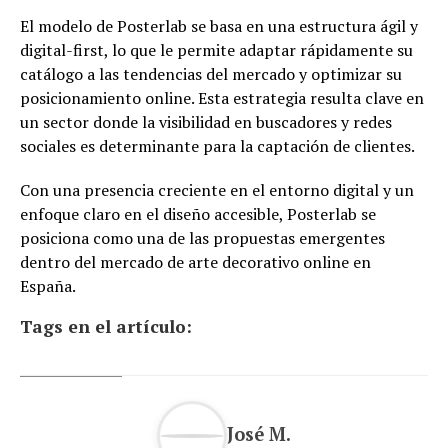
El modelo de Posterlab se basa en una estructura ágil y
digital-first, lo que le permite adaptar rápidamente su
catálogo a las tendencias del mercado y optimizar su
posicionamiento online. Esta estrategia resulta clave en
un sector donde la visibilidad en buscadores y redes
sociales es determinante para la captación de clientes.
Con una presencia creciente en el entorno digital y un
enfoque claro en el diseño accesible, Posterlab se
posiciona como una de las propuestas emergentes
dentro del mercado de arte decorativo online en
España.
Tags en el artículo:
José M.