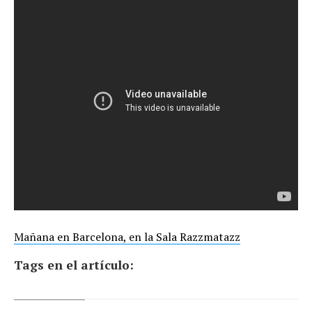
Mañana en Barcelona, en la Sala Razzmatazz
Tags en el artículo: