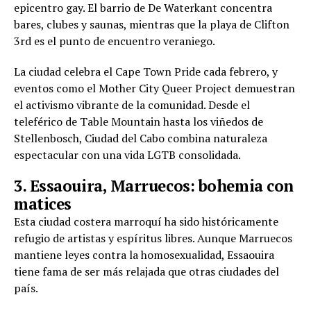
epicentro gay. El barrio de De Waterkant concentra
bares, clubes y saunas, mientras que la playa de Clifton
3rd es el punto de encuentro veraniego.
La ciudad celebra el Cape Town Pride cada febrero, y
eventos como el Mother City Queer Project demuestran
el activismo vibrante de la comunidad. Desde el
teleférico de Table Mountain hasta los viñedos de
Stellenbosch, Ciudad del Cabo combina naturaleza
espectacular con una vida LGTB consolidada.
3. Essaouira, Marruecos: bohemia con
matices
Esta ciudad costera marroquí ha sido históricamente
refugio de artistas y espíritus libres. Aunque Marruecos
mantiene leyes contra la homosexualidad, Essaouira
tiene fama de ser más relajada que otras ciudades del
país.