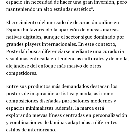
espacio sin necesidad de hacer una gran inversión, pero
manteniendo un alto estándar estético”.
El crecimiento del mercado de decoración online en
España ha favorecido la aparición de nuevas marcas
nativas digitales, aunque el sector sigue dominado por
grandes players internacionales. En este contexto,
Posterlab busca diferenciarse mediante una curaduría
visual más enfocada en tendencias culturales y de moda,
alejándose del enfoque más masivo de otros
competidores.
Entre sus productos más demandados destacan los
posters de inspiración artística y moda, así como
composiciones diseñadas para salones modernos y
espacios minimalistas. Además, la marca está
explorando nuevas líneas centradas en personalización
y combinaciones de láminas adaptadas a diferentes
estilos de interiorismo.