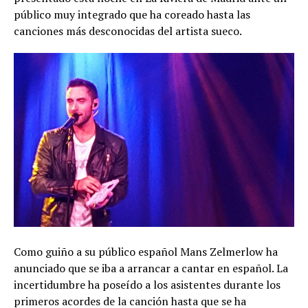
público muy integrado que ha coreado hasta las
canciones más desconocidas del artista sueco.
Como guiño a su público español Mans Zelmerlow ha
anunciado que se iba a arrancar a cantar en español. La
incertidumbre ha poseído a los asistentes durante los
primeros acordes de la canción hasta que se ha