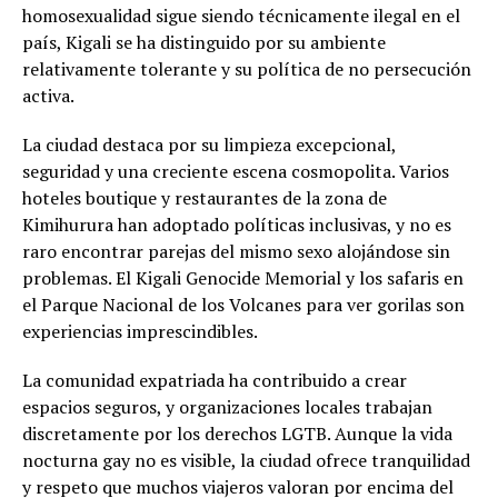
homosexualidad sigue siendo técnicamente ilegal en el
país, Kigali se ha distinguido por su ambiente
relativamente tolerante y su política de no persecución
activa.
La ciudad destaca por su limpieza excepcional,
seguridad y una creciente escena cosmopolita. Varios
hoteles boutique y restaurantes de la zona de
Kimihurura han adoptado políticas inclusivas, y no es
raro encontrar parejas del mismo sexo alojándose sin
problemas. El Kigali Genocide Memorial y los safaris en
el Parque Nacional de los Volcanes para ver gorilas son
experiencias imprescindibles.
La comunidad expatriada ha contribuido a crear
espacios seguros, y organizaciones locales trabajan
discretamente por los derechos LGTB. Aunque la vida
nocturna gay no es visible, la ciudad ofrece tranquilidad
y respeto que muchos viajeros valoran por encima del