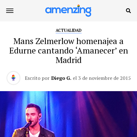
ACTUALIDAD
Mans Zelmerlow homenajea a
Edurne cantando ‘Amanecer’ en
Madrid
Escrito por
Diego G.
el
3 de noviembre de 2015