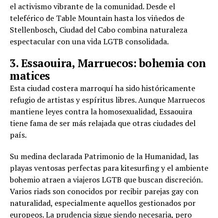
el activismo vibrante de la comunidad. Desde el
teleférico de Table Mountain hasta los viñedos de
Stellenbosch, Ciudad del Cabo combina naturaleza
espectacular con una vida LGTB consolidada.
3. Essaouira, Marruecos: bohemia con
matices
Esta ciudad costera marroquí ha sido históricamente
refugio de artistas y espíritus libres. Aunque Marruecos
mantiene leyes contra la homosexualidad, Essaouira
tiene fama de ser más relajada que otras ciudades del
país.
Su medina declarada Patrimonio de la Humanidad, las
playas ventosas perfectas para kitesurfing y el ambiente
bohemio atraen a viajeros LGTB que buscan discreción.
Varios riads son conocidos por recibir parejas gay con
naturalidad, especialmente aquellos gestionados por
europeos. La prudencia sigue siendo necesaria, pero