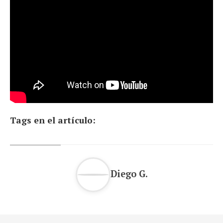
Tags en el artículo:
Diego G.