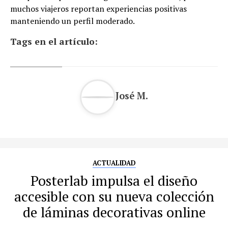
muchos viajeros reportan experiencias positivas
manteniendo un perfil moderado.
Tags en el artículo:
José M.
ACTUALIDAD
Posterlab impulsa el diseño
accesible con su nueva colección
de láminas decorativas online