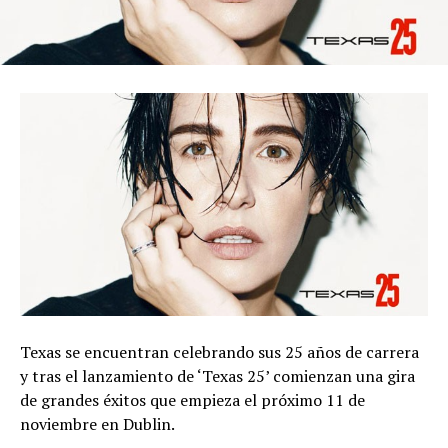
Texas se encuentran celebrando sus 25 años de carrera
y tras el lanzamiento de ‘Texas 25’ comienzan una gira
de grandes éxitos que empieza el próximo 11 de
noviembre en Dublin.