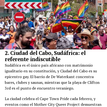
2. Ciudad del Cabo, Sudáfrica: el
referente indiscutible
Sudáfrica es el único país africano con matrimonio
igualitario en su constitución, y Ciudad del Cabo es su
epicentro gay. El barrio de De Waterkant concentra
bares, clubes y saunas, mientras que la playa de Clifton
3rd es el punto de encuentro veraniego.
La ciudad celebra el Cape Town Pride cada febrero, y
eventos como el Mother City Queer Project demuestran