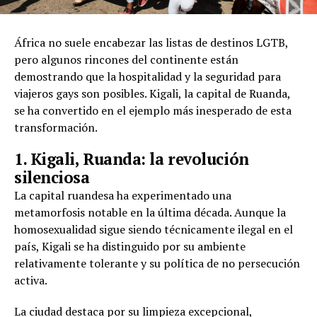
África no suele encabezar las listas de destinos LGTB,
pero algunos rincones del continente están
demostrando que la hospitalidad y la seguridad para
viajeros gays son posibles. Kigali, la capital de Ruanda,
se ha convertido en el ejemplo más inesperado de esta
transformación.
1. Kigali, Ruanda: la revolución
silenciosa
La capital ruandesa ha experimentado una
metamorfosis notable en la última década. Aunque la
homosexualidad sigue siendo técnicamente ilegal en el
país, Kigali se ha distinguido por su ambiente
relativamente tolerante y su política de no persecución
activa.
La ciudad destaca por su limpieza excepcional,