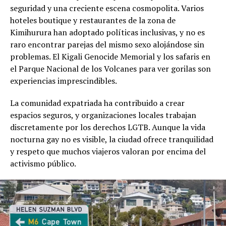
seguridad y una creciente escena cosmopolita. Varios
hoteles boutique y restaurantes de la zona de
Kimihurura han adoptado políticas inclusivas, y no es
raro encontrar parejas del mismo sexo alojándose sin
problemas. El Kigali Genocide Memorial y los safaris en
el Parque Nacional de los Volcanes para ver gorilas son
experiencias imprescindibles.
La comunidad expatriada ha contribuido a crear
espacios seguros, y organizaciones locales trabajan
discretamente por los derechos LGTB. Aunque la vida
nocturna gay no es visible, la ciudad ofrece tranquilidad
y respeto que muchos viajeros valoran por encima del
activismo público.