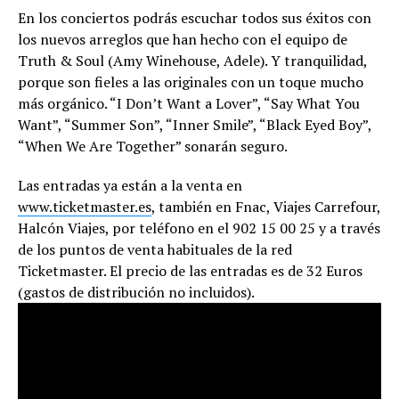
En los conciertos podrás escuchar todos sus éxitos con
los nuevos arreglos que han hecho con el equipo de
Truth & Soul (Amy Winehouse, Adele). Y tranquilidad,
porque son fieles a las originales con un toque mucho
más orgánico. “I Don’t Want a Lover”, “Say What You
Want”, “Summer Son”, “Inner Smile”, “Black Eyed Boy”,
“When We Are Together” sonarán seguro.
Las entradas ya están a la venta en
www.ticketmaster.es
, también en Fnac, Viajes Carrefour,
Halcón Viajes, por teléfono en el 902 15 00 25 y a través
de los puntos de venta habituales de la red
Ticketmaster. El precio de las entradas es de 32 Euros
(gastos de distribución no incluidos).