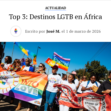
ACTUALIDAD
Top 3: Destinos LGTB en África
Escrito por
José M.
el
1 de marzo de 2026