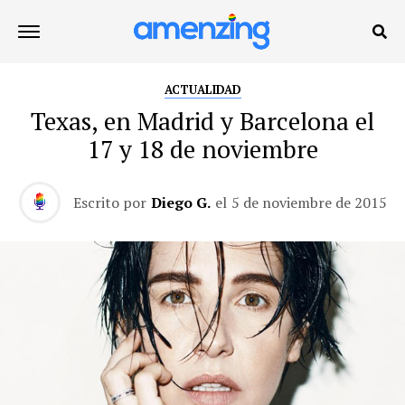
ACTUALIDAD
Texas, en Madrid y Barcelona el
17 y 18 de noviembre
Escrito por
Diego G.
el
5 de noviembre de 2015