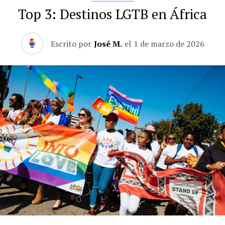
Top 3: Destinos LGTB en África
Escrito por
José M.
el
1 de marzo de 2026