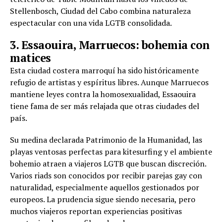
Stellenbosch, Ciudad del Cabo combina naturaleza
espectacular con una vida LGTB consolidada.
3. Essaouira, Marruecos: bohemia con
matices
Esta ciudad costera marroquí ha sido históricamente
refugio de artistas y espíritus libres. Aunque Marruecos
mantiene leyes contra la homosexualidad, Essaouira
tiene fama de ser más relajada que otras ciudades del
país.
Su medina declarada Patrimonio de la Humanidad, las
playas ventosas perfectas para kitesurfing y el ambiente
bohemio atraen a viajeros LGTB que buscan discreción.
Varios riads son conocidos por recibir parejas gay con
naturalidad, especialmente aquellos gestionados por
europeos. La prudencia sigue siendo necesaria, pero
muchos viajeros reportan experiencias positivas