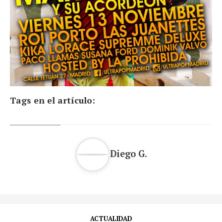
Tags en el artículo:
Diego G.
ACTUALIDAD