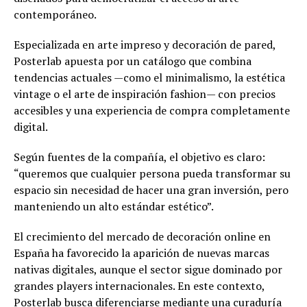
contemporáneo.
Especializada en arte impreso y decoración de pared,
Posterlab apuesta por un catálogo que combina
tendencias actuales —como el minimalismo, la estética
vintage o el arte de inspiración fashion— con precios
accesibles y una experiencia de compra completamente
digital.
Según fuentes de la compañía, el objetivo es claro:
“queremos que cualquier persona pueda transformar su
espacio sin necesidad de hacer una gran inversión, pero
manteniendo un alto estándar estético”.
El crecimiento del mercado de decoración online en
España ha favorecido la aparición de nuevas marcas
nativas digitales, aunque el sector sigue dominado por
grandes players internacionales. En este contexto,
Posterlab busca diferenciarse mediante una curaduría