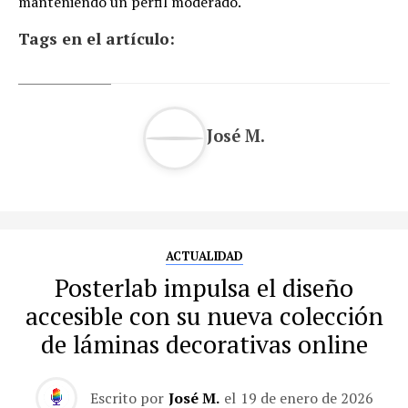
manteniendo un perfil moderado.
Tags en el artículo:
José M.
ACTUALIDAD
Posterlab impulsa el diseño
accesible con su nueva colección
de láminas decorativas online
Escrito por
José M.
el
19 de enero de 2026