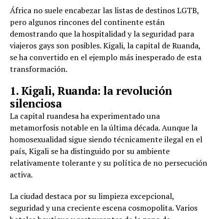
África no suele encabezar las listas de destinos LGTB,
pero algunos rincones del continente están
demostrando que la hospitalidad y la seguridad para
viajeros gays son posibles. Kigali, la capital de Ruanda,
se ha convertido en el ejemplo más inesperado de esta
transformación.
1. Kigali, Ruanda: la revolución
silenciosa
La capital ruandesa ha experimentado una
metamorfosis notable en la última década. Aunque la
homosexualidad sigue siendo técnicamente ilegal en el
país, Kigali se ha distinguido por su ambiente
relativamente tolerante y su política de no persecución
activa.
La ciudad destaca por su limpieza excepcional,
seguridad y una creciente escena cosmopolita. Varios