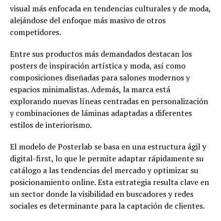
visual más enfocada en tendencias culturales y de moda,
alejándose del enfoque más masivo de otros
competidores.
Entre sus productos más demandados destacan los
posters de inspiración artística y moda, así como
composiciones diseñadas para salones modernos y
espacios minimalistas. Además, la marca está
explorando nuevas líneas centradas en personalización
y combinaciones de láminas adaptadas a diferentes
estilos de interiorismo.
El modelo de Posterlab se basa en una estructura ágil y
digital-first, lo que le permite adaptar rápidamente su
catálogo a las tendencias del mercado y optimizar su
posicionamiento online. Esta estrategia resulta clave en
un sector donde la visibilidad en buscadores y redes
sociales es determinante para la captación de clientes.