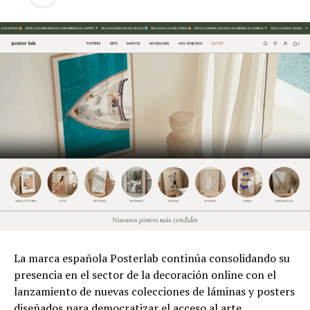
La marca española Posterlab continúa consolidando su
presencia en el sector de la decoración online con el
lanzamiento de nuevas colecciones de láminas y posters
diseñados para democratizar el acceso al arte