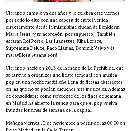
Ultrapop cumple ya dos años y lo celebra este viernes
por todo lo alto con una cabeza de cartel venida
directamente desde la mismísima ciudad de Benidorm,
María Jesús (y su acordeón, por supuesto). También
estarán Roi Porto, Las Juanettes, Kika Lorace,
Supremme Deluxe, Paco Llamas, Dominik Valvo y la
maravillosa Susana Ford.
Ultrapop nació en 2013 de la mano de La Prohibida, que
se atrevió a organizar una fiesta semanal con música
pop en una noche madrileña llena de fiestas abstractas
en las que no se podían escuchar hits musicales. Además
de consolidarse como referente de los fines de semana
en Madrid ha abierto la senda para que el pop vuelva
inundar los fines de semana de la capital.
Mañana viernes 13 de noviembre a partir de las 00.00 en
Boite Madrid, en la Calle Tetuán.