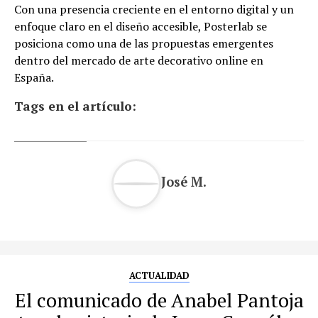
Con una presencia creciente en el entorno digital y un
enfoque claro en el diseño accesible, Posterlab se
posiciona como una de las propuestas emergentes
dentro del mercado de arte decorativo online en
España.
Tags en el artículo:
José M.
ACTUALIDAD
El comunicado de Anabel Pantoja