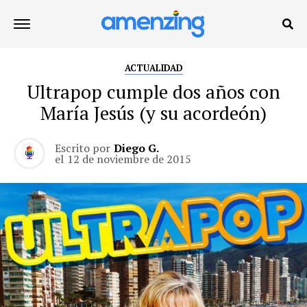
ACTUALIDAD
Ultrapop cumple dos años con
María Jesús (y su acordeón)
Escrito por
Diego G.
el
12 de noviembre de 2015