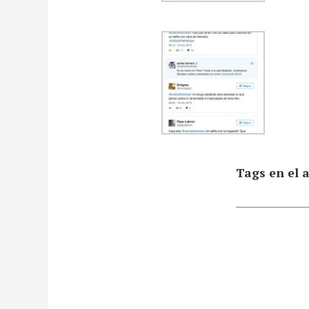
Tags en el a