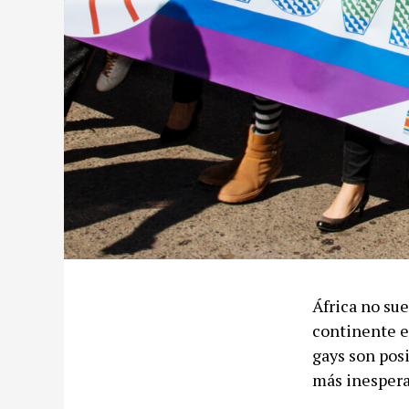
África no sue
continente e
gays son posi
más inespera