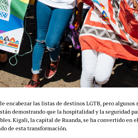
le encabezar las listas de destinos LGTB, pero algunos 
stán demostrando que la hospitalidad y la seguridad par
bles. Kigali, la capital de Ruanda, se ha convertido en 
do de esta transformación.